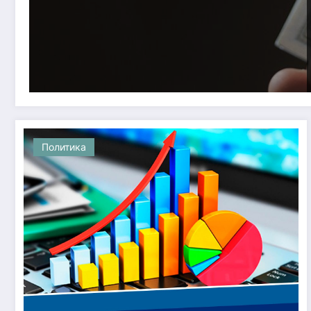
Политика