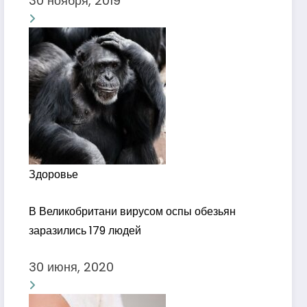
30 ноября, 2019
Здоровье
В Великобритани вирусом оспы обезьян
заразились 179 людей
30 июня, 2020