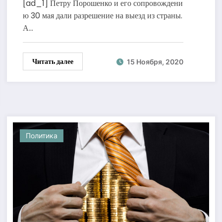
[ad_1] Петру Порошенко и его сопровождени
ю 30 мая дали разрешение на выезд из страны.
А…
Читать далее
15 Ноября, 2020
Политика