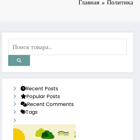
Главная
Политика
Recent Posts
Popular Posts
Recent Comments
Tags