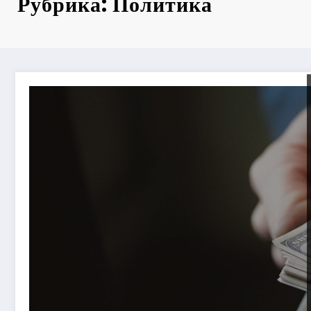
Рубрика: Политика