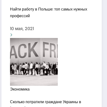
Найти работу в Польше: топ самых нужных
профессий
10 мая, 2021
Экономика
Сколько потратили граждане Украины в