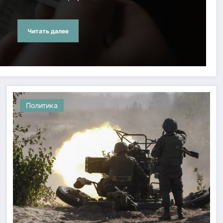
Читать далее
Политика