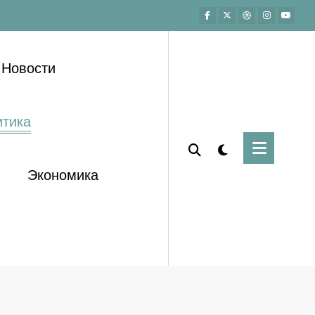
Новости
тика
Экономика