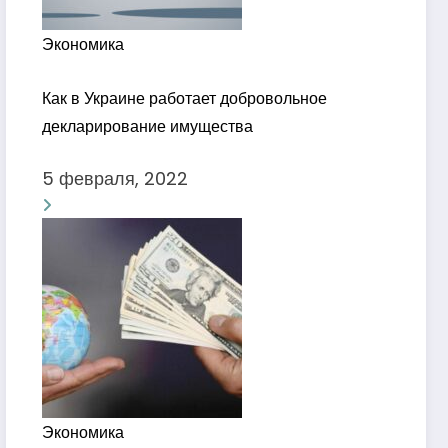
Экономика
Как в Украине работает добровольное
декларирование имущества
5 февраля, 2022
Экономика