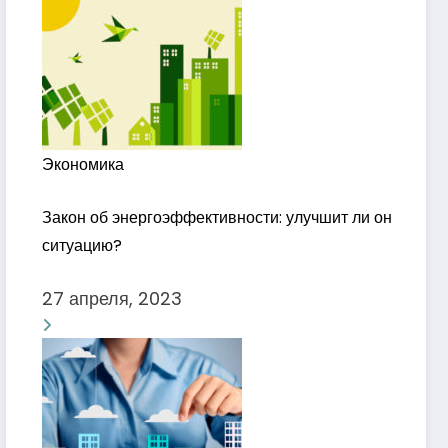
Экономика
Закон об энергоэффективности: улучшит ли он
ситуацию?
27 апреля, 2023