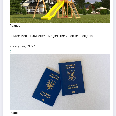
Разное
Чем особенны качественные детские игровые площадки
2 августа, 2024
Разное