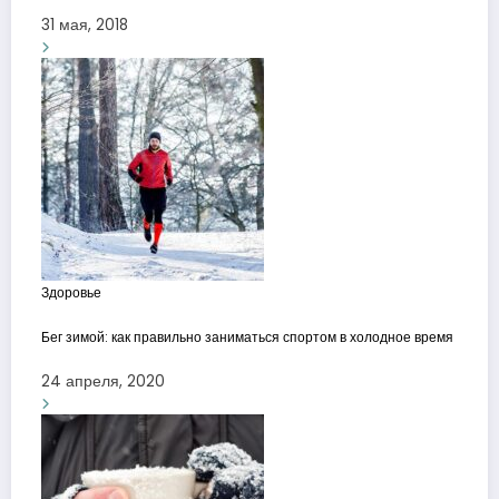
31 мая, 2018
Здоровье
Бег зимой: как правильно заниматься спортом в холодное время
24 апреля, 2020