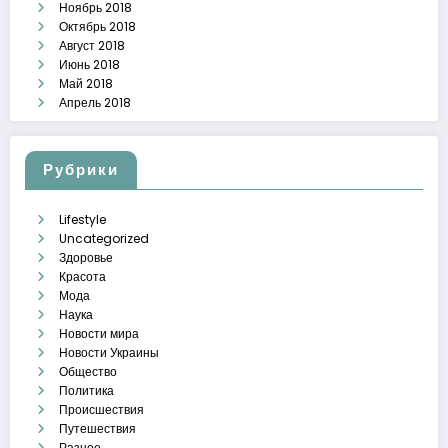
Ноябрь 2018
Октябрь 2018
Август 2018
Июнь 2018
Май 2018
Апрель 2018
Рубрики
Lifestyle
Uncategorized
Здоровье
Красота
Мода
Наука
Новости мира
Новости Украины
Общество
Политика
Происшествия
Путешествия
Разное