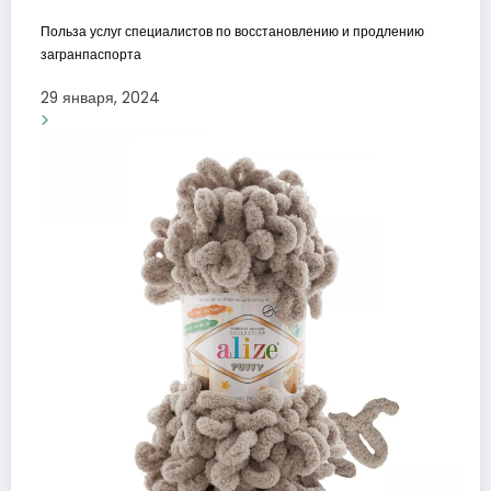
Польза услуг специалистов по восстановлению и продлению
загранпаспорта
29 января, 2024