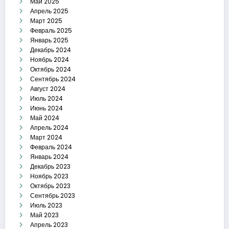
Май 2025
Апрель 2025
Март 2025
Февраль 2025
Январь 2025
Декабрь 2024
Ноябрь 2024
Октябрь 2024
Сентябрь 2024
Август 2024
Июль 2024
Июнь 2024
Май 2024
Апрель 2024
Март 2024
Февраль 2024
Январь 2024
Декабрь 2023
Ноябрь 2023
Октябрь 2023
Сентябрь 2023
Июль 2023
Май 2023
Апрель 2023