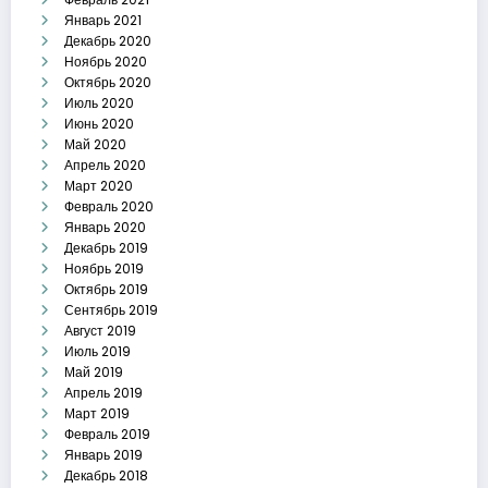
Январь 2021
Декабрь 2020
Ноябрь 2020
Октябрь 2020
Июль 2020
Июнь 2020
Май 2020
Апрель 2020
Март 2020
Февраль 2020
Январь 2020
Декабрь 2019
Ноябрь 2019
Октябрь 2019
Сентябрь 2019
Август 2019
Июль 2019
Май 2019
Апрель 2019
Март 2019
Февраль 2019
Январь 2019
Декабрь 2018