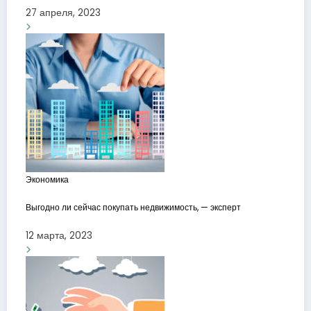
27 апреля, 2023
Экономика
Выгодно ли сейчас покупать недвижимость, — эксперт
12 марта, 2023