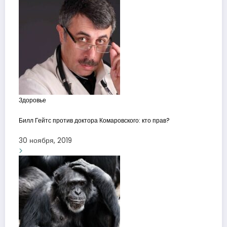
Здоровье
Билл Гейтс против доктора Комаровского: кто прав?
30 ноября, 2019