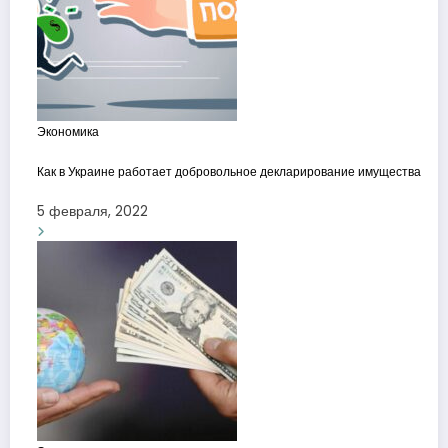
Экономика
Как в Украине работает добровольное декларирование имущества
5 февраля, 2022