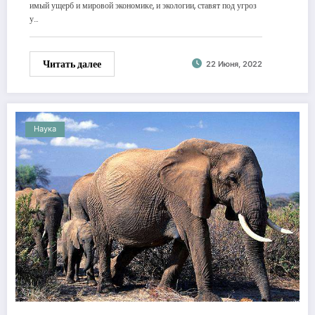
имый ущерб и мировой экономике, и экологии, ставят под угроз
у…
Читать далее
22 Июня, 2022
Наука