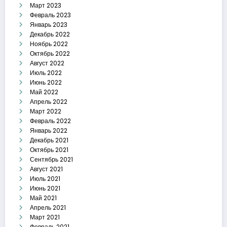
Март 2023
Февраль 2023
Январь 2023
Декабрь 2022
Ноябрь 2022
Октябрь 2022
Август 2022
Июль 2022
Июнь 2022
Май 2022
Апрель 2022
Март 2022
Февраль 2022
Январь 2022
Декабрь 2021
Октябрь 2021
Сентябрь 2021
Август 2021
Июль 2021
Июнь 2021
Май 2021
Апрель 2021
Март 2021
Февраль 2021