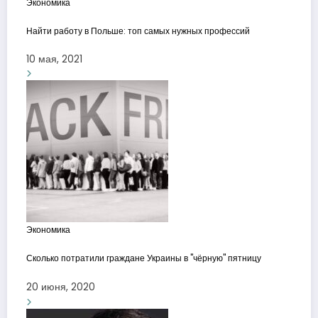
Экономика
Найти работу в Польше: топ самых нужных профессий
10 мая, 2021
Экономика
Сколько потратили граждане Украины в "чёрную" пятницу
20 июня, 2020