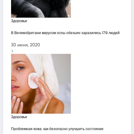
Здоровье
В Великобритани вирусом оспы обезьян заразились 179 людей
30 июня, 2020
Здоровье
Проблемная кожа: как безопасно улучшить состояние