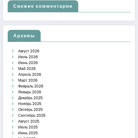
Свежие комментарии
Архивы
Август 2026
Июль 2026
Июнь 2026
Май 2026
Апрель 2026
Март 2026
Февраль 2026
Январь 2026
Декабрь 2025
Ноябрь 2025
Октябрь 2025
Сентябрь 2025
Август 2025
Июль 2025
Июнь 2025