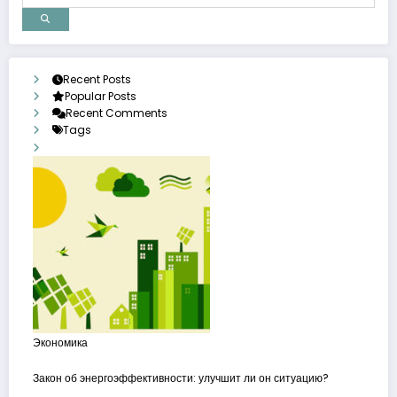
Recent Posts
Popular Posts
Recent Comments
Tags
Экономика
Закон об энергоэффективности: улучшит ли он ситуацию?