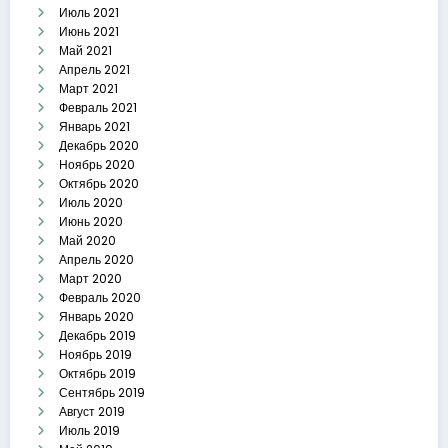
Июль 2021
Июнь 2021
Май 2021
Апрель 2021
Март 2021
Февраль 2021
Январь 2021
Декабрь 2020
Ноябрь 2020
Октябрь 2020
Июль 2020
Июнь 2020
Май 2020
Апрель 2020
Март 2020
Февраль 2020
Январь 2020
Декабрь 2019
Ноябрь 2019
Октябрь 2019
Сентябрь 2019
Август 2019
Июль 2019