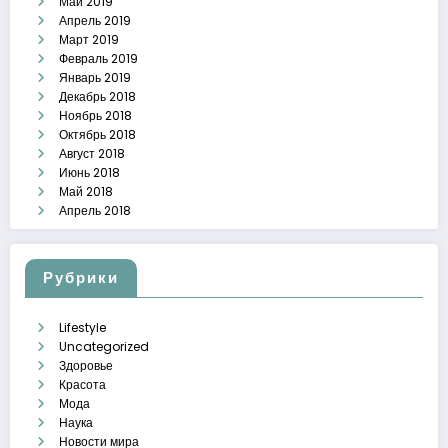
Май 2019
Апрель 2019
Март 2019
Февраль 2019
Январь 2019
Декабрь 2018
Ноябрь 2018
Октябрь 2018
Август 2018
Июнь 2018
Май 2018
Апрель 2018
Рубрики
Lifestyle
Uncategorized
Здоровье
Красота
Мода
Наука
Новости мира