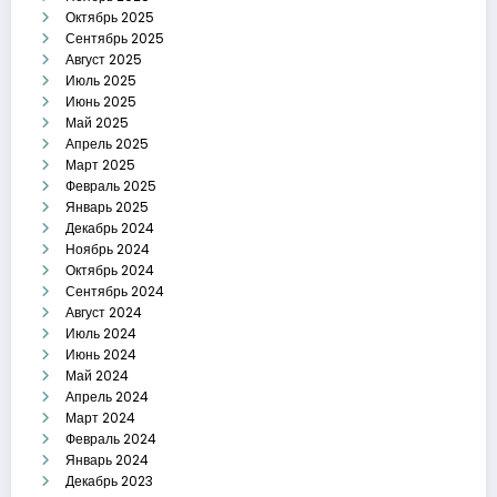
Октябрь 2025
Сентябрь 2025
Август 2025
Июль 2025
Июнь 2025
Май 2025
Апрель 2025
Март 2025
Февраль 2025
Январь 2025
Декабрь 2024
Ноябрь 2024
Октябрь 2024
Сентябрь 2024
Август 2024
Июль 2024
Июнь 2024
Май 2024
Апрель 2024
Март 2024
Февраль 2024
Январь 2024
Декабрь 2023