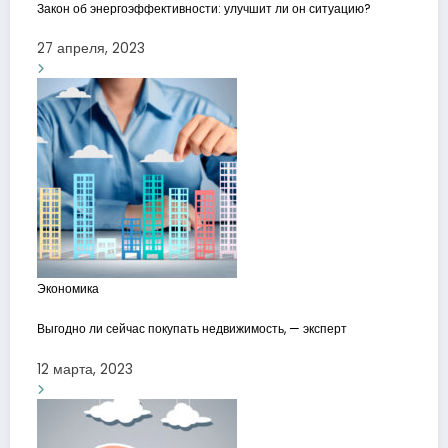
Закон об энергоэффективности: улучшит ли он ситуацию?
27 апреля, 2023
Экономика
Выгодно ли сейчас покупать недвижимость, — эксперт
12 марта, 2023