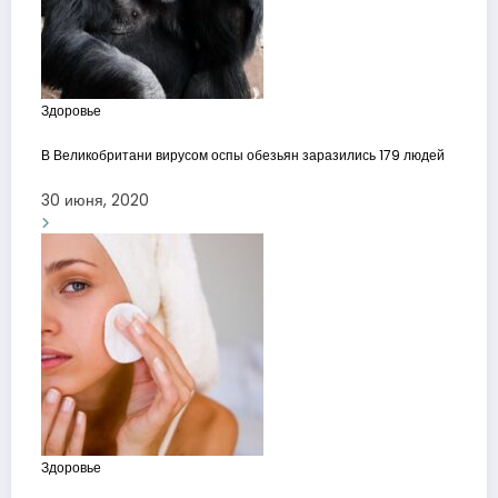
Здоровье
В Великобритани вирусом оспы обезьян заразились 179 людей
30 июня, 2020
Здоровье