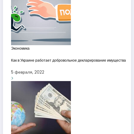
Экономика
Как в Украине работает добровольное декларирование имущества
5 февраля, 2022