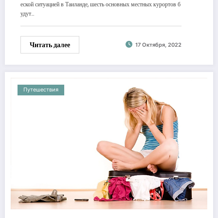
еской ситуацией в Таиланде, шесть основных местных курортов б
удут…
Читать далее
17 Октября, 2022
Путешествия