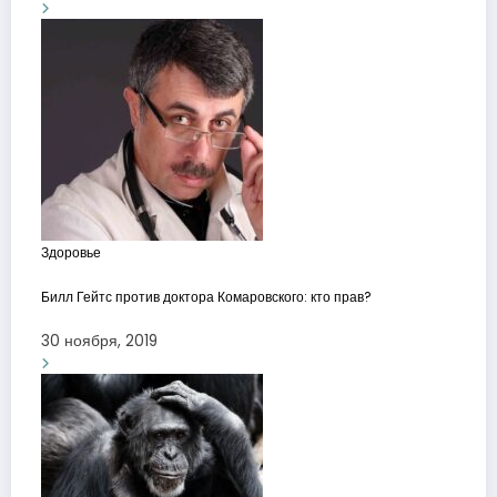
Здоровье
Билл Гейтс против доктора Комаровского: кто прав?
30 ноября, 2019