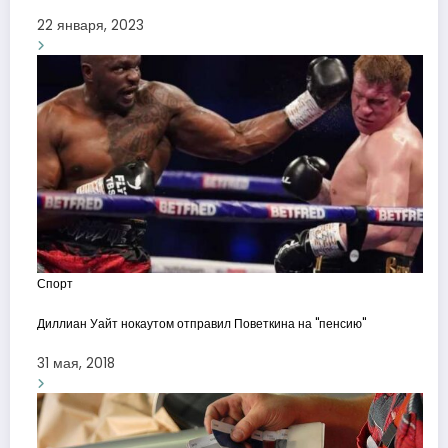
22 января, 2023
Спорт
Диллиан Уайт нокаутом отправил Поветкина на "пенсию"
31 мая, 2018