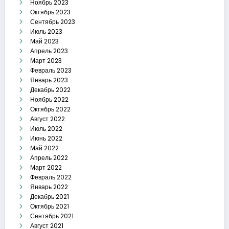
Ноябрь 2023
Октябрь 2023
Сентябрь 2023
Июль 2023
Май 2023
Апрель 2023
Март 2023
Февраль 2023
Январь 2023
Декабрь 2022
Ноябрь 2022
Октябрь 2022
Август 2022
Июль 2022
Июнь 2022
Май 2022
Апрель 2022
Март 2022
Февраль 2022
Январь 2022
Декабрь 2021
Октябрь 2021
Сентябрь 2021
Август 2021