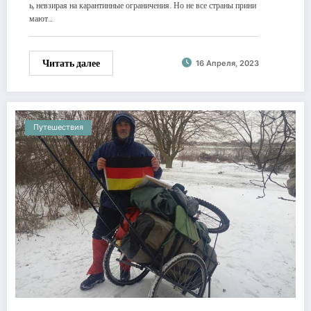
ь, невзирая на карантинные ограничения. Но не все страны прини
мают…
Читать далее
16 Апреля, 2023
Путешествия