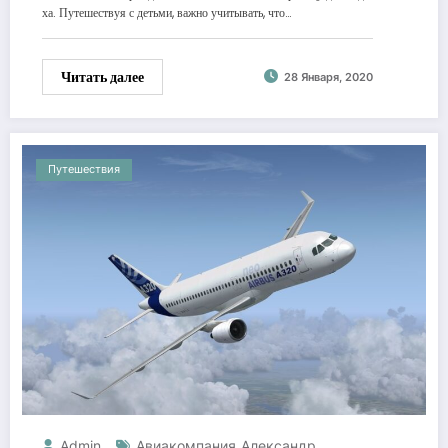
ха. Путешествуя с детьми, важно учитывать, что…
Читать далее
28 Января, 2020
Путешествия
Admin
Авиакомпания
Александр
,