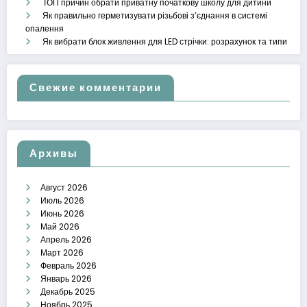
ТОП причин обрати приватну початкову школу для дитини
Як правильно герметизувати різьбові з’єднання в системі
опалення
Як вибрати блок живлення для LED стрічки: розрахунок та типи
Свежие комментарии
Архивы
Август 2026
Июль 2026
Июнь 2026
Май 2026
Апрель 2026
Март 2026
Февраль 2026
Январь 2026
Декабрь 2025
Ноябрь 2025