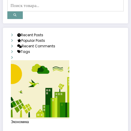
Recent Posts
Popular Posts
Recent Comments
Tags
Экономика