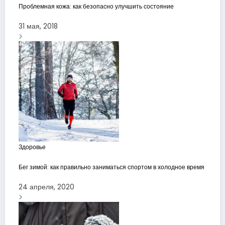
Проблемная кожа: как безопасно улучшить состояние
31 мая, 2018
Здоровье
Бег зимой: как правильно заниматься спортом в холодное время
24 апреля, 2020