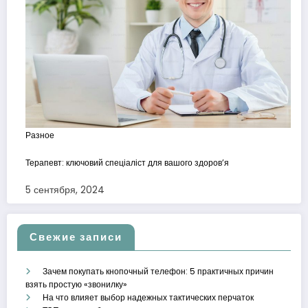
Разное
Терапевт: ключовий спеціаліст для вашого здоров’я
5 сентября, 2024
Свежие записи
Зачем покупать кнопочный телефон: 5 практичных причин
взять простую «звонилку»
На что влияет выбор надежных тактических перчаток