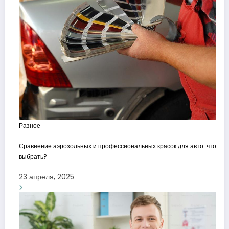
Разное
Сравнение аэрозольных и профессиональных красок для авто: что
выбрать?
23 апреля, 2025