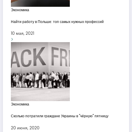
Экономика
Найти работу в Польше: топ самых нужных профессий
10 мая, 2021
Экономика
Сколько потратили граждане Украины в "чёрную" пятницу
20 июня, 2020