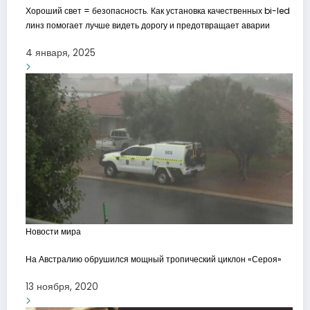
Хороший свет = безопасность. Как установка качественных bi-led
линз помогает лучше видеть дорогу и предотвращает аварии
4 января, 2025
Новости мира
На Австралию обрушился мощный тропический циклон «Сероя»
13 ноября, 2020