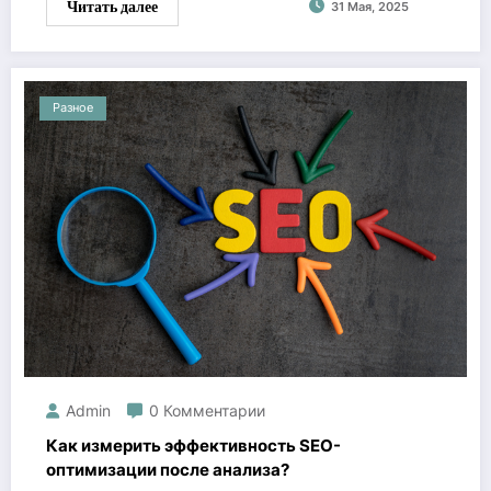
Читать далее
31 Мая, 2025
Разное
Admin
0 Комментарии
Как измерить эффективность SEO-
оптимизации после анализа?