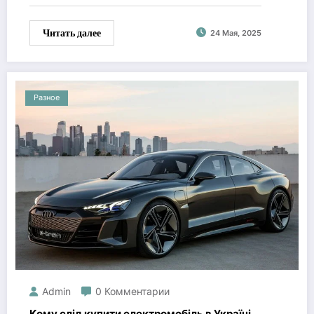
Читать далее
24 Мая, 2025
Разное
Admin
0 Комментарии
Кому слід купити електромобіль в Україні