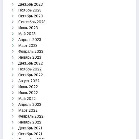
Декабрь 2023
Ноябрь 2023
Октябрь 2023
Сентябрь 2023
Июль 2023
Май 2023
Апрель 2023
Март 2023
Февраль 2023
Январь 2023
Декабрь 2022
Ноябрь 2022
Октябрь 2022
Август 2022
Июль 2022
Июнь 2022
Май 2022
Апрель 2022
Март 2022
Февраль 2022
Январь 2022
Декабрь 2021
Октябрь 2021