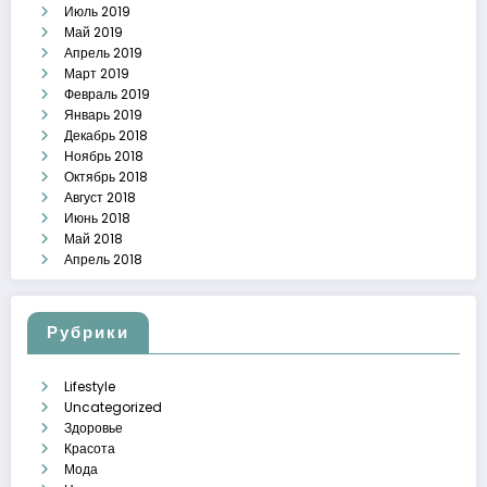
Июль 2019
Май 2019
Апрель 2019
Март 2019
Февраль 2019
Январь 2019
Декабрь 2018
Ноябрь 2018
Октябрь 2018
Август 2018
Июнь 2018
Май 2018
Апрель 2018
Рубрики
Lifestyle
Uncategorized
Здоровье
Красота
Мода