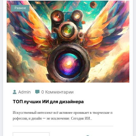
Разное
Admin
0 Комментарии
ТОП лучших ИИ для дизайнера
Искусственный интеллект всё активнее проникает в творческие п
рофессии, и дизайн — не исключение. Сегодня ИИ…