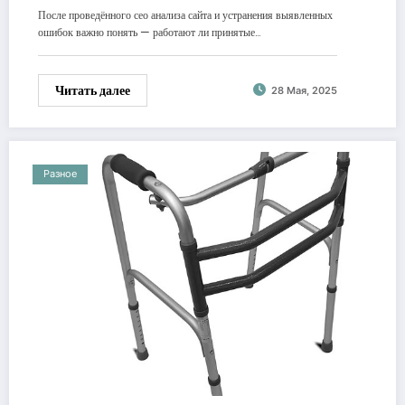
После проведённого сео анализа сайта и устранения выявленных
ошибок важно понять — работают ли принятые…
Читать далее
28 Мая, 2025
Разное