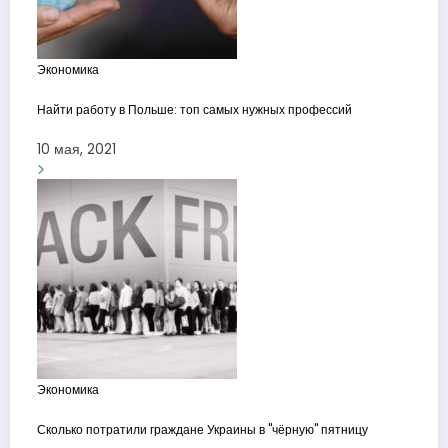
Экономика
Найти работу в Польше: топ самых нужных профессий
10 мая, 2021
Экономика
Сколько потратили граждане Украины в "чёрную" пятницу