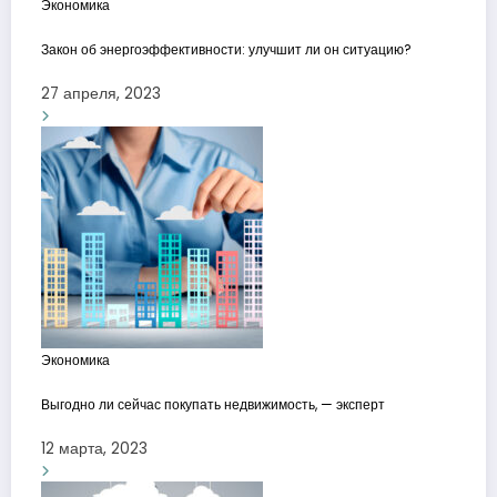
Экономика
Закон об энергоэффективности: улучшит ли он ситуацию?
27 апреля, 2023
Экономика
Выгодно ли сейчас покупать недвижимость, — эксперт
12 марта, 2023