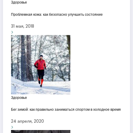
Здоровье
Проблемная кожа: как безопасно улучшить состояние
31 мая, 2018
Здоровье
Бег зимой: как правильно заниматься спортом в холодное время
24 апреля, 2020