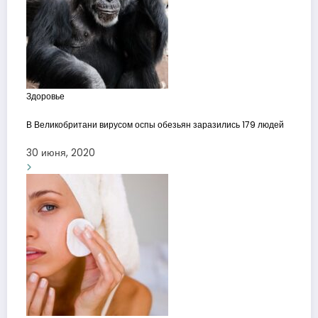
Здоровье
В Великобритани вирусом оспы обезьян заразились 179 людей
30 июня, 2020