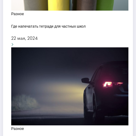
Разное
Где напечатать тетради для частных школ
22 мая, 2024
Разное