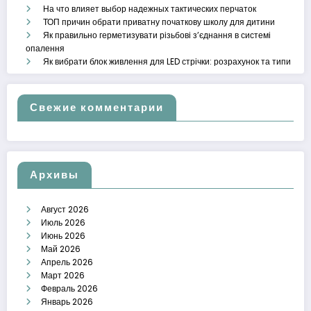
На что влияет выбор надежных тактических перчаток
ТОП причин обрати приватну початкову школу для дитини
Як правильно герметизувати різьбові з’єднання в системі
опалення
Як вибрати блок живлення для LED стрічки: розрахунок та типи
Свежие комментарии
Архивы
Август 2026
Июль 2026
Июнь 2026
Май 2026
Апрель 2026
Март 2026
Февраль 2026
Январь 2026