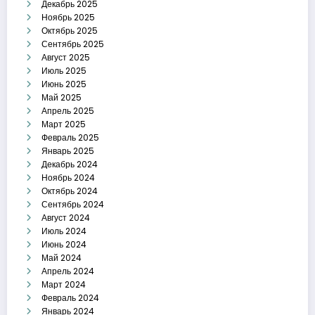
Декабрь 2025
Ноябрь 2025
Октябрь 2025
Сентябрь 2025
Август 2025
Июль 2025
Июнь 2025
Май 2025
Апрель 2025
Март 2025
Февраль 2025
Январь 2025
Декабрь 2024
Ноябрь 2024
Октябрь 2024
Сентябрь 2024
Август 2024
Июль 2024
Июнь 2024
Май 2024
Апрель 2024
Март 2024
Февраль 2024
Январь 2024