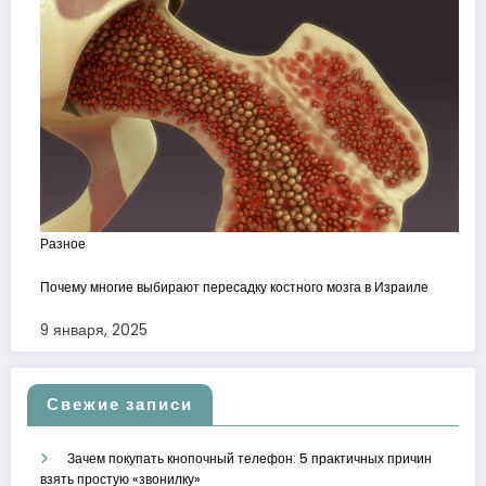
Разное
Почему многие выбирают пересадку костного мозга в Израиле
9 января, 2025
Свежие записи
Зачем покупать кнопочный телефон: 5 практичных причин
взять простую «звонилку»