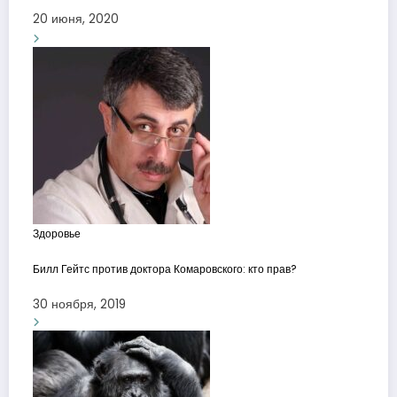
20 июня, 2020
Здоровье
Билл Гейтс против доктора Комаровского: кто прав?
30 ноября, 2019