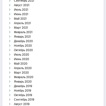
Сентябрь 2021
Август 2021
Июль 2021
Июнь 2021
Май 2021
Апрель 2021
Март 2021
Февраль 2021
Январь 2021
Декабрь 2020
Ноябрь 2020
Октябрь 2020
Июль 2020
Июнь 2020
Май 2020
Апрель 2020
Март 2020
Февраль 2020
Январь 2020
Декабрь 2019
Ноябрь 2019
Октябрь 2019
Сентябрь 2019
Август 2019