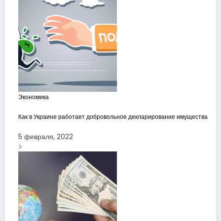
Экономика
Как в Украине работает добровольное декларирование имущества
5 февраля, 2022