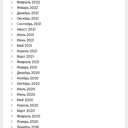
Февраль 2022
Январь 2022
Декабрь 2021
Октябрь 2021
Сентябрь 2021
Август 2021
Июль 2021
Июнь 2021
Май 2021
Апрель 2021
Март 2021
Февраль 2021
Январь 2021
Декабрь 2020
Ноябрь 2020
Октябрь 2020
Июль 2020
Июнь 2020
Май 2020
Апрель 2020
Март 2020
Февраль 2020
Январь 2020
Декабрь 2019