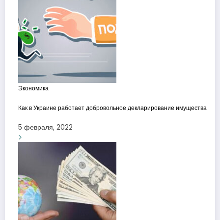
Экономика
Как в Украине работает добровольное декларирование имущества
5 февраля, 2022