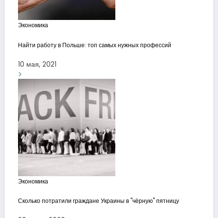
Экономика
Найти работу в Польше: топ самых нужных профессий
10 мая, 2021
Экономика
Сколько потратили граждане Украины в "чёрную" пятницу