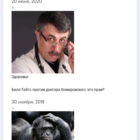
20 июня, 2020
Здоровье
Билл Гейтс против доктора Комаровского: кто прав?
30 ноября, 2019