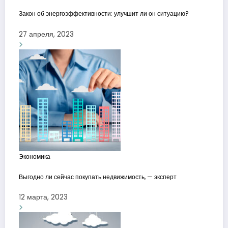
Закон об энергоэффективности: улучшит ли он ситуацию?
27 апреля, 2023
Экономика
Выгодно ли сейчас покупать недвижимость, — эксперт
12 марта, 2023