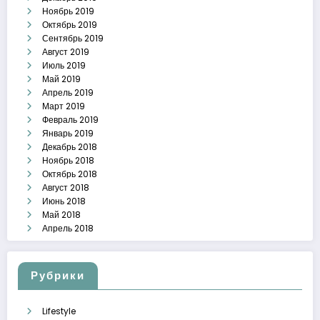
Ноябрь 2019
Октябрь 2019
Сентябрь 2019
Август 2019
Июль 2019
Май 2019
Апрель 2019
Март 2019
Февраль 2019
Январь 2019
Декабрь 2018
Ноябрь 2018
Октябрь 2018
Август 2018
Июнь 2018
Май 2018
Апрель 2018
Рубрики
Lifestyle