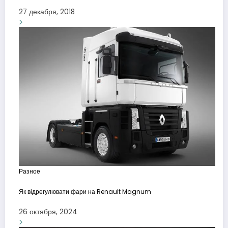
27 декабря, 2018
Разное
Як відрегулювати фари на Renault Magnum
26 октября, 2024