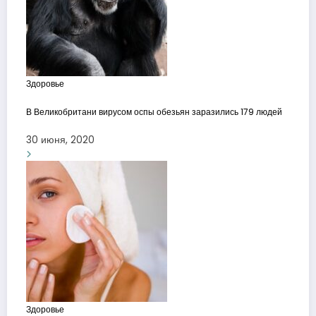
Здоровье
В Великобритани вирусом оспы обезьян заразились 179 людей
30 июня, 2020
Здоровье