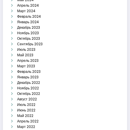
Апрель 2024
Март 2024
Февраль 2024
Январь 2024
Декабрь 2023
Ноябрь 2023
Октябрь 2023
Сентябрь 2023
Июль 2023
Май 2023
Апрель 2023
Март 2023
Февраль 2023
Январь 2023
Декабрь 2022
Ноябрь 2022
Октябрь 2022
Август 2022
Июль 2022
Июнь 2022
Май 2022
Апрель 2022
Март 2022