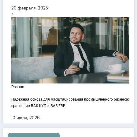
20 февраля, 2025
Разное
Надежная основа для масштабирования промышленного бизнеса:
сравнение BAS КУП и BAS ERP
10 июля, 2026