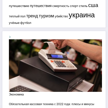
сша
путешествия
путешествие
стиль
смертность
спорт
украина
туризм
тренд
теплый пол
убийство
учёные
футбол
Экономика
Обязательная кассовая техника с 2022 года: плюсы и минусы