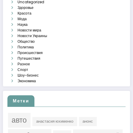
Uncategorized
Здоровье
Красота
Мода
Наука
Новости мира
Новости Украины
Общество
Политика
Происшествия
Путешествия
Разное
Спорт
Шоу-бизнес
Экономика
Метки
авто
анастасия юхименко
анонс