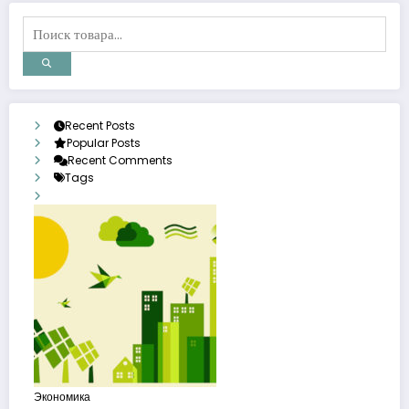
Recent Posts
Popular Posts
Recent Comments
Tags
Экономика