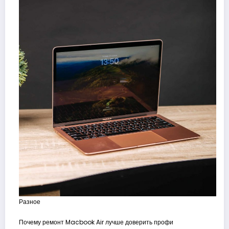
Разное
Почему ремонт Macbook Air лучше доверить профи