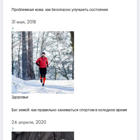
Проблемная кожа: как безопасно улучшить состояние
31 мая, 2018
Здоровье
Бег зимой: как правильно заниматься спортом в холодное время
24 апреля, 2020