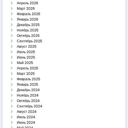
Апрель 2026
Март 2026
Февраль 2026
Январь 2026
Декабрь 2025
Ноябрь 2025
Октябрь 2025
Сентябрь 2025
Август 2025
Июль 2025
Июнь 2025
Май 2025
Апрель 2025
Март 2025
Февраль 2025
Январь 2025
Декабрь 2024
Ноябрь 2024
Октябрь 2024
Сентябрь 2024
Август 2024
Июль 2024
Июнь 2024
Май 2024