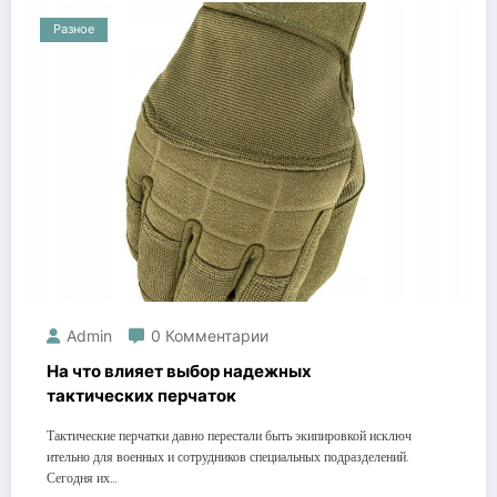
Разное
Admin
0 Комментарии
На что влияет выбор надежных
тактических перчаток
Тактические перчатки давно перестали быть экипировкой исключ
ительно для военных и сотрудников специальных подразделений.
Сегодня их…