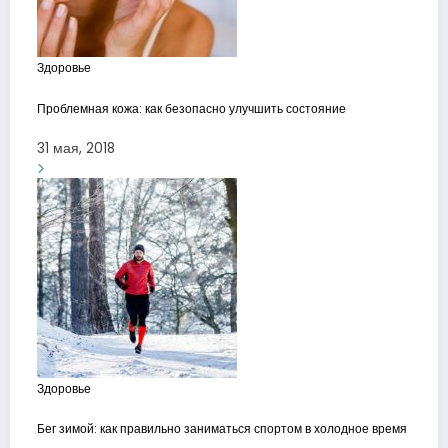
Здоровье
Проблемная кожа: как безопасно улучшить состояние
31 мая, 2018
Здоровье
Бег зимой: как правильно заниматься спортом в холодное время