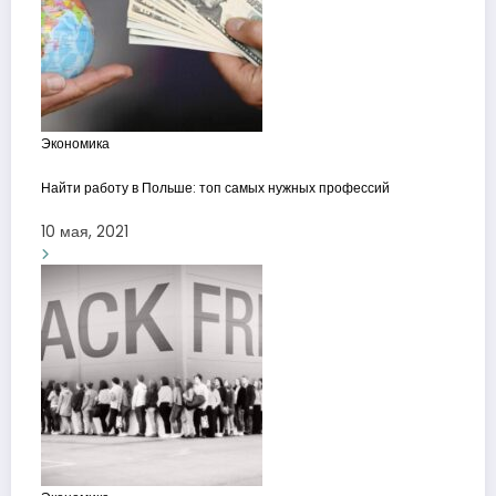
Экономика
Найти работу в Польше: топ самых нужных профессий
10 мая, 2021