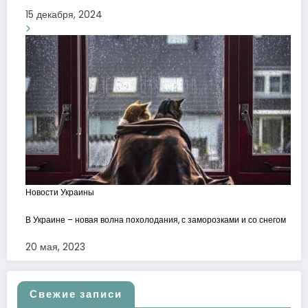
15 декабря, 2024
Новости Украины
В Украине – новая волна похолодания, с заморозками и со снегом
20 мая, 2023
Свежие записи