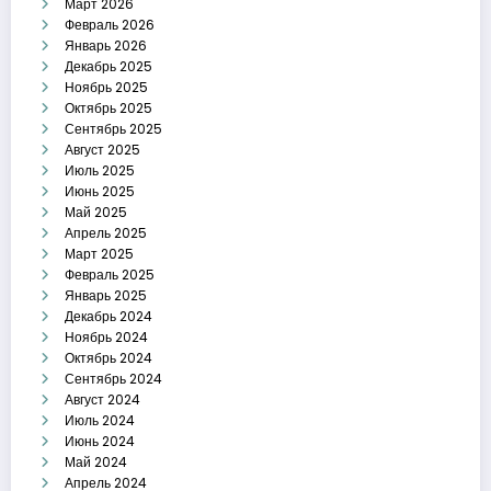
Март 2026
Февраль 2026
Январь 2026
Декабрь 2025
Ноябрь 2025
Октябрь 2025
Сентябрь 2025
Август 2025
Июль 2025
Июнь 2025
Май 2025
Апрель 2025
Март 2025
Февраль 2025
Январь 2025
Декабрь 2024
Ноябрь 2024
Октябрь 2024
Сентябрь 2024
Август 2024
Июль 2024
Июнь 2024
Май 2024
Апрель 2024