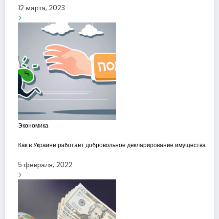
12 марта, 2023
Экономика
Как в Украине работает добровольное декларирование имущества
5 февраля, 2022