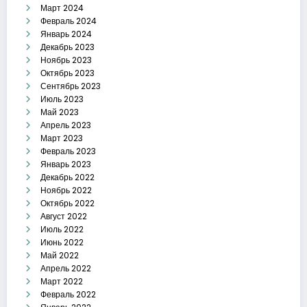
Март 2024
Февраль 2024
Январь 2024
Декабрь 2023
Ноябрь 2023
Октябрь 2023
Сентябрь 2023
Июль 2023
Май 2023
Апрель 2023
Март 2023
Февраль 2023
Январь 2023
Декабрь 2022
Ноябрь 2022
Октябрь 2022
Август 2022
Июль 2022
Июнь 2022
Май 2022
Апрель 2022
Март 2022
Февраль 2022