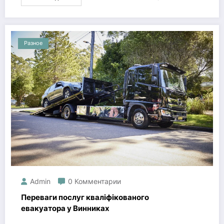
Разное
Admin
0 Комментарии
Переваги послуг кваліфікованого
евакуатора у Винниках