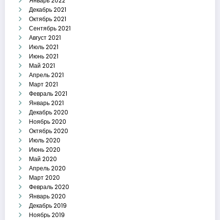
Январь 2022
Декабрь 2021
Октябрь 2021
Сентябрь 2021
Август 2021
Июль 2021
Июнь 2021
Май 2021
Апрель 2021
Март 2021
Февраль 2021
Январь 2021
Декабрь 2020
Ноябрь 2020
Октябрь 2020
Июль 2020
Июнь 2020
Май 2020
Апрель 2020
Март 2020
Февраль 2020
Январь 2020
Декабрь 2019
Ноябрь 2019