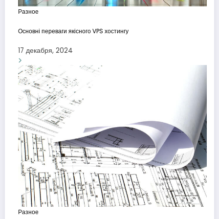
Разное
Основні переваги якісного VPS хостингу
17 декабря, 2024
Разное