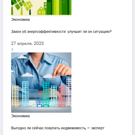
Экономика
Закон об энергоэффективности: улучшит ли он ситуацию?
27 апреля, 2023
Экономика
Выгодно ли сейчас покупать недвижимость, — эксперт