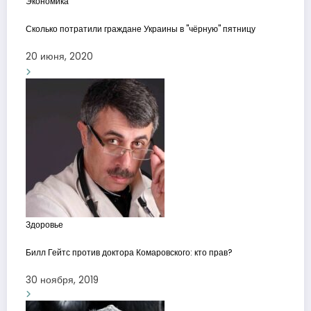
Экономика
Сколько потратили граждане Украины в "чёрную" пятницу
20 июня, 2020
Здоровье
Билл Гейтс против доктора Комаровского: кто прав?
30 ноября, 2019