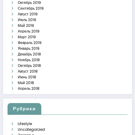
Октябрь 2019
Сентябрь 2019
Август 2019
Июль 2019
Май 2019
Апрель 2019
Март 2019
Февраль 2019
Январь 2019
Декабрь 2018
Ноябрь 2018
Октябрь 2018
Август 2018
Июнь 2018
Май 2018
Апрель 2018
Рубрики
Lifestyle
Uncategorized