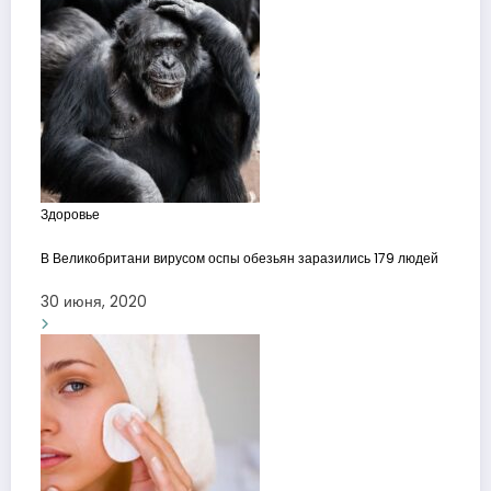
Здоровье
В Великобритани вирусом оспы обезьян заразились 179 людей
30 июня, 2020