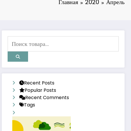
Главная
2020
Апрель
Recent Posts
Popular Posts
Recent Comments
Tags