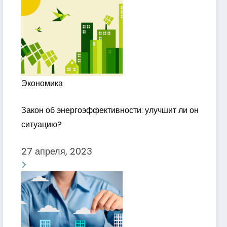
Экономика
Закон об энергоэффективности: улучшит ли он
ситуацию?
27 апреля, 2023