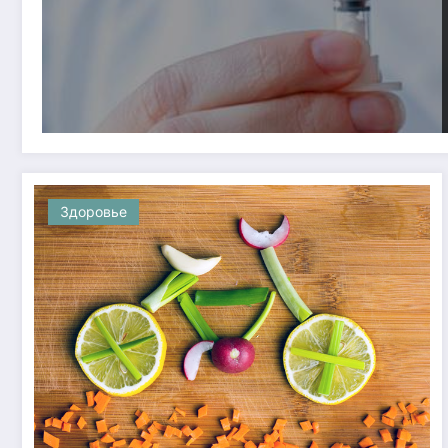
Здоровье