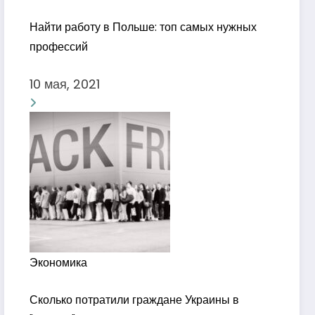
Найти работу в Польше: топ самых нужных
профессий
10 мая, 2021
Экономика
Сколько потратили граждане Украины в