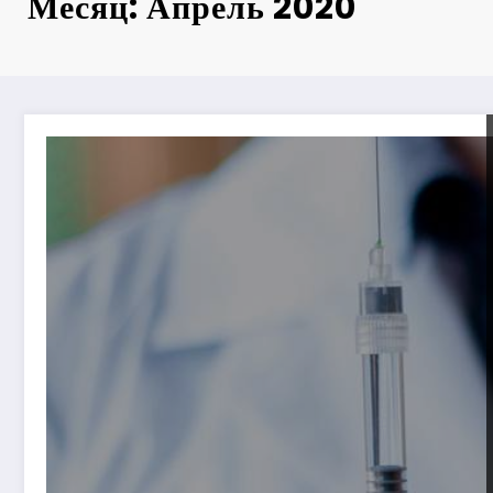
Месяц: Апрель 2020