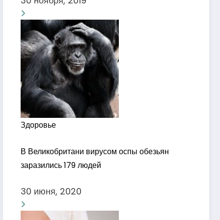
30 ноября, 2019
Здоровье
В Великобритани вирусом оспы обезьян
заразились 179 людей
30 июня, 2020