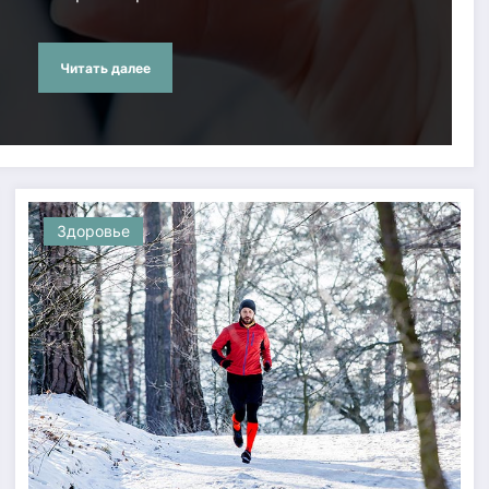
Читать далее
Здоровье