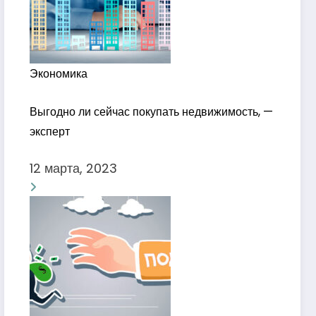
Экономика
Выгодно ли сейчас покупать недвижимость, —
эксперт
12 марта, 2023