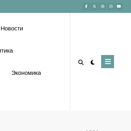
Новости
тика
Экономика