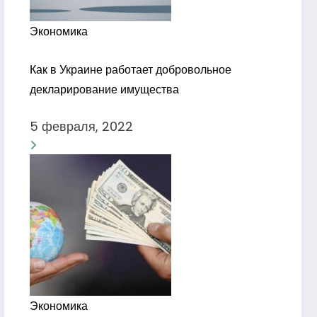
Экономика
Как в Украине работает добровольное
декларирование имущества
5 февраля, 2022
Экономика