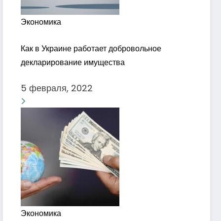
Экономика
Как в Украине работает добровольное
декларирование имущества
5 февраля, 2022
Экономика