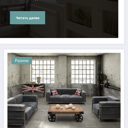
Читать далее
Разное