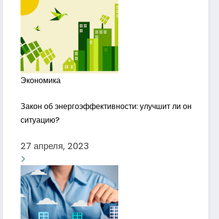
Экономика
Закон об энергоэффективности: улучшит ли он
ситуацию?
27 апреля, 2023