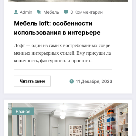
Admin
Мебель
0 Комментарии
Мебель loft: особенности
использования в интерьере
Лофт — один из самых востребованных совре
менных интерьерных стилей. Ему присущи ла
коничность, фактурность и простота.…
Читать далее
11 Декабря, 2023
Разное