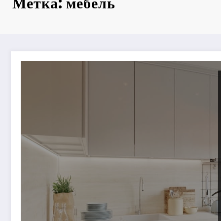
Метка: мебель