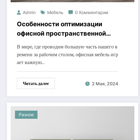
Admin
Мебель
0 Комментарии
Особенности оптимизации
офисной пространственной
среды
В мире, где проводим большую часть нашего в
ремени за рабочим столом, офисная мебель игр
ает важную…
Читать далее
2 Мая, 2024
Разное