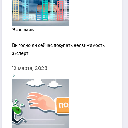
Экономика
Выгодно ли сейчас покупать недвижимость, —
эксперт
12 марта, 2023