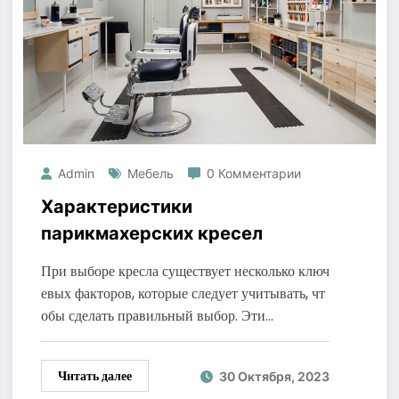
Admin
Мебель
0 Комментарии
Характеристики
парикмахерских кресел
При выборе кресла существует несколько ключ
евых факторов, которые следует учитывать, чт
обы сделать правильный выбор. Эти…
Читать далее
30 Октября, 2023