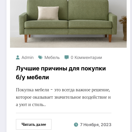
Admin
Мебель
0 Комментарии
Лучшие причины для покупки
б/у мебели
Покупка мебели - это всегда важное решение,
которое оказывает значительное воздействие н
а уют и стиль…
Читать далее
7 Ноября, 2023