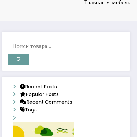
Главная
мебель
Recent Posts
Popular Posts
Recent Comments
Tags