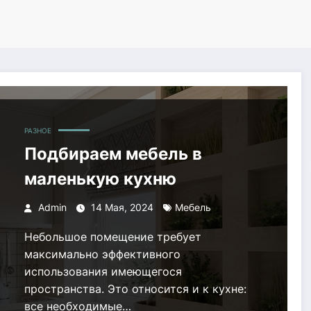
РАЗНОЕ
Подбираем мебель в
маленькую кухню
Admin
14 Мая, 2024
Мебель
Небольшое помещение требует
максимально эффективного
использования имеющегося
пространства. Это относится и к кухне:
все необходимые…