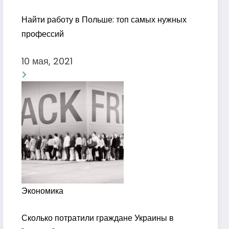
Найти работу в Польше: топ самых нужных
профессий
10 мая, 2021
Экономика
Сколько потратили граждане Украины в