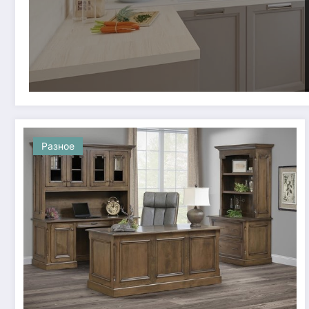
Разное