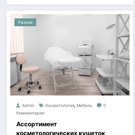
Разное
,
Admin
Косметология
Мебель
0
Комментарии
Ассортимент
косметологических кушеток