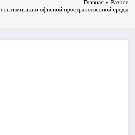
Главная
Разное
и оптимизации офисной пространственной среды