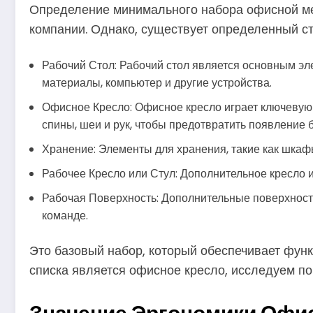
Определение минимального набора офисной меб
компании. Однако, существует определенный ст
Рабочий Стол: Рабочий стол является основным эл
материалы, компьютер и другие устройства.
Офисное Кресло: Офисное кресло играет ключевую 
спины, шеи и рук, чтобы предотвратить появление 
Хранение: Элементы для хранения, такие как шкаф
Рабочее Кресло или Стул: Дополнительное кресло и
Рабочая Поверхность: Дополнительные поверхности
команде.
Это базовый набор, который обеспечивает функ
списка является офисное кресло, исследуем по