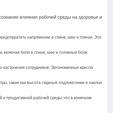
сознания влияния рабочей среды на здоровье и
едотвратить напряжение в спине, шее и плечах. Это
 включая боли в спине, шее и головные боли.
 настроения сотрудников. Эргономичные кресла
, такие как высота сиденья, подлокотники и наклон
 и продуктивной рабочей среды, что в конечном