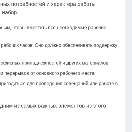
ных потребностей и характера работы
 набор.
рным, чтобы вместить все необходимые рабочие
 рабочих часов. Оно должно обеспечивать поддержку
, офисных принадлежностей и других материалов.
ли перерывов от основного рабочего места.
пригодиться для проведения совещаний или работе в
одним из самых важных элементов из этого