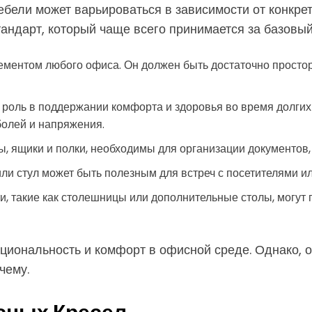
ели может варьироваться в зависимости от конкрет
андарт, который чаще всего принимается за базовый
ементом любого офиса. Он должен быть достаточно просто
роль в поддержании комфорта и здоровья во время долгих
болей и напряжения.
ы, ящики и полки, необходимы для организации документов
ли стул может быть полезным для встреч с посетителями и
, такие как столешницы или дополнительные столы, могут 
циональность и комфорт в офисной среде. Однако, 
чему.