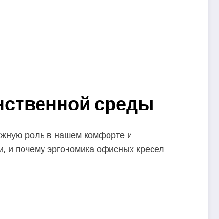
нственной среды
важную роль в нашем комфорте и
, и почему эргономика офисных кресел