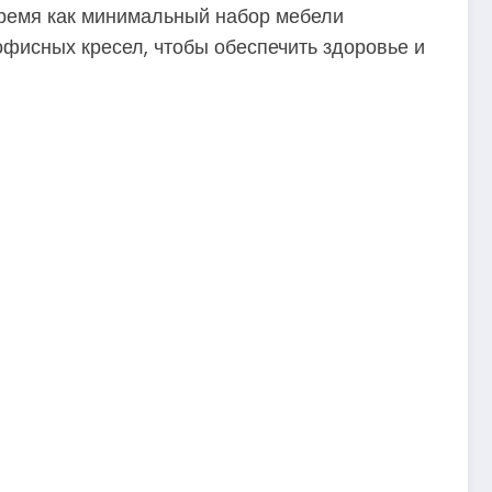
время как минимальный набор мебели
фисных кресел, чтобы обеспечить здоровье и