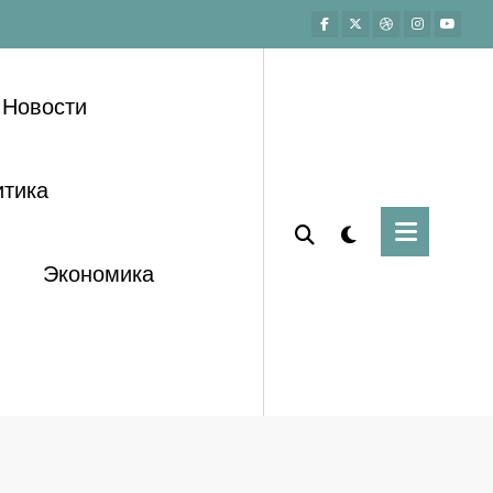
Новости
тика
Экономика