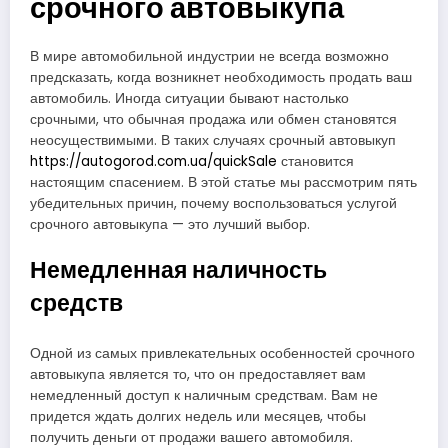
срочного автовыкупа
В мире автомобильной индустрии не всегда возможно
предсказать, когда возникнет необходимость продать ваш
автомобиль. Иногда ситуации бывают настолько
срочными, что обычная продажа или обмен становятся
неосуществимыми. В таких случаях срочный автовыкуп
https://autogorod.com.ua/quickSale
становится
настоящим спасением. В этой статье мы рассмотрим пять
убедительных причин, почему воспользоваться услугой
срочного автовыкупа — это лучший выбор.
Немедленная наличность
средств
Одной из самых привлекательных особенностей срочного
автовыкупа является то, что он предоставляет вам
немедленный доступ к наличным средствам. Вам не
придется ждать долгих недель или месяцев, чтобы
получить деньги от продажи вашего автомобиля.