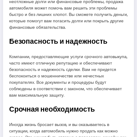
неотложные долги или финансовые проблемы, продажа
автомобиля может помочь вам решить эти проблемы
быстро и без лишних хлопот. Вы сможете получить деньги,
которые помогут вам погасить долги или покрыть другие
финансовые обязательства.
Безопасность и надежность
Компании, предоставляющие услуги срочного автовыкупа,
часто имеют отличную репутацию и обеспечивают
безопасность и надежность сделки. Вам не придется
беспокоиться о мошенничестве или нечестных
покупателях. Все документы и процедуры будут
соблюдены в соответствии с законом, что обеспечивает
вам максимальную защиту.
Срочная необходимость
Иногда жизнь бросает вызов, и вы оказываетесь в
ситуации, когда автомобиль нужно продать как можно