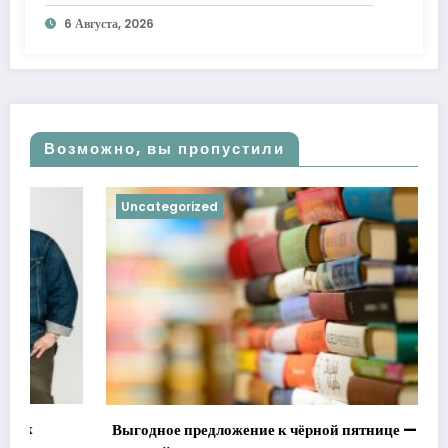
6 Августа, 2026
Возможно, вы пропустили
Uncategorized
Выгодное предложение к чёрной пятнице — книги со