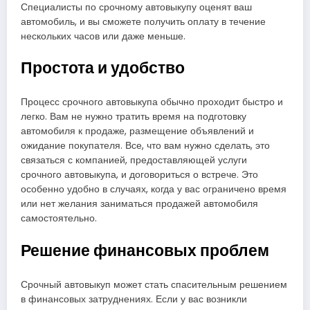
Специалисты по срочному автовыкупу оценят ваш
автомобиль, и вы сможете получить оплату в течение
нескольких часов или даже меньше.
Простота и удобство
Процесс срочного автовыкупа обычно проходит быстро и
легко. Вам не нужно тратить время на подготовку
автомобиля к продаже, размещение объявлений и
ожидание покупателя. Все, что вам нужно сделать, это
связаться с компанией, предоставляющей услуги
срочного автовыкупа, и договориться о встрече. Это
особенно удобно в случаях, когда у вас ограничено время
или нет желания заниматься продажей автомобиля
самостоятельно.
Решение финансовых проблем
Срочный автовыкуп может стать спасительным решением
в финансовых затруднениях. Если у вас возникли