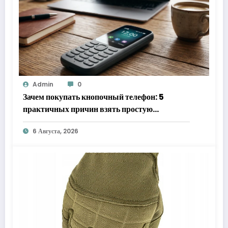
Admin
0
Зачем покупать кнопочный телефон: 5
практичных причин взять простую
«звонилку»
6 Августа, 2026