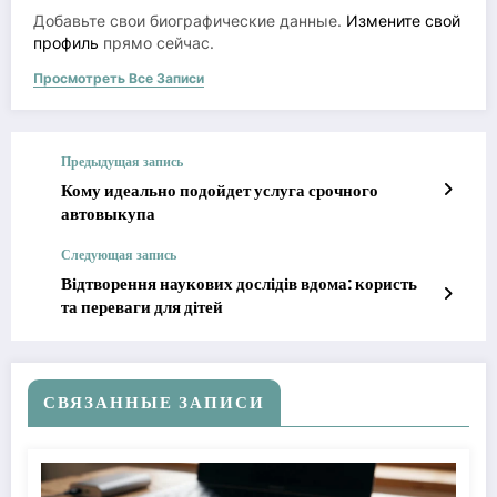
Добавьте свои биографические данные.
Измените свой
профиль
прямо сейчас.
Просмотреть Все Записи
Предыдущая запись
Кому идеально подойдет услуга срочного
автовыкупа
Следующая запись
Відтворення наукових дослідів вдома: користь
та переваги для дітей
СВЯЗАННЫЕ ЗАПИСИ