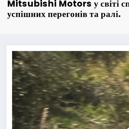
Mitsubishi Motors у світі сп
успішних перегонів та ралі.