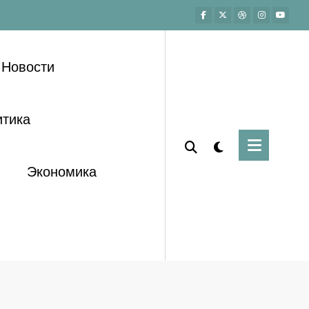
Новости
тика
Экономика