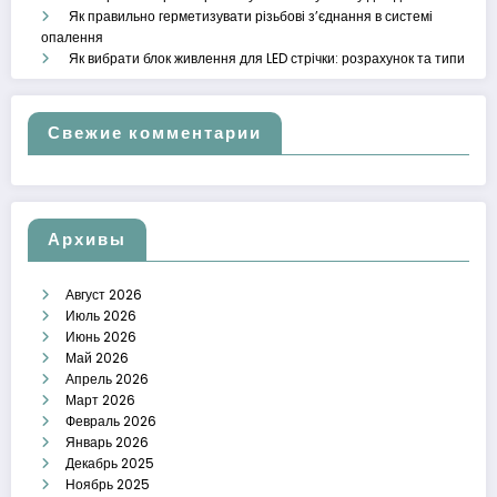
Як правильно герметизувати різьбові з’єднання в системі
опалення
Як вибрати блок живлення для LED стрічки: розрахунок та типи
Свежие комментарии
Архивы
Август 2026
Июль 2026
Июнь 2026
Май 2026
Апрель 2026
Март 2026
Февраль 2026
Январь 2026
Декабрь 2025
Ноябрь 2025