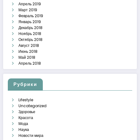
Апрель 2019
Март 2019
Февраль 2019
Январь 2019
Декабрь 2018
Ноябрь 2018
Октябрь 2018
Август 2018
Июнь 2018
Май 2018
Апрель 2018
Рубрики
Lifestyle
Uncategorized
Здоровье
Красота
Мода
Наука
Новости мира