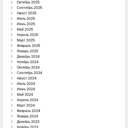
Октябрь 2025
Сентябрь 2025
Август 2025
Июль 2025
Июнь 2025
Май 2025
Апрель 2025
Март 2025
Февраль 2025
Январь 2025
Декабрь 2024
Ноябрь 2024
Октябрь 2024
Сентябрь 2024
Август 2024
Июль 2024
Июнь 2024
Май 2024
Апрель 2024
Март 2024
Февраль 2024
Январь 2024
Декабрь 2023
Ноябрь 2023