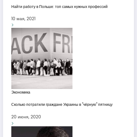
Найти работу в Польше: топ самых нужных профессий
10 мая, 2021
Экономика
Сколько потратили граждане Украины в "чёрную" пятницу
20 июня, 2020