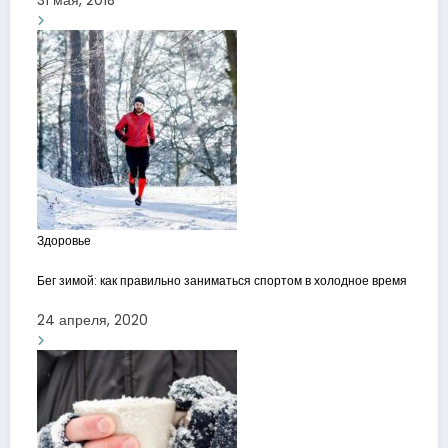
31 мая, 2018
Здоровье
Бег зимой: как правильно заниматься спортом в холодное время
24 апреля, 2020