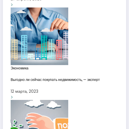
Экономика
Выгодно ли сейчас покупать недвижимость, — эксперт
12 марта, 2023