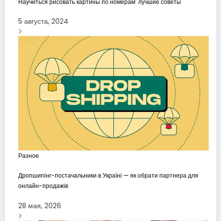
Научиться рисовать картины по номерам: лучшие советы
5 августа, 2024
Разное
Дропшипінг-постачальники в Україні — як обрати партнера для
онлайн-продажів
28 мая, 2026