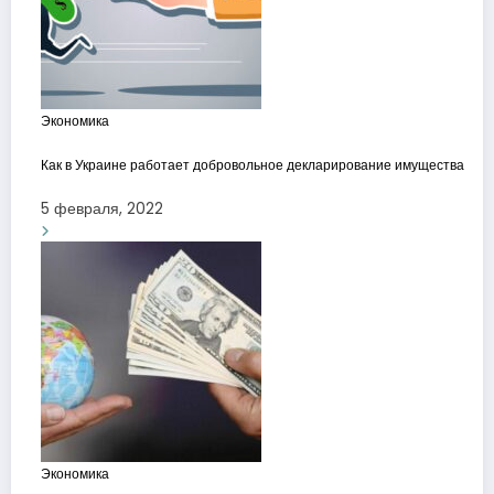
Экономика
Как в Украине работает добровольное декларирование имущества
5 февраля, 2022
Экономика