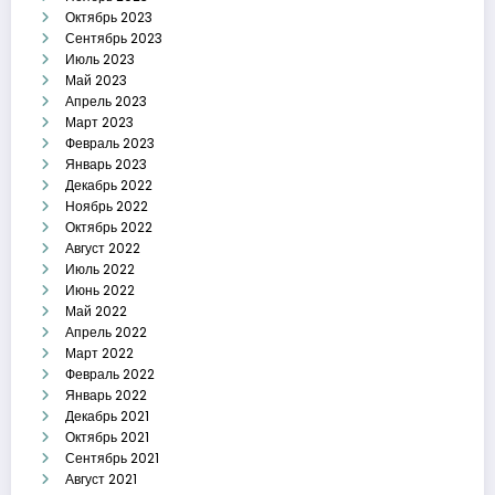
Октябрь 2023
Сентябрь 2023
Июль 2023
Май 2023
Апрель 2023
Март 2023
Февраль 2023
Январь 2023
Декабрь 2022
Ноябрь 2022
Октябрь 2022
Август 2022
Июль 2022
Июнь 2022
Май 2022
Апрель 2022
Март 2022
Февраль 2022
Январь 2022
Декабрь 2021
Октябрь 2021
Сентябрь 2021
Август 2021