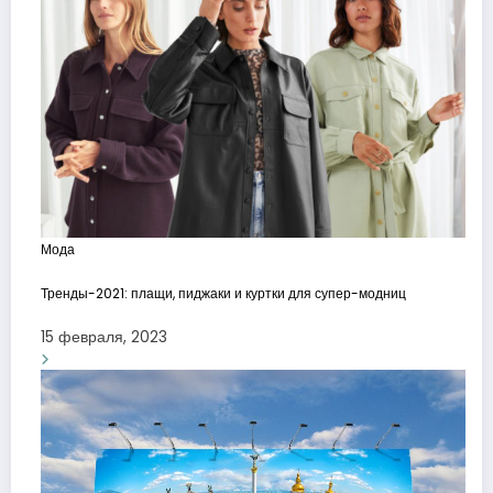
Мода
Тренды-2021: плащи, пиджаки и куртки для супер-модниц
15 февраля, 2023