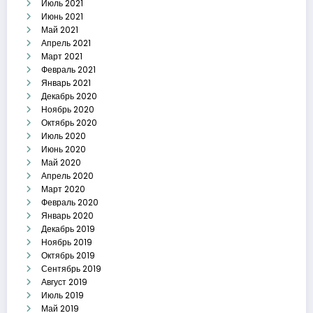
Июль 2021
Июнь 2021
Май 2021
Апрель 2021
Март 2021
Февраль 2021
Январь 2021
Декабрь 2020
Ноябрь 2020
Октябрь 2020
Июль 2020
Июнь 2020
Май 2020
Апрель 2020
Март 2020
Февраль 2020
Январь 2020
Декабрь 2019
Ноябрь 2019
Октябрь 2019
Сентябрь 2019
Август 2019
Июль 2019
Май 2019