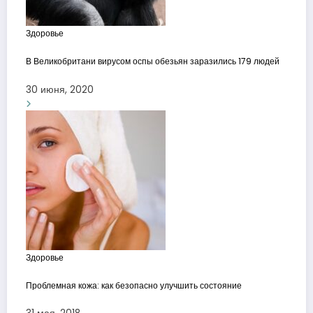
Здоровье
В Великобритани вирусом оспы обезьян заразились 179 людей
30 июня, 2020
Здоровье
Проблемная кожа: как безопасно улучшить состояние