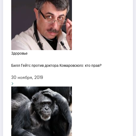
Здоровье
Билл Гейтс против доктора Комаровского: кто прав?
30 ноября, 2019