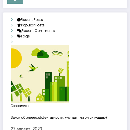
Recent Posts
Popular Posts
Recent Comments
Tags
Экономика
Закон об энергоэффективности: улучшит ли он ситуацию?
27 апреля, 2023