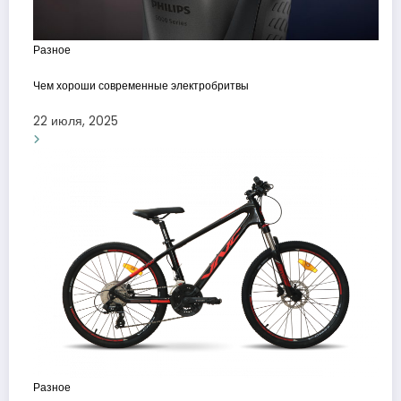
Разное
Чем хороши современные электробритвы
22 июля, 2025
Разное