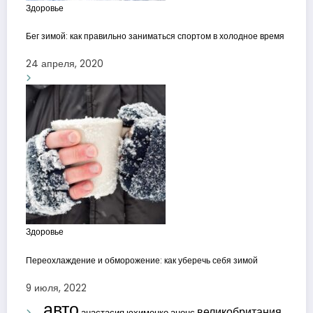
Здоровье
Бег зимой: как правильно заниматься спортом в холодное время
24 апреля, 2020
Здоровье
Переохлаждение и обморожение: как уберечь себя зимой
9 июля, 2022
авто
великобритания
анастасия юхименко
анонс