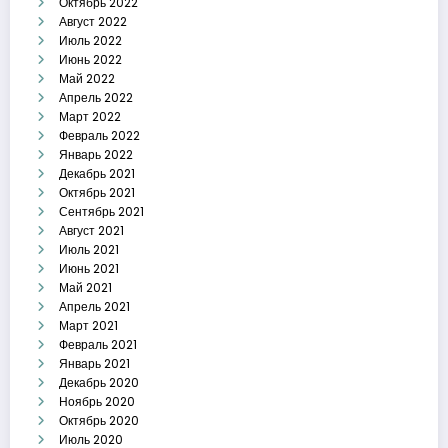
Октябрь 2022
Август 2022
Июль 2022
Июнь 2022
Май 2022
Апрель 2022
Март 2022
Февраль 2022
Январь 2022
Декабрь 2021
Октябрь 2021
Сентябрь 2021
Август 2021
Июль 2021
Июнь 2021
Май 2021
Апрель 2021
Март 2021
Февраль 2021
Январь 2021
Декабрь 2020
Ноябрь 2020
Октябрь 2020
Июль 2020