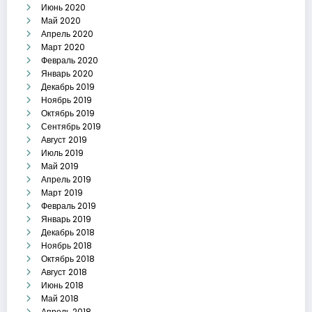
Июнь 2020
Май 2020
Апрель 2020
Март 2020
Февраль 2020
Январь 2020
Декабрь 2019
Ноябрь 2019
Октябрь 2019
Сентябрь 2019
Август 2019
Июль 2019
Май 2019
Апрель 2019
Март 2019
Февраль 2019
Январь 2019
Декабрь 2018
Ноябрь 2018
Октябрь 2018
Август 2018
Июнь 2018
Май 2018
Апрель 2018