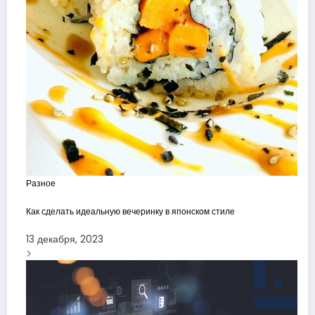
Разное
Как сделать идеальную вечеринку в японском стиле
13 декабря, 2023