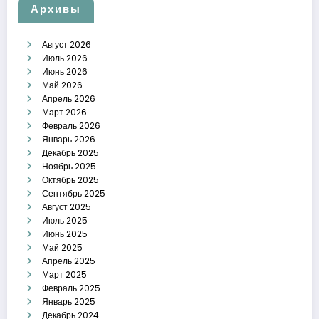
Архивы
Август 2026
Июль 2026
Июнь 2026
Май 2026
Апрель 2026
Март 2026
Февраль 2026
Январь 2026
Декабрь 2025
Ноябрь 2025
Октябрь 2025
Сентябрь 2025
Август 2025
Июль 2025
Июнь 2025
Май 2025
Апрель 2025
Март 2025
Февраль 2025
Январь 2025
Декабрь 2024