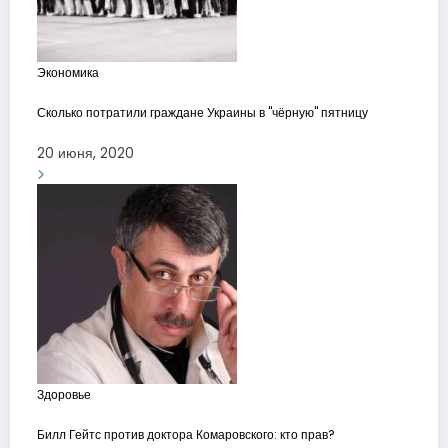
Экономика
Сколько потратили граждане Украины в "чёрную" пятницу
20 июня, 2020
Здоровье
Билл Гейтс против доктора Комаровского: кто прав?