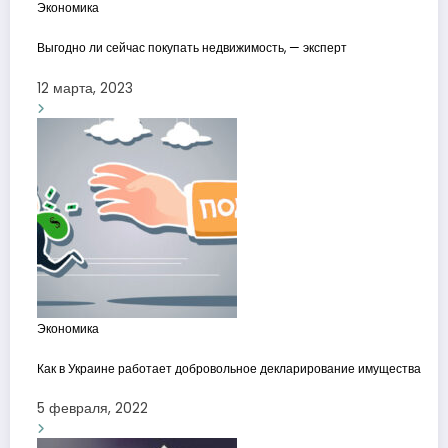
Экономика
Выгодно ли сейчас покупать недвижимость, — эксперт
12 марта, 2023
Экономика
Как в Украине работает добровольное декларирование имущества
5 февраля, 2022