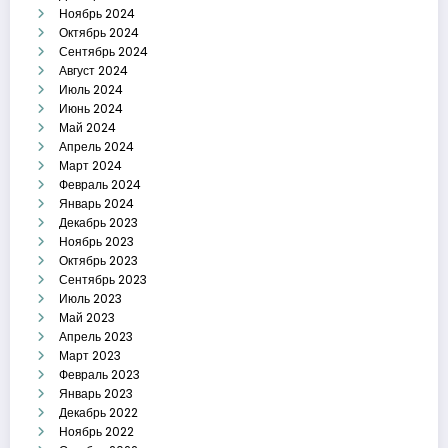
Ноябрь 2024
Октябрь 2024
Сентябрь 2024
Август 2024
Июль 2024
Июнь 2024
Май 2024
Апрель 2024
Март 2024
Февраль 2024
Январь 2024
Декабрь 2023
Ноябрь 2023
Октябрь 2023
Сентябрь 2023
Июль 2023
Май 2023
Апрель 2023
Март 2023
Февраль 2023
Январь 2023
Декабрь 2022
Ноябрь 2022