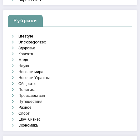
Рубрики
Lifestyle
Uncategorized
Здоровье
Красота
Мода
Наука
Новости мира
Новости Украины
Общество
Политика
Происшествия
Путешествия
Разное
Спорт
Шоу-бизнес
Экономика