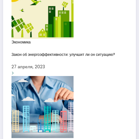
Экономика
Закон об энергоэффективности: улучшит ли он ситуацию?
27 апреля, 2023