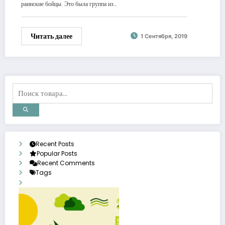
раинские бойцы. Это была группа из…
Читать далее
1 Сентября, 2019
Recent Posts
Popular Posts
Recent Comments
Tags