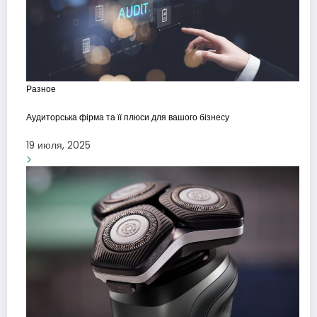
Разное
Аудиторська фірма та її плюси для вашого бізнесу
19 июля, 2025