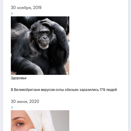
30 ноября, 2019
Здоровье
В Великобритани вирусом оспы обезьян заразились 179 людей
30 июня, 2020