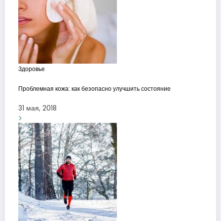
Здоровье
Проблемная кожа: как безопасно улучшить состояние
31 мая, 2018