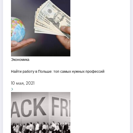
Экономика
Найти работу в Польше: топ самых нужных профессий
10 мая, 2021