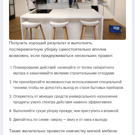
Получить хороший результат и выполнить
послеремонтную уборку самостоятельно вполне
возможно, если придерживаться нескольких правил:
Планирование действий: начинайте от более габаритного
мусора и заканчивайте мелкими строительными отходами.
Не пренебрегайте возможностью использования специальной
техники, чтобы не допустить выход из строя бытовых приборов.
Откажитесь от моющих средств универсального назначения
продукты узкого спектра действия намного эффективнее.
Выполняйте сухую уборку прежде, чем приступить к влажной.
Двигайтесь по схеме: сверху — вниз и от окна к выходу.
Также желательно провести химчистку мягкой мебели.