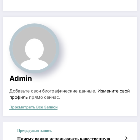
Admin
Добавьте свои биографические данные.
Измените свой
профиль
прямо сейчас.
Просмотреть Все Записи
Предыдущая запись
Почему важно использовать качественную