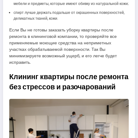
мебели и предметы, которые имеют обивку из натуральной кожи;
спирт лучше держать подальше от окрашенных поверхностей,
деликатных тканей, кожи.
Если Вы не готовы заказать уборку квартиры после
ремонта в клининговой компании, то проверяйте все
применяемые моющие средства на неприметных
участках обрабатываемой поверхности. Так Вы
минимизируете возможный ущерб, и его легче будет
исправить.
Клининг квартиры после ремонта
без стрессов и разочарований