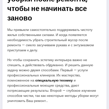
чтобы не начинать все
заново
Мы привыкли самостоятельно поддерживать чистоту
жилья собственными силами. И когда появляется
необходимость убрать строительный мусор после
ремонта — смело засучиваем рукава и с энтузиазмом
приступаем к делу.
Но чтобы сохранить эстетику интерьера важно не
спешить, а действовать обдуманно. И решить данную
задачу можно двумя способами. Первый — услуги
профессиональных клинеров. Их мастерство,
помноженное на
специальную технику
и
профессиональные моющие средства, дают
потрясающие результаты. Второй — глубокое изучение
способов чистки, так как некоторые методы уборки могут
уничтожить Ваш ремонт…