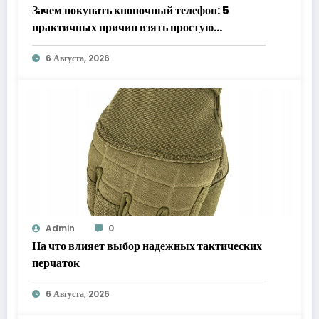
Зачем покупать кнопочный телефон: 5
практичных причин взять простую
«звонилку»
6 Августа, 2026
Admin
0
На что влияет выбор надежных тактических
перчаток
6 Августа, 2026