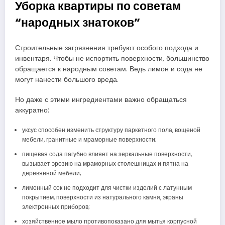
Уборка квартиры по советам
“народных знатоков”
Строительные загрязнения требуют особого подхода и
инвентаря. Чтобы не испортить поверхности, большинство
обращается к народным советам. Ведь лимон и сода не
могут нанести большого вреда.
Но даже с этими ингредиентами важно обращаться
аккуратно:
уксус способен изменить структуру паркетного пола, вощеной
мебели, гранитные и мраморные поверхности;
пищевая сода пагубно влияет на зеркальные поверхности,
вызывает эрозию на мраморных столешницах и пятна на
деревянной мебели;
лимонный сок не подходит для чистки изделий с латунным
покрытием, поверхности из натурального камня, экраны
электронных приборов;
хозяйственное мыло противопоказано для мытья корпусной