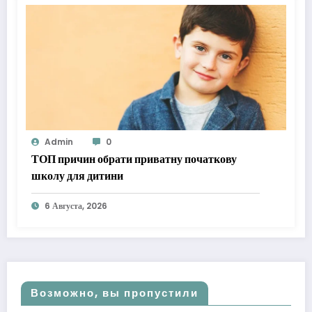
Admin
0
ТОП причин обрати приватну початкову
школу для дитини
6 Августа, 2026
Возможно, вы пропустили