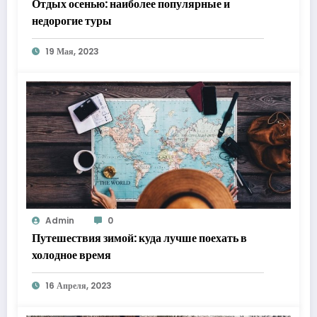
Отдых осенью: наиболее популярные и
недорогие туры
19 Мая, 2023
Admin
0
Путешествия зимой: куда лучше поехать в
холодное время
16 Апреля, 2023