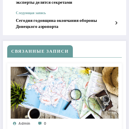
эксперты делятся секретами
Следующая запись
Сегодня годовщина окончания обороны
Донецкого аэропорта
СВЯЗАННЫЕ ЗАПИСИ
Admin
0