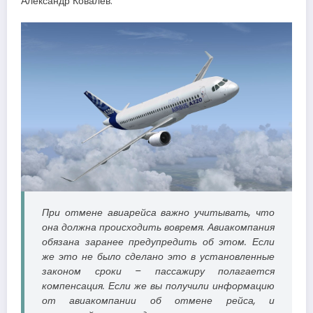
Александр Ковалёв.
При отмене авиарейса важно учитывать, что
она должна происходить вовремя. Авиакомпания
обязана заранее предупредить об этом. Если
же это не было сделано это в установленные
законом сроки – пассажиру полагается
компенсация. Если же вы получили информацию
от авиакомпании об отмене рейса, и