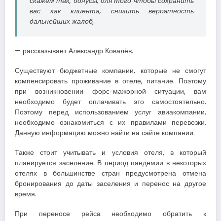
скажем так, бонусы, для того чтобы сохранить
вас как клиента, снизить вероятность
дальнейших жалоб,
— рассказывает Александр Ковалёв.
Существуют бюджетные компании, которые не смогут
компенсировать проживание в отеле, питание. Поэтому
при возникновении форс-мажорной ситуации, вам
необходимо будет оплачивать это самостоятельно.
Поэтому перед использованием услуг авиакомпании,
необходимо ознакомиться с их правилами перевозки.
Данную информацию можно найти на сайте компании.
Также стоит учитывать и условия отеля, в который
планируется заселение. В период пандемии в некоторых
отелях в большинстве стран предусмотрена отмена
бронирования до даты заселения и перенос на другое
время.
При переносе рейса необходимо обратить к