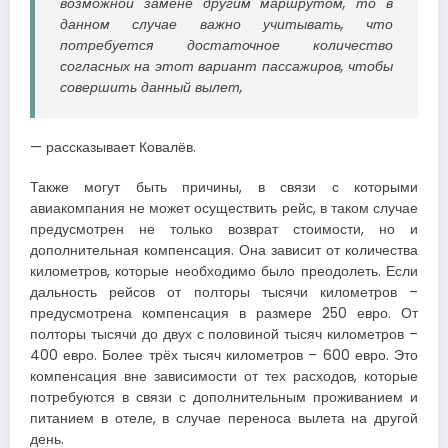
возможной замене другим маршрутом, то в
данном случае важно учитывать, что
потребуется достаточное количество
согласных на этот вариант пассажиров, чтобы
совершить данный вылет,
— рассказывает Ковалёв.
Также могут быть причины, в связи с которыми
авиакомпания не может осуществить рейс, в таком случае
предусмотрен не только возврат стоимости, но и
дополнительная компенсация. Она зависит от количества
километров, которые необходимо было преодолеть. Если
дальность рейсов от полторы тысячи километров –
предусмотрена компенсация в размере 250 евро. От
полторы тысячи до двух с половиной тысяч километров –
400 евро. Более трёх тысяч километров – 600 евро. Это
компенсация вне зависимости от тех расходов, которые
потребуются в связи с дополнительным проживанием и
питанием в отеле, в случае переноса вылета на другой
день.