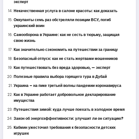
эксперт
Некачественная услуга в салоне красоты: как доказать
Оккупанты семь раз обстреляли позиции ВСУ, погиб
украинский воин
Самооборона в Украине: как не сесть в тюрьму, защищая
свою жизнь
Как значительно сэкономить на путешествии за границу
Безопасный отпуск: как не стать жертвами мошенников
Как путешествовать без вреда здоровью, — эксперт
Полезные правила выбора горящего тура в Дубай
Украина – на пике третьей волны пандемии коронавируса
Как в Украине работает добровольное декларирование
имущества
Путешествия зимой: куда лучше поехать в холодное время
Закон об энергоэффективности: улучшит ли он ситуацию?
Кабмин ужесточил требования к безопасности детских
игрушек