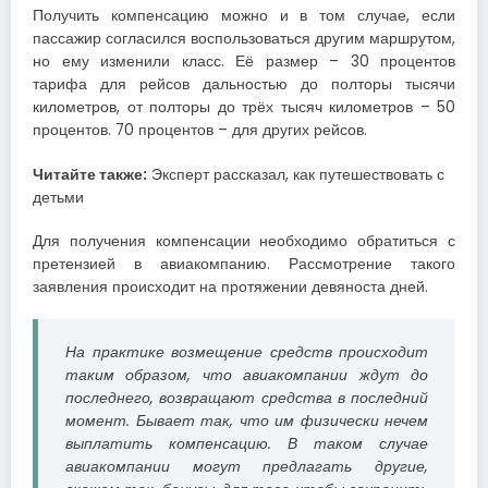
Получить компенсацию можно и в том случае, если
пассажир согласился воспользоваться другим маршрутом,
но ему изменили класс. Её размер – 30 процентов
тарифа для рейсов дальностью до полторы тысячи
километров, от полторы до трёх тысяч километров – 50
процентов. 70 процентов – для других рейсов.
Читайте также:
Эксперт рассказал, как путешествовать с
детьми
Для получения компенсации необходимо обратиться с
претензией в авиакомпанию. Рассмотрение такого
заявления происходит на протяжении девяноста дней.
На практике возмещение средств происходит
таким образом, что авиакомпании ждут до
последнего, возвращают средства в последний
момент. Бывает так, что им физически нечем
выплатить компенсацию. В таком случае
авиакомпании могут предлагать другие,