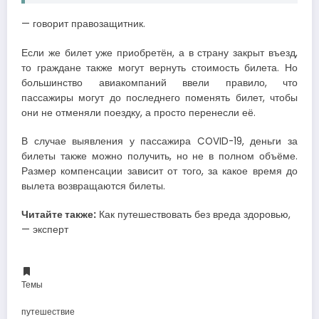
— говорит правозащитник.
Если же билет уже приобретён, а в страну закрыт въезд,
то граждане также могут вернуть стоимость билета. Но
большинство авиакомпаний ввели правило, что
пассажиры могут до последнего поменять билет, чтобы
они не отменяли поездку, а просто перенесли её.
В случае выявления у пассажира COVID-19, деньги за
билеты также можно получить, но не в полном объёме.
Размер компенсации зависит от того, за какое время до
вылета возвращаются билеты.
Читайте также:
Как путешествовать без вреда здоровью,
— эксперт
Темы
путешествие