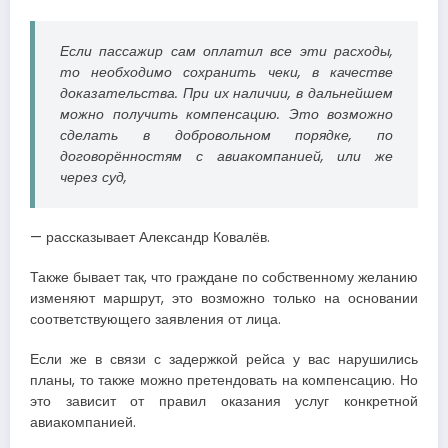
Если пассажир сам оплатил все эти расходы,
то необходимо сохранить чеки, в качестве
доказательства. При их наличии, в дальнейшем
можно получить компенсацию. Это возможно
сделать в добровольном порядке, по
договорённостям с авиакомпанией, или же
через суд,
— рассказывает Александр Ковалёв.
Также бывает так, что граждане по собственному желанию
изменяют маршрут, это возможно только на основании
соответствующего заявления от лица.
Если же в связи с задержкой рейса у вас нарушились
планы, то также можно претендовать на компенсацию. Но
это зависит от правил оказания услуг конкретной
авиакомпанией.