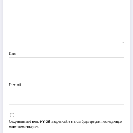
Имя
E-mail
Сохранить моё имя, email и адрес сайта в этом браузере для последующих
моих комментариев.