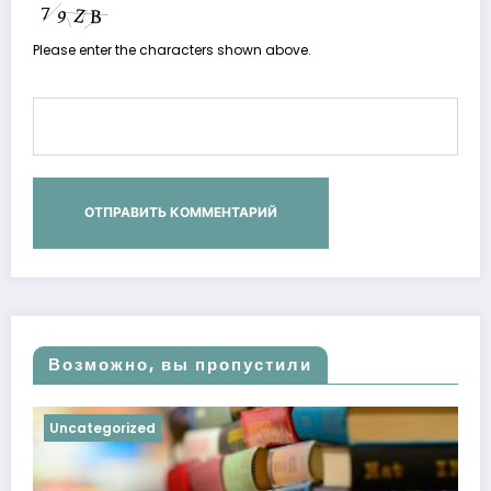
Please enter the characters shown above.
Возможно, вы пропустили
Uncategorized