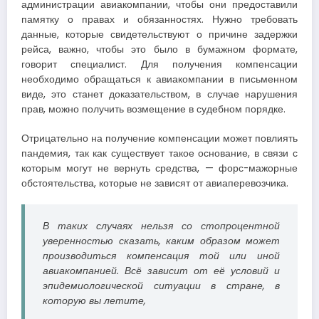
администрации авиакомпании, чтобы они предоставили
памятку о правах и обязанностях. Нужно требовать
данные, которые свидетельствуют о причине задержки
рейса, важно, чтобы это было в бумажном формате,
говорит специалист. Для получения компенсации
необходимо обращаться к авиакомпании в письменном
виде, это станет доказательством, в случае нарушения
прав, можно получить возмещение в судебном порядке.
Отрицательно на получение компенсации может повлиять
пандемия, так как существует такое основание, в связи с
которым могут не вернуть средства, — форс-мажорные
обстоятельства, которые не зависят от авиаперевозчика.
В таких случаях нельзя со стопроцентной
уверенностью сказать, каким образом может
производиться компенсация той или иной
авиакомпанией. Всё зависит от её условий и
эпидемиологической ситуации в стране, в
которую вы летите,