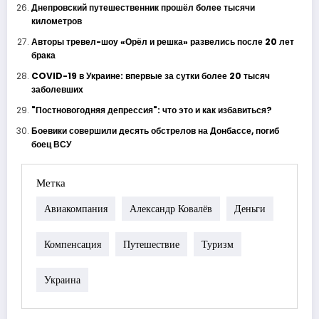
Днепровский путешественник прошёл более тысячи
километров
Авторы тревел-шоу «Орёл и решка» развелись после 20 лет
брака
COVID-19 в Украине: впервые за сутки более 20 тысяч
заболевших
"Постновогодняя депрессия": что это и как избавиться?
Боевики совершили десять обстрелов на Донбассе, погиб
боец ВСУ
Метка
Авиакомпания
Александр Ковалёв
Деньги
Компенсация
Путешествие
Туризм
Украина