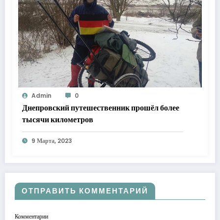
Admin
0
Днепровский путешественник прошёл более
тысячи километров
9 Марта, 2023
ОТПРАВИТЬ КОММЕНТАРИЙ
Комментарии