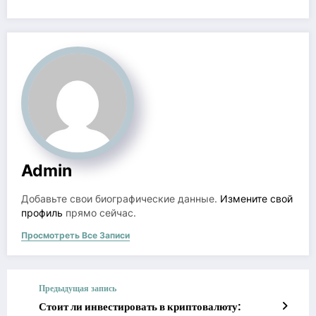
Admin
Добавьте свои биографические данные.
Измените свой
профиль
прямо сейчас.
Просмотреть Все Записи
Предыдущая запись
Стоит ли инвестировать в криптовалюту: