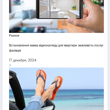
Разное
Встановлення камер відеонагляду для квартири: важливість послуг
фахівців
17 декабря, 2024