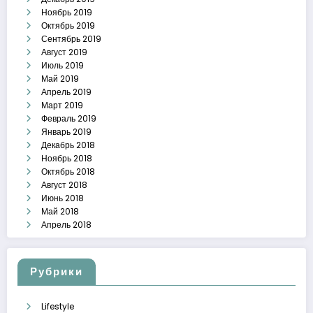
Ноябрь 2019
Октябрь 2019
Сентябрь 2019
Август 2019
Июль 2019
Май 2019
Апрель 2019
Март 2019
Февраль 2019
Январь 2019
Декабрь 2018
Ноябрь 2018
Октябрь 2018
Август 2018
Июнь 2018
Май 2018
Апрель 2018
Рубрики
Lifestyle