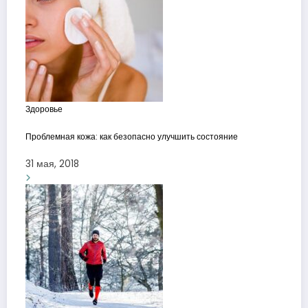
Здоровье
Проблемная кожа: как безопасно улучшить состояние
31 мая, 2018