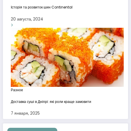
Історія та розвиток шин Continental
20 августа, 2024
Разное
Доставка суші в Дніпрі: які роли краще замовити
7 января, 2025