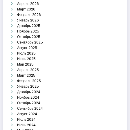
Апрель 2026
Март 2026
Февраль 2026
Январь 2026
Декабрь 2025
Ноябрь 2025
Октябрь 2025
Сентябрь 2025
Август 2025
Июль 2025
Июнь 2025
Май 2025
Апрель 2025
Март 2025
Февраль 2025
Январь 2025
Декабрь 2024
Ноябрь 2024
Октябрь 2024
Сентябрь 2024
Август 2024
Июль 2024
Июнь 2024