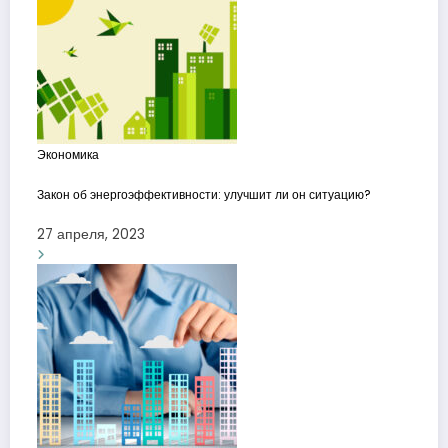
Экономика
Закон об энергоэффективности: улучшит ли он ситуацию?
27 апреля, 2023