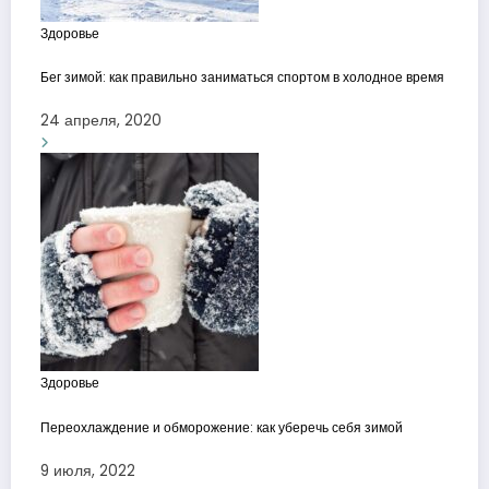
Здоровье
Бег зимой: как правильно заниматься спортом в холодное время
24 апреля, 2020
Здоровье
Переохлаждение и обморожение: как уберечь себя зимой
9 июля, 2022