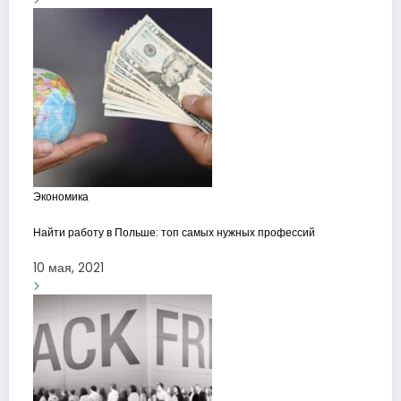
Экономика
Найти работу в Польше: топ самых нужных профессий
10 мая, 2021