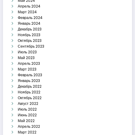
Май 2024
Апрель 2024
Март 2024
Февраль 2024
Январь 2024
Декабрь 2023
Ноябрь 2023
Октябрь 2023
Сентябрь 2023
Июль 2023
Май 2023
Апрель 2023
Март 2023
Февраль 2023
Январь 2023
Декабрь 2022
Ноябрь 2022
Октябрь 2022
Август 2022
Июль 2022
Июнь 2022
Май 2022
Апрель 2022
Март 2022