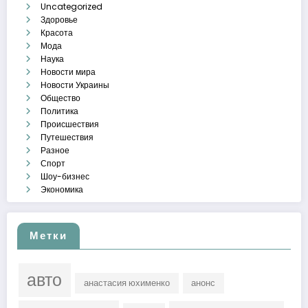
Uncategorized
Здоровье
Красота
Мода
Наука
Новости мира
Новости Украины
Общество
Политика
Происшествия
Путешествия
Разное
Спорт
Шоу-бизнес
Экономика
Метки
авто
анастасия юхименко
анонс