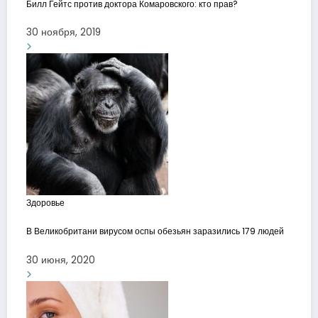
Билл Гейтс против доктора Комаровского: кто прав?
30 ноября, 2019
Здоровье
В Великобритани вирусом оспы обезьян заразились 179 людей
30 июня, 2020