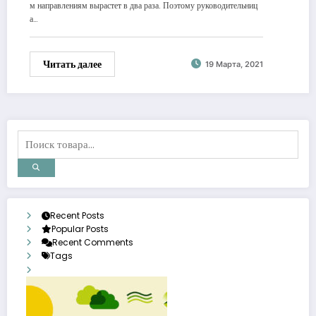
м направлениям вырастет в два раза. Поэтому руководительниц
а…
Читать далее
19 Марта, 2021
Recent Posts
Popular Posts
Recent Comments
Tags