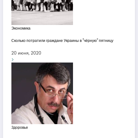
Экономика
Сколько потратили граждане Украины в "чёрную" пятницу
20 июня, 2020
Здоровье