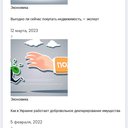
Экономика
Выгодно ли сейчас покупать недвижимость, — эксперт
12 марта, 2023
Экономика
Как в Украине работает добровольное декларирование имущества
5 февраля, 2022