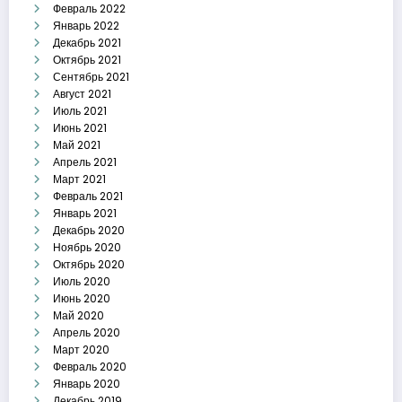
Февраль 2022
Январь 2022
Декабрь 2021
Октябрь 2021
Сентябрь 2021
Август 2021
Июль 2021
Июнь 2021
Май 2021
Апрель 2021
Март 2021
Февраль 2021
Январь 2021
Декабрь 2020
Ноябрь 2020
Октябрь 2020
Июль 2020
Июнь 2020
Май 2020
Апрель 2020
Март 2020
Февраль 2020
Январь 2020
Декабрь 2019