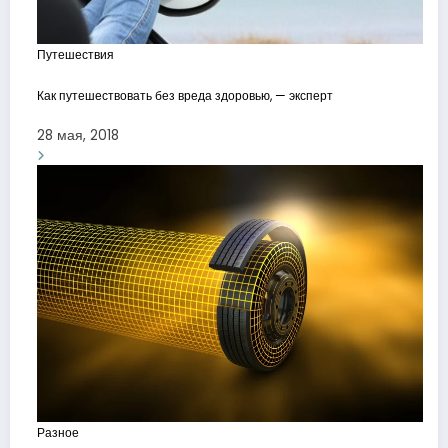
Путешествия
Как путешествовать без вреда здоровью, — эксперт
28 мая, 2018
Разное