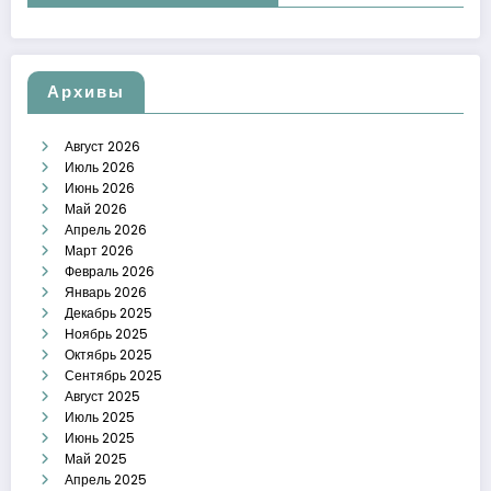
Архивы
Август 2026
Июль 2026
Июнь 2026
Май 2026
Апрель 2026
Март 2026
Февраль 2026
Январь 2026
Декабрь 2025
Ноябрь 2025
Октябрь 2025
Сентябрь 2025
Август 2025
Июль 2025
Июнь 2025
Май 2025
Апрель 2025