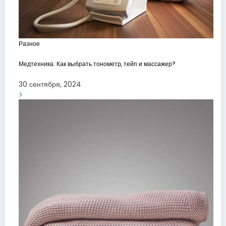
Разное
Медтехника: Как выбрать тонометр, тейп и массажер?
30 сентября, 2024