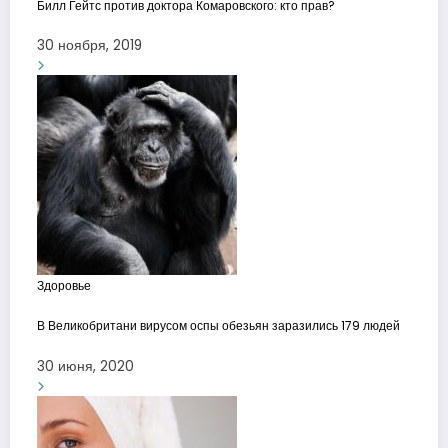
Билл Гейтс против доктора Комаровского: кто прав?
30 ноября, 2019
Здоровье
В Великобритани вирусом оспы обезьян заразились 179 людей
30 июня, 2020