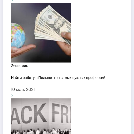
Экономика
Найти работу в Польше: топ самых нужных профессий
10 мая, 2021