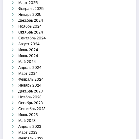
Март 2025
Февраль 2025
Январь 2025
Декабрь 2024
Ноябрь 2024
Октябрь 2024
Сентябрь 2024
Август 2024
Июль 2024
Июнь 2024
Май 2024
Апрель 2024
Март 2024
Февраль 2024
Январь 2024
Декабрь 2023
Ноябрь 2023
Октябрь 2023
Сентябрь 2023
Июль 2023
Май 2023
Апрель 2023
Март 2023
Февраль 2023