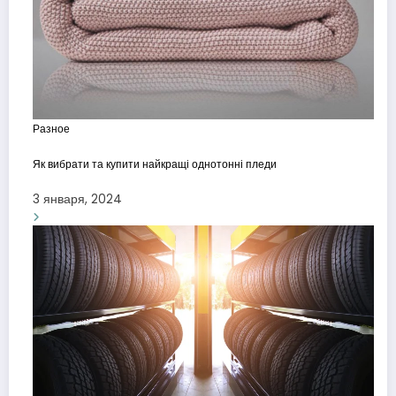
Разное
Як вибрати та купити найкращі однотонні пледи
3 января, 2024