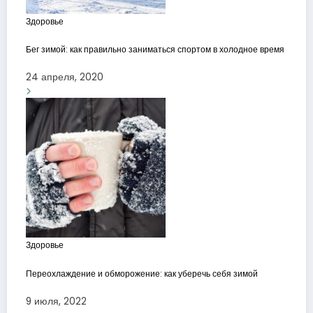
Здоровье
Бег зимой: как правильно заниматься спортом в холодное время
24 апреля, 2020
Здоровье
Переохлаждение и обморожение: как уберечь себя зимой
9 июля, 2022