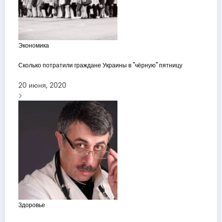
Экономика
Сколько потратили граждане Украины в "чёрную" пятницу
20 июня, 2020
Здоровье