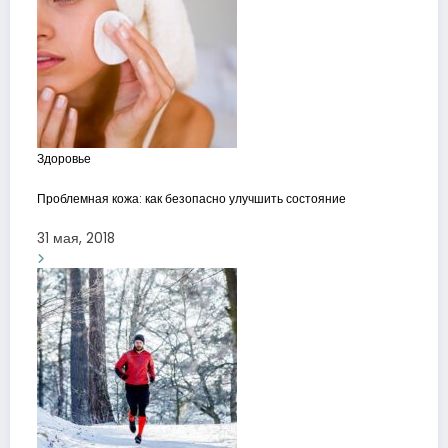
Здоровье
Проблемная кожа: как безопасно улучшить состояние
31 мая, 2018