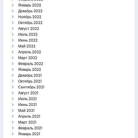
Январь 2023
Декабрь 2022
Ноябрь 2022
Октябрь 2022
Август 2022
Июль 2022
Июнь 2022
Май 2022
Апрель 2022
Март 2022
Февраль 2022
Январь 2022
Декабрь 2021
Октябрь 2021
Сентябрь 2021
Август 2021
Июль 2021
Июнь 2021
Май 2021
Апрель 2021
Март 2021
Февраль 2021
Январь 2021