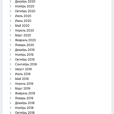
Декабрь 2020
Ноябрь 2020
Октябрь 2020
Июль 2020
Июнь 2020
Май 2020
Апрель 2020
Март 2020
Февраль 2020
Январь 2020
Декабрь 2019
Ноябрь 2019
Октябрь 2019
Сентябрь 2019
Август 2019
Июль 2019
Май 2019
Апрель 2019
Март 2019
Февраль 2019
Январь 2019
Декабрь 2018
Ноябрь 2018
Октябрь 2018