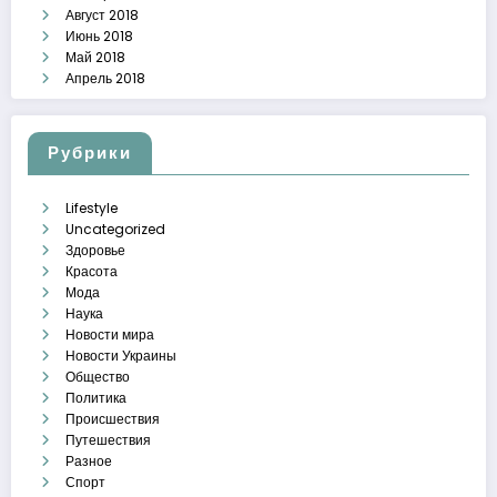
Август 2018
Июнь 2018
Май 2018
Апрель 2018
Рубрики
Lifestyle
Uncategorized
Здоровье
Красота
Мода
Наука
Новости мира
Новости Украины
Общество
Политика
Происшествия
Путешествия
Разное
Спорт