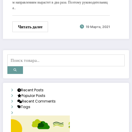
м направлениям вырастет в два раза. Поэтому руководительниц
а…
Читать далее
19 Марта, 2021
Recent Posts
Popular Posts
Recent Comments
Tags