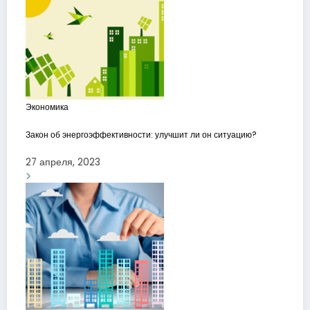
Экономика
Закон об энергоэффективности: улучшит ли он ситуацию?
27 апреля, 2023