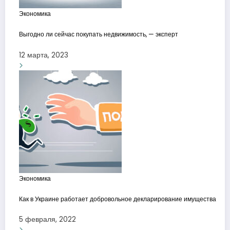
Экономика
Выгодно ли сейчас покупать недвижимость, — эксперт
12 марта, 2023
Экономика
Как в Украине работает добровольное декларирование имущества
5 февраля, 2022