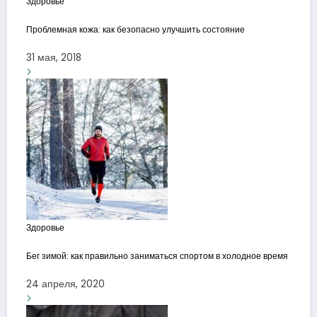
Здоровье
Проблемная кожа: как безопасно улучшить состояние
31 мая, 2018
Здоровье
Бег зимой: как правильно заниматься спортом в холодное время
24 апреля, 2020