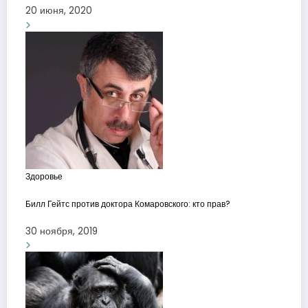
20 июня, 2020
Здоровье
Билл Гейтс против доктора Комаровского: кто прав?
30 ноября, 2019