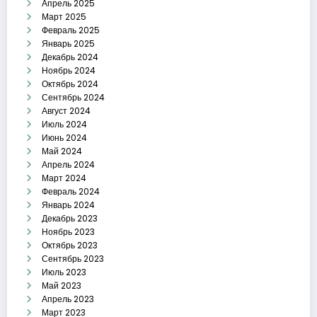
Апрель 2025
Март 2025
Февраль 2025
Январь 2025
Декабрь 2024
Ноябрь 2024
Октябрь 2024
Сентябрь 2024
Август 2024
Июль 2024
Июнь 2024
Май 2024
Апрель 2024
Март 2024
Февраль 2024
Январь 2024
Декабрь 2023
Ноябрь 2023
Октябрь 2023
Сентябрь 2023
Июль 2023
Май 2023
Апрель 2023
Март 2023