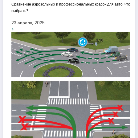
Сравнение аэрозольных и профессиональных красок для авто: что
выбрать?
23 апреля, 2025