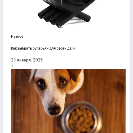
Разное
Как выбрать булерьян для своей дачи
23 января, 2025