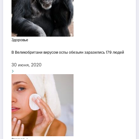
Здоровье
В Великобритани вирусом оспы обезьян заразились 179 людей
30 июня, 2020