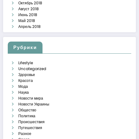
Октябрь 2018
Август 2018
Июнь 2018
Май 2018
Апрель 2018
Рубрики
Lifestyle
Uncategorized
Здоровье
Красота
Мода
Наука
Новости мира
Новости Украины
Общество
Политика
Происшествия
Путешествия
Разное