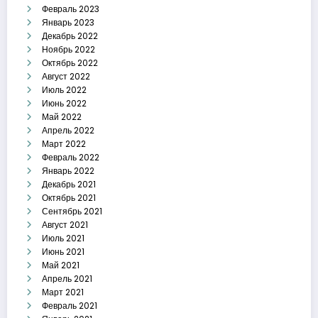
Февраль 2023
Январь 2023
Декабрь 2022
Ноябрь 2022
Октябрь 2022
Август 2022
Июль 2022
Июнь 2022
Май 2022
Апрель 2022
Март 2022
Февраль 2022
Январь 2022
Декабрь 2021
Октябрь 2021
Сентябрь 2021
Август 2021
Июль 2021
Июнь 2021
Май 2021
Апрель 2021
Март 2021
Февраль 2021