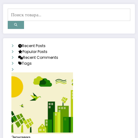
Recent Posts
Popular Posts
Recent Comments
Tags
Экономика