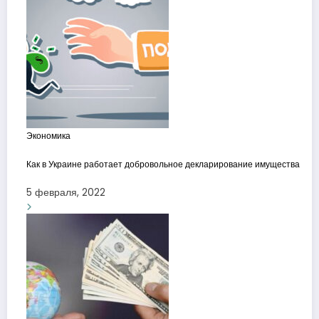
Экономика
Как в Украине работает добровольное декларирование имущества
5 февраля, 2022