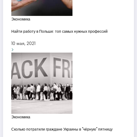
Экономика
Найти работу в Польше: топ самых нужных профессий
10 мая, 2021
Экономика
Сколько потратили граждане Украины в "чёрную" пятницу