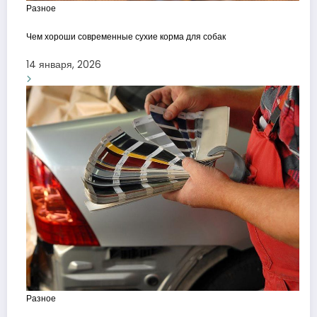
Разное
Чем хороши современные сухие корма для собак
14 января, 2026
Разное