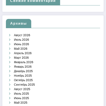
Свежие комментарии
Архивы
Август 2026
Июль 2026
Июнь 2026
Май 2026
Апрель 2026
Март 2026
Февраль 2026
Январь 2026
Декабрь 2025
Ноябрь 2025
Октябрь 2025
Сентябрь 2025
Август 2025
Июль 2025
Июнь 2025
Май 2025