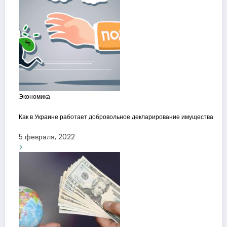
Экономика
Как в Украине работает добровольное декларирование имущества
5 февраля, 2022