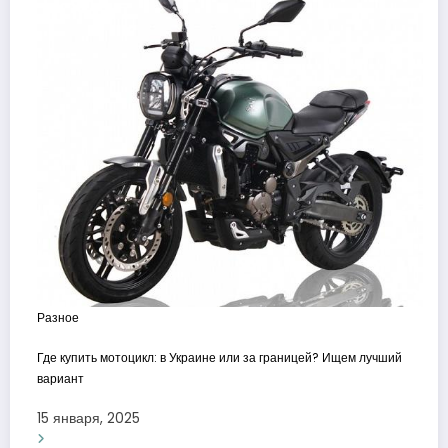
Разное
Где купить мотоцикл: в Украине или за границей? Ищем лучший
вариант
15 января, 2025