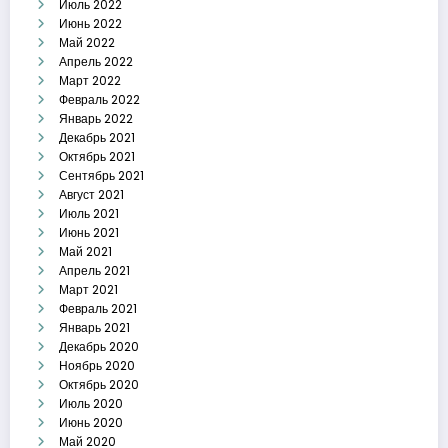
Июль 2022
Июнь 2022
Май 2022
Апрель 2022
Март 2022
Февраль 2022
Январь 2022
Декабрь 2021
Октябрь 2021
Сентябрь 2021
Август 2021
Июль 2021
Июнь 2021
Май 2021
Апрель 2021
Март 2021
Февраль 2021
Январь 2021
Декабрь 2020
Ноябрь 2020
Октябрь 2020
Июль 2020
Июнь 2020
Май 2020