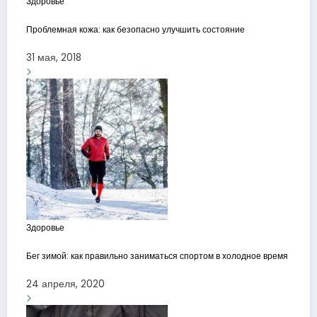
Здоровье
Проблемная кожа: как безопасно улучшить состояние
31 мая, 2018
Здоровье
Бег зимой: как правильно заниматься спортом в холодное время
24 апреля, 2020