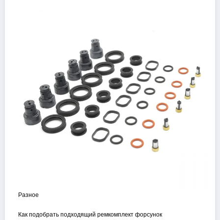
Разное
Как подобрать подходящий ремкомплект форсунок