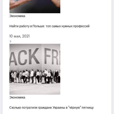
Экономика
Найти работу в Польше: топ самых нужных профессий
10 мая, 2021
Экономика
Сколько потратили граждане Украины в "чёрную" пятницу