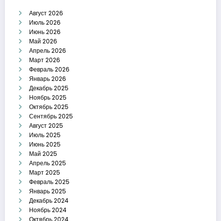
Август 2026
Июль 2026
Июнь 2026
Май 2026
Апрель 2026
Март 2026
Февраль 2026
Январь 2026
Декабрь 2025
Ноябрь 2025
Октябрь 2025
Сентябрь 2025
Август 2025
Июль 2025
Июнь 2025
Май 2025
Апрель 2025
Март 2025
Февраль 2025
Январь 2025
Декабрь 2024
Ноябрь 2024
Октябрь 2024