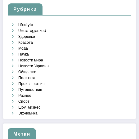
Рубрики
Lifestyle
Uncategorized
Здоровье
Красота
Мода
Наука
Новости мира
Новости Украины
Общество
Политика
Происшествия
Путешествия
Разное
Спорт
Шоу-бизнес
Экономика
Метки