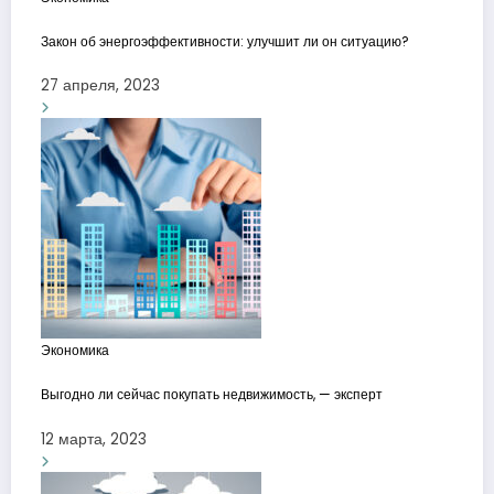
Закон об энергоэффективности: улучшит ли он ситуацию?
27 апреля, 2023
Экономика
Выгодно ли сейчас покупать недвижимость, — эксперт
12 марта, 2023