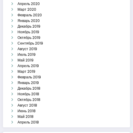
Апрель 2020
Март 2020
Февраль 2020
Январь 2020
Декабрь 2019
Ноябрь 2019
Октябрь 2019
Сентябрь 2019
Август 2019
Июль 2019
Май 2019
Апрель 2019
Март 2019
Февраль 2019
Январь 2019
Декабрь 2018
Ноябрь 2018
Октябрь 2018
Август 2018
Июнь 2018
Май 2018
Апрель 2018