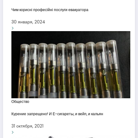
Чим корисні професійні послуги евакуатора
30 января, 2024
Общество
Курение запрещено! И Е-сигареты, и вейп, и кальян
31 октября, 2021