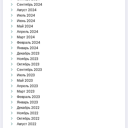
Сентябрь 2024
Август 2024
Июль 2024
Июнь 2024
Май 2024
Апрель 2024
Март 2024
Февраль 2024
Январь 2024
Декабрь 2023
Ноябрь 2023
Октябрь 2023
Сентябрь 2023
Июль 2023
Май 2023
Апрель 2023
Март 2023
Февраль 2023
Январь 2023
Декабрь 2022
Ноябрь 2022
Октябрь 2022
Август 2022