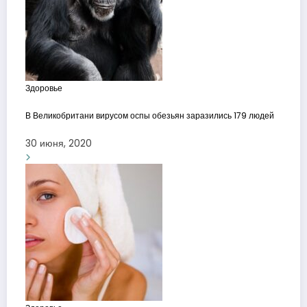
Здоровье
В Великобритани вирусом оспы обезьян заразились 179 людей
30 июня, 2020