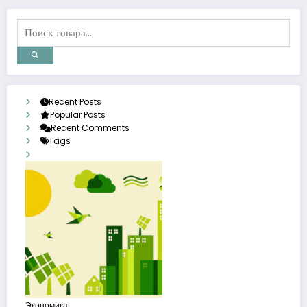
Recent Posts
Popular Posts
Recent Comments
Tags
Экономика