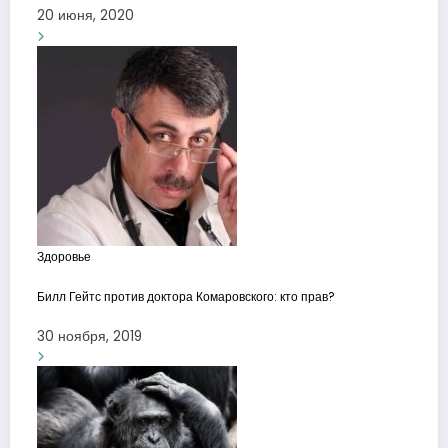
20 июня, 2020
Здоровье
Билл Гейтс против доктора Комаровского: кто прав?
30 ноября, 2019