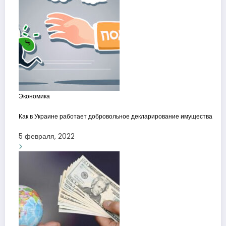
Экономика
Как в Украине работает добровольное декларирование имущества
5 февраля, 2022