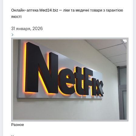
Онлайн-аптека Med24.biz — ліки та медичні товари з гарантією
якості
31 января, 2026
Разное