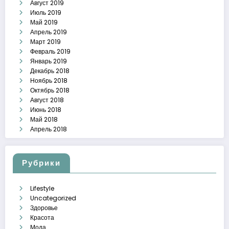
Август 2019
Июль 2019
Май 2019
Апрель 2019
Март 2019
Февраль 2019
Январь 2019
Декабрь 2018
Ноябрь 2018
Октябрь 2018
Август 2018
Июнь 2018
Май 2018
Апрель 2018
Рубрики
Lifestyle
Uncategorized
Здоровье
Красота
Мода