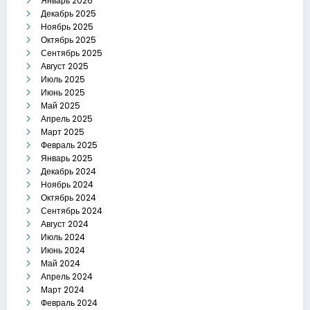
Январь 2026
Декабрь 2025
Ноябрь 2025
Октябрь 2025
Сентябрь 2025
Август 2025
Июль 2025
Июнь 2025
Май 2025
Апрель 2025
Март 2025
Февраль 2025
Январь 2025
Декабрь 2024
Ноябрь 2024
Октябрь 2024
Сентябрь 2024
Август 2024
Июль 2024
Июнь 2024
Май 2024
Апрель 2024
Март 2024
Февраль 2024