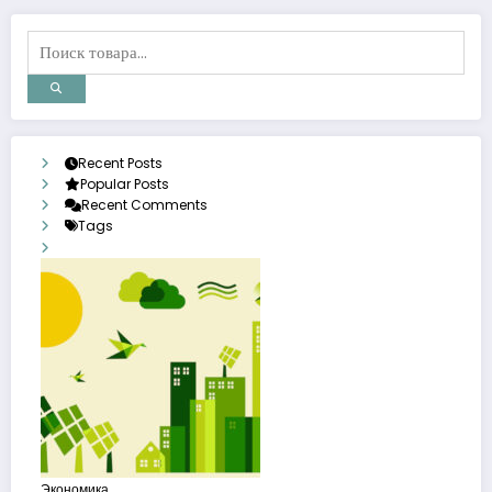
Recent Posts
Popular Posts
Recent Comments
Tags
Экономика