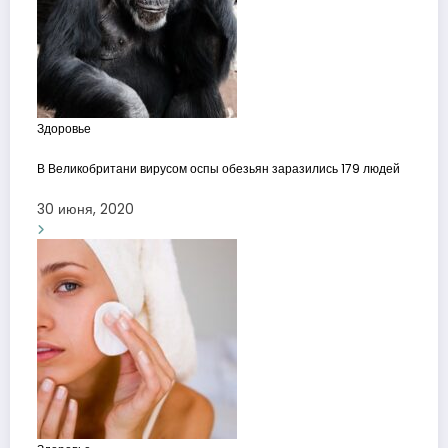
Здоровье
В Великобритани вирусом оспы обезьян заразились 179 людей
30 июня, 2020