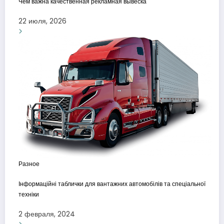
Чем важна качественная рекламная вывеска
22 июля, 2026
Разное
Інформаційні таблички для вантажних автомобілів та спеціальної
техніки
2 февраля, 2024