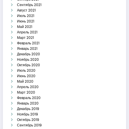
Сентябрь 2021
Август 2021
Июль 2021
Июнь 2021
Май 2021
Апрель 2021
Март 2021
Февраль 2021
Январь 2021
Декабрь 2020
Ноябрь 2020
Октябрь 2020
Июль 2020
Июнь 2020
Май 2020
Апрель 2020
Март 2020
Февраль 2020
Январь 2020
Декабрь 2019
Ноябрь 2019
Октябрь 2019
Сентябрь 2019