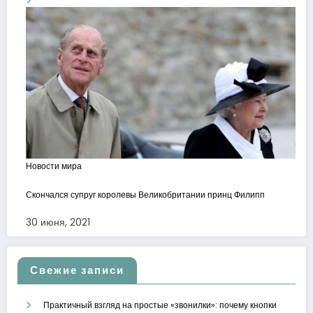
Новости мира
Скончался супруг королевы Великобритании принц Филипп
30 июня, 2021
Свежие записи
Практичный взгляд на простые «звонилки»: почему кнопки