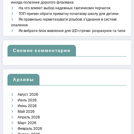
иногда полезнее дорогого флагмана
На что влияет выбор надежных тактических перчаток
ТОП причин обрати приватну початкову школу для дитини
Як правильно герметизувати різьбові з’єднання в системі
опалення
Як вибрати блок живлення для LED стрічки: розрахунок та типи
Свежие комментарии
Архивы
Август 2026
Июль 2026
Июнь 2026
Май 2026
Апрель 2026
Март 2026
Февраль 2026