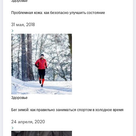
Здоровье
Проблемная кожа: как безопасно улучшить состояние
31 мая, 2018
Здоровье
Бег зимой: как правильно заниматься спортом в холодное время
24 апреля, 2020