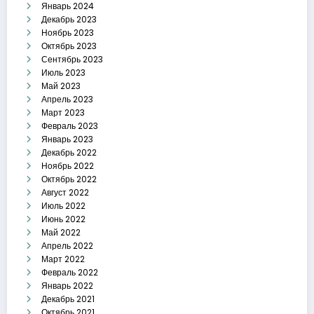
Январь 2024
Декабрь 2023
Ноябрь 2023
Октябрь 2023
Сентябрь 2023
Июль 2023
Май 2023
Апрель 2023
Март 2023
Февраль 2023
Январь 2023
Декабрь 2022
Ноябрь 2022
Октябрь 2022
Август 2022
Июль 2022
Июнь 2022
Май 2022
Апрель 2022
Март 2022
Февраль 2022
Январь 2022
Декабрь 2021
Октябрь 2021