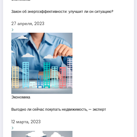
Закон об энергоэффективности: улучшит ли он ситуацию?
27 апреля, 2023
Экономика
Выгодно ли сейчас покупать недвижимость, — эксперт
12 марта, 2023