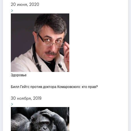
20 июня, 2020
Здоровье
Билл Гейтс против доктора Комаровского: кто прав?
30 ноября, 2019