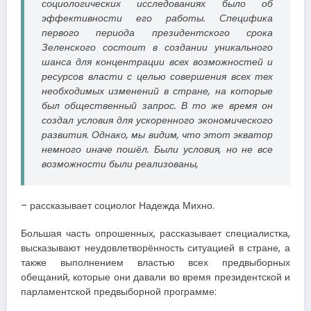
социологических исследованиях было об
эффективности его работы. Специфика
первого периода президентского срока
Зеленского состоит в создании уникального
шанса для концентрации всех возможностей и
ресурсов власти с целью совершения всех тех
необходимых изменений в стране, на которые
был общественный запрос. В то же время он
создал условия для ускоренного экономического
развития. Однако, мы видим, что этот экватор
немного иначе пошёл. Были условия, но не все
возможности были реализованы,
– рассказывает социолог Надежда Михно.
Большая часть опрошенных, рассказывает специалистка,
высказывают неудовлетворённость ситуацией в стране, а
также выполнением властью всех предвыборных
обещаний, которые они давали во время президентской и
парламентской предвыборной программе: