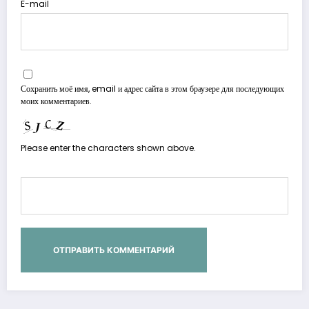
E-mail
Сохранить моё имя, email и адрес сайта в этом браузере для последующих
моих комментариев.
Please enter the characters shown above.