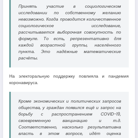
Принять участие в социологическом
исследовании по собственному желанию
невозможно. Когда проводится количественное
социологическое исследование,
рассчитывается выборочная совокупность по
формуле. То есть, репрезентативно для
каждой возрастной группы, населённого
пункта. Это надёжные математические
расчёты.
На электоральную поддержку повлияла и пандемия
коронавируса.
Кроме экономических и политических запросов
общества, у граждан появился ещё и запрос на
борьбу с распространением COVID-19,
своевременную вакцинацию и т.д.
Соответственно, насколько результативна
власть в этом вопросе, идёт оценка