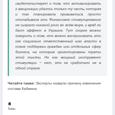
свидетельствует о том, что активизировать
к вакцинации удалось только ту часть, которая
и так планировала прививаться, просто
откладывала это. Финансовое стимулирование
не сыграло никакой роли во всём мире, и вряд ли
даст эффект в Украине. Тут скорее можно
говорить о том, что можно воспринимать это
как социально ответственный шаг власти в
плане поддержки граждан или отдельных сфер
бизнеса, на которые ориентированы траты
этой тысячи. Но как мощный инструмент
стимуляции – нет, это не сработало не в
одной стране.
Читайте также:
Эксперты назвали причину изменения
состава Кабмина
Темы