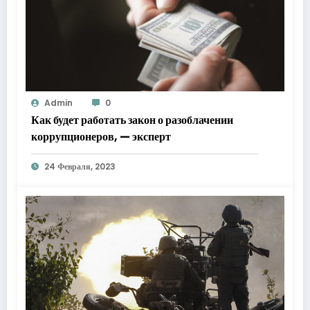
Admin
0
Как будет работать закон о разоблачении
коррупционеров, — эксперт
24 Февраля, 2023