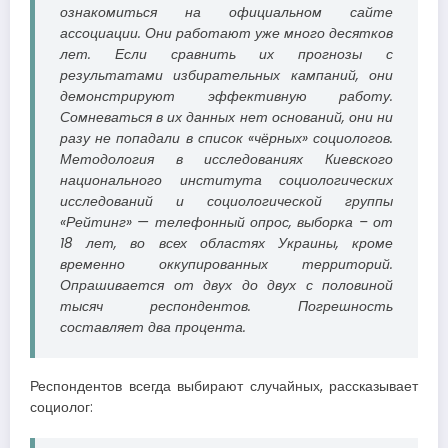
ознакомиться на официальном сайте
ассоциации. Они работают уже много десятков
лет. Если сравнить их прогнозы с
результатами избирательных кампаний, они
демонстрируют эффективную работу.
Сомневаться в их данных нет оснований, они ни
разу не попадали в список «чёрных» социологов.
Методология в исследованиях Киевского
национального института социологических
исследований и социологической группы
«Рейтинг» — телефонный опрос, выборка – от
18 лет, во всех областях Украины, кроме
временно оккупированных территорий.
Опрашивается от двух до двух с половиной
тысяч респондентов. Погрешность
составляет два процента.
Респондентов всегда выбирают случайных, рассказывает
социолог: