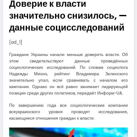
Доверие к власти
значительно снизилось, —
данные социсследований
[ad_1]
Граждане Украины начали меньше доверять власти. Об
этом свидетельствуют данные проведённых
социологических исследований. По словам социолога
Надежды Михно, рейтинг Владимира Зеленского
значительно упал, если сравнивать с началом его
кампании. Однако он всё равно занимает лидирующей
позиции среди других политиков, передаёт Информ-UA.
По завершению года все социологические компании
всеукраинского уровня проводят исследования,
касающиеся отношения граждан к власти.