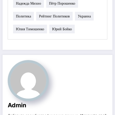
Надежда Михно
Пётр Порошенко
Политика
Рейтинг Политиков
Украина
Юлия Тимошенко
Юрий Бойко
Admin