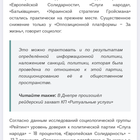
«Европейской Солидарности», «Слуги народа»,
«Батьківщини», «Украинской стратегии Гройсмана»
остались практически на прежнем месте. Существенное
снижение только у «Оппозиционной платформы – За
жизнь», говорит социолог:
Это можно трактовать и по результатам
определённой информационной политики,
наложением санкций, политики, которая была
проведена по отношению к этой партии,
позиционированию её в общественном
пространстве.
Читайте также:
В Днепре произошёл
рейдерский захват КП «Ритуальные услуги»
Согласно данным исследований социологической группы
«Рейтинг» уровень доверия к политической партии «Слуга
народа» – 18 процентов, «Европейская Солидарность» –