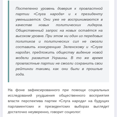
Постепенно уровень доверия к провластной
партии «Слуга народа» и к президенту
уменьшается. Они уже не воспринимаются в
качестве новых политических лидеров.
Общественный запрос на новых остаётся на
высоком уровне. При этом ни один из передовых
политиков и политических сил не смогли
составить конкуренцию Зеленскому и «Слуге
народа», предложить обществу видение новой
модели развития Украины. В то же время
провластные партии не смогли сохранить свои
рейтинги такими, как они были в прошлые
года.
На фоне зафиксированного при помощи социальных
исследований ухудшения общественного восприятия
власти перспектива партии «Слуга народа» на будущих
парламентских и президентских выборах выглядит
достаточно неуверенно, говорит социолог: