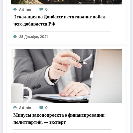
Admin
0
Эскалация на Донбассе и стягивание войск:
чего добивается РФ
28 Декабря, 2021
Admin
0
Минусы законопроекта о финансировании
политпартий, — эксперт