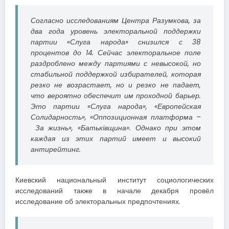
Согласно исследованиям Центра Разумкова, за
два года уровень электоральной поддержки
партии «Слуга народа» снизился с 38
процентов до 14. Сейчас электоральное поле
раздроблено между партиями с невысокой, но
стабильной поддержкой избирателей, которая
резко не возрастает, но и резко не падает,
что вероятно обеспечит им проходной барьер.
Это партии «Слуга народа», «Европейская
Солидарность», «Оппозиционная платформа –
За жизнь», «Батьківщина». Однако при этом
каждая из этих партий имеет и высокий
антирейтинг.
Киевский национальный институт социологических
исследований также в начале декабря провёл
исследование об электоральных предпочтениях.