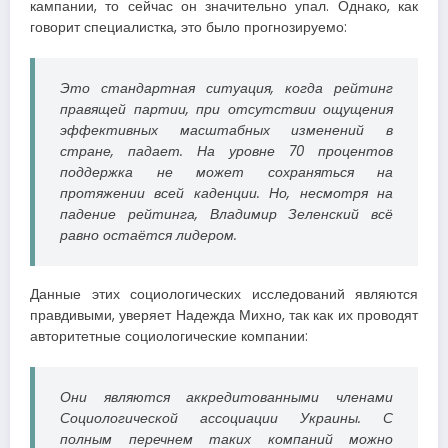
кампании, то сейчас он значительно упал. Однако, как
говорит специалистка, это было прогнозируемо:
Это стандартная ситуация, когда рейтинг
правящей партии, при отсутствии ощущения
эффективных масштабных изменений в
стране, падает. На уровне 70 процентов
поддержка не может сохраняться на
протяжении всей каденции. Но, несмотря на
падение рейтинга, Владимир Зеленский всё
равно остаётся лидером.
Данные этих социологических исследований являются
правдивыми, уверяет Надежда Михно, так как их проводят
авторитетные социологические компании:
Они являются аккредитованными членами
Социологической ассоциации Украины. С
полным перечнем таких компаний можно