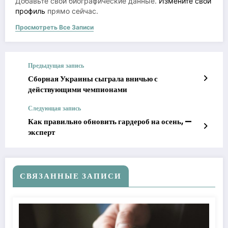
Добавьте свои биографические данные.
Измените свой
профиль
прямо сейчас.
Просмотреть Все Записи
Предыдущая запись
Сборная Украины сыграла вничью с
действующими чемпионами
Следующая запись
Как правильно обновить гардероб на осень, —
эксперт
СВЯЗАННЫЕ ЗАПИСИ