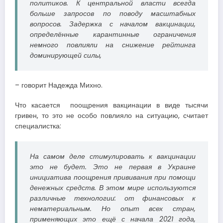
политиков. К центральной власти всегда
больше запросов по поводу масштабных
вопросов. Задержка с началом вакцинации,
определённые карантинные ограничения
немного повлияли на снижение рейтинга
доминирующей силы,
– говорит Надежда Михно.
Что касается поощрения вакцинации в виде тысячи
гривен, то это не особо повлияло на ситуацию, считает
специалистка:
На самом деле стимулировать к вакцинации
это не будет. Это не первая в Украине
инициатива поощрения прививания при помощи
денежных средств. В этом мире используются
различные технологии: от финансовых к
нематериальным. Но опыт всех стран,
применяющих это ещё с начала 2021 года,