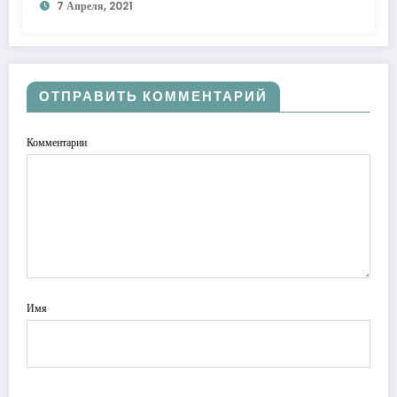
7 Апреля, 2021
ОТПРАВИТЬ КОММЕНТАРИЙ
Комментарии
Имя