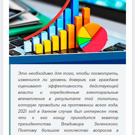
Это необходимо для того, чтобы посмотреть,
изменился ли уровень доверия, как граждане
оценивают эффективность действующей
власти и определённые электоральные
впечатления в результате той политики,
которую проводили на протяжении всего года.
2021 год в данном случае был интересен тем,
что к его концу приходится экватор
президентства Владимира Зеленского.
Поэтому большое количество вопросов в