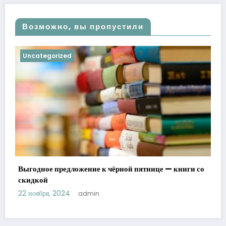
Возможно, вы пропустили
Uncategorized
Выгодное предложение к чёрной пятнице — книги со
скидкой
22 ноября, 2024
admin