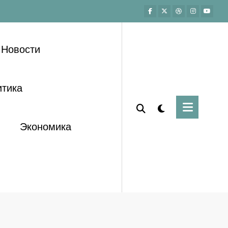
Новости
тика
Экономика