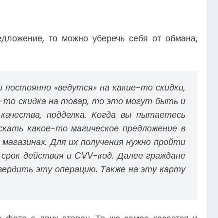
дложение, то можно уберечь себя от обмана,
и постоянно «ведутся» на какие-то скидки,
я-то скидка на товар, то это могут быть и
 качества, подделка. Когда вы пытаетесь
скать какое-то магическое предложение в
 магазинах. Для их получения нужно пройти
 срок действия и CVV-код. Далее граждане
вердить эту операцию. Также на эту карту