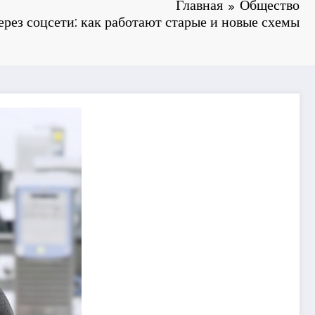
Главная
Общество
рез соцсети: как работают старые и новые схемы