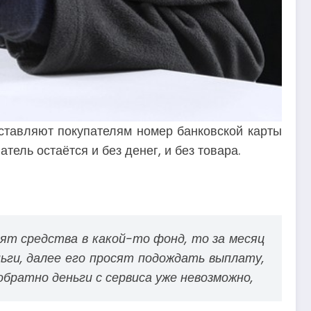
ставляют покупателям номер банковской карты
тель остаётся и без денег, и без товара.
ят средства в какой-то фонд, то за месяц
ьги, далее его просят подождать выплату,
братно деньги с сервиса уже невозможно,