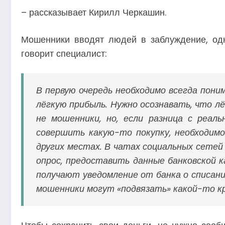
– рассказывает Кирилл Черкашин.
Мошенники вводят людей в заблуждение, одн
говорит специалист:
В первую очередь необходимо всегда пони
лёгкую прибыль. Нужно осознавать, что л
не мошенники, но, если разница с реаль
совершить какую-то покупку, необходимо
других местах. В чатах социальных сетей
опрос, предоставить данные банковской к
получают уведомление от банка о списани
мошенники могут «подвязать» какой-то к