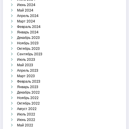
Июнь 2024
Май 2024
Апрель 2024
Март 2024
Февраль 2024
Январь 2024
Декабрь 2023
Ноябрь 2023
Октябрь 2023
Сентябрь 2023
Июль 2023
Май 2023
Апрель 2023
Март 2023
Февраль 2023
Январь 2023
Декабрь 2022
Ноябрь 2022
Октябрь 2022
Август 2022
Июль 2022
Июнь 2022
Май 2022