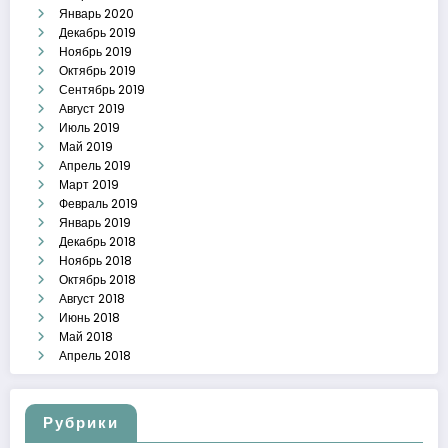
Январь 2020
Декабрь 2019
Ноябрь 2019
Октябрь 2019
Сентябрь 2019
Август 2019
Июль 2019
Май 2019
Апрель 2019
Март 2019
Февраль 2019
Январь 2019
Декабрь 2018
Ноябрь 2018
Октябрь 2018
Август 2018
Июнь 2018
Май 2018
Апрель 2018
Рубрики