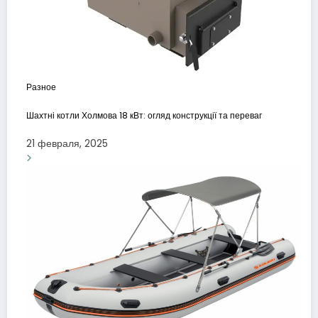
Разное
Шахтні котли Холмова 18 кВт: огляд конструкції та переваг
21 февраля, 2025