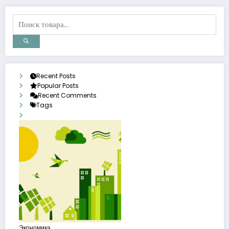
Recent Posts
Popular Posts
Recent Comments
Tags
Экономика