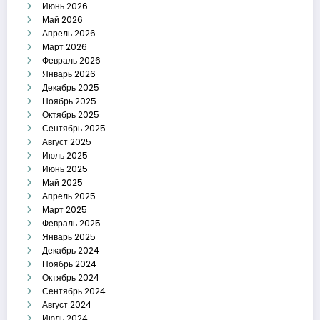
Июнь 2026
Май 2026
Апрель 2026
Март 2026
Февраль 2026
Январь 2026
Декабрь 2025
Ноябрь 2025
Октябрь 2025
Сентябрь 2025
Август 2025
Июль 2025
Июнь 2025
Май 2025
Апрель 2025
Март 2025
Февраль 2025
Январь 2025
Декабрь 2024
Ноябрь 2024
Октябрь 2024
Сентябрь 2024
Август 2024
Июль 2024