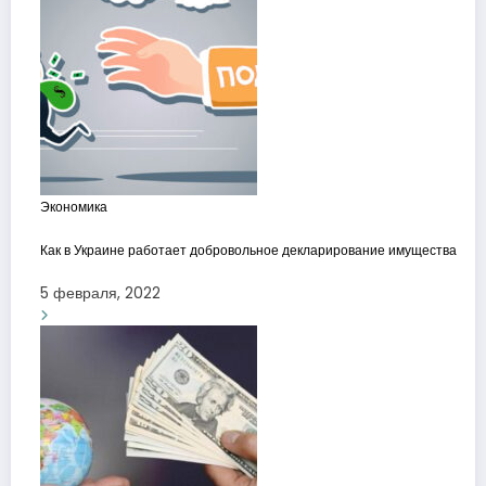
Экономика
Как в Украине работает добровольное декларирование имущества
5 февраля, 2022