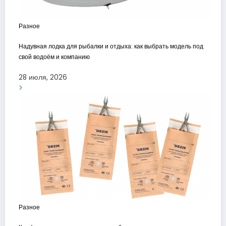
Разное
Надувная лодка для рыбалки и отдыха: как выбрать модель под
свой водоём и компанию
28 июля, 2026
Разное