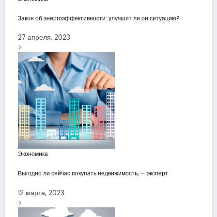
Закон об энергоэффективности: улучшит ли он ситуацию?
27 апреля, 2023
Экономика
Выгодно ли сейчас покупать недвижимость, — эксперт
12 марта, 2023