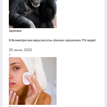
Здоровье
В Великобритани вирусом оспы обезьян заразились 179 людей
30 июня, 2020