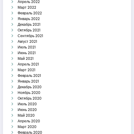
Апрель 2022
Март 2022
Февраль 2022
Январь 2022
Декабрь 2021
Октябрь 2021
Сентябрь 2021
Август 2021
Июль 2021
Июнь 2021
Май 2021
Апрель 2021
Март 2021
Февраль 2021
Январь 2021
Декабрь 2020
Ноябрь 2020
Октябрь 2020
Июль 2020
Июнь 2020
Май 2020
Апрель 2020
Март 2020
Февраль 2020