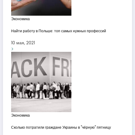
Экономика
Найти работу в Польше: топ самых нужных профессий
10 мая, 2021
Экономика
Сколько потратили граждане Украины в "чёрную" пятницу