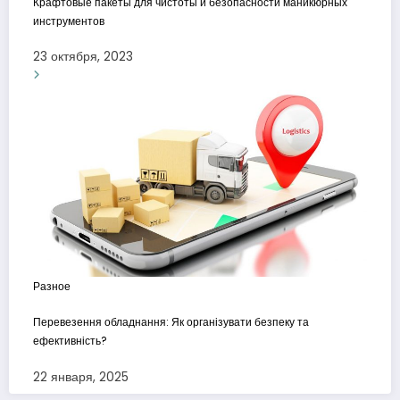
Крафтовые пакеты для чистоты и безопасности маникюрных
инструментов
23 октября, 2023
Разное
Перевезення обладнання: Як організувати безпеку та
ефективність?
22 января, 2025