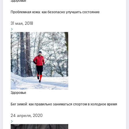
Здоровье
Проблемная кожа: как безопасно улучшить состояние
31 мая, 2018
Здоровье
Бег зимой: как правильно заниматься спортом в холодное время
24 апреля, 2020