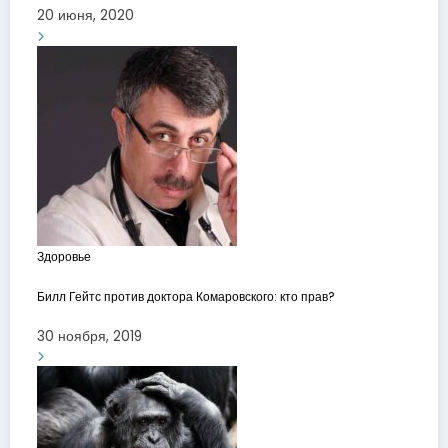
20 июня, 2020
Здоровье
Билл Гейтс против доктора Комаровского: кто прав?
30 ноября, 2019