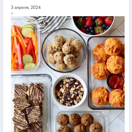
3 апреля, 2024