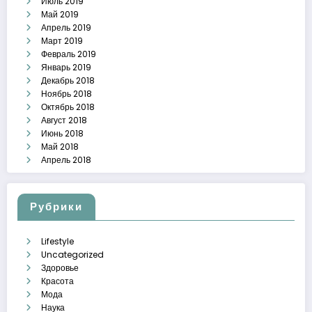
Июль 2019
Май 2019
Апрель 2019
Март 2019
Февраль 2019
Январь 2019
Декабрь 2018
Ноябрь 2018
Октябрь 2018
Август 2018
Июнь 2018
Май 2018
Апрель 2018
Рубрики
Lifestyle
Uncategorized
Здоровье
Красота
Мода
Наука