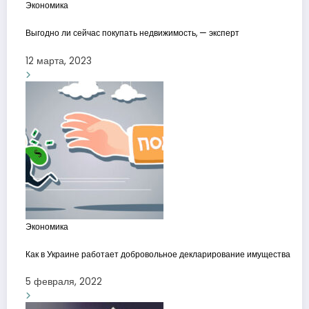
Экономика
Выгодно ли сейчас покупать недвижимость, — эксперт
12 марта, 2023
Экономика
Как в Украине работает добровольное декларирование имущества
5 февраля, 2022