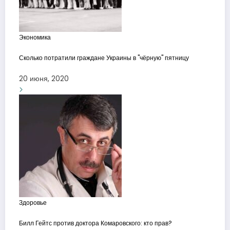
Экономика
Сколько потратили граждане Украины в "чёрную" пятницу
20 июня, 2020
Здоровье
Билл Гейтс против доктора Комаровского: кто прав?