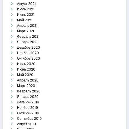
Август 2021
Июль 2021
Июнь 2021
Май 2021
Апрель 2021
Март 2021
Февраль 2021
Январь 2021
Декабрь 2020
Ноябрь 2020
Октябрь 2020
Июль 2020
Июнь 2020
Май 2020
Апрель 2020
Март 2020
Февраль 2020
Январь 2020
Декабрь 2019
Ноябрь 2019
Октябрь 2019
Сентябрь 2019
Август 2019