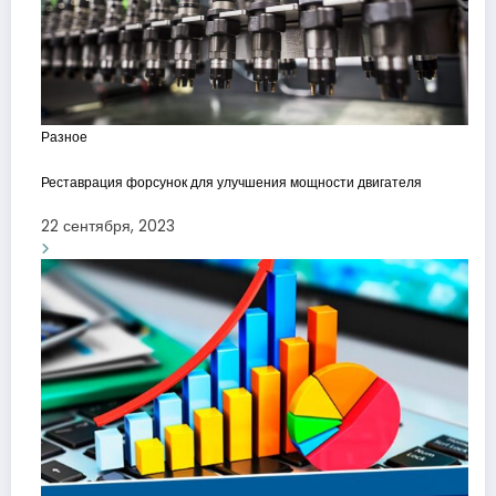
Разное
Реставрация форсунок для улучшения мощности двигателя
22 сентября, 2023