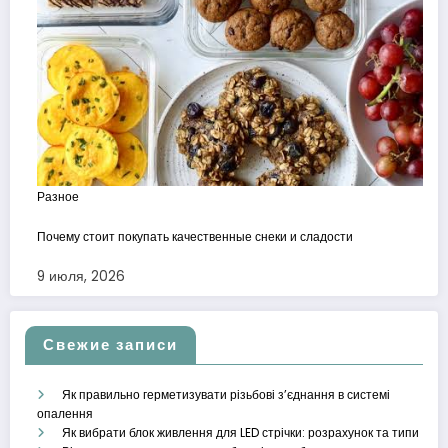
Разное
Почему стоит покупать качественные снеки и сладости
9 июля, 2026
Свежие записи
Як правильно герметизувати різьбові з’єднання в системі
опалення
Як вибрати блок живлення для LED стрічки: розрахунок та типи