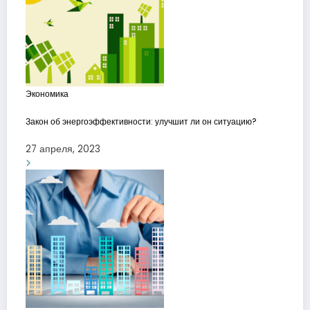
Экономика
Закон об энергоэффективности: улучшит ли он ситуацию?
27 апреля, 2023