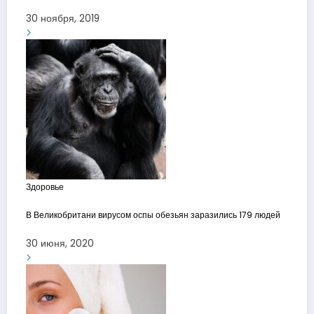
30 ноября, 2019
Здоровье
В Великобритани вирусом оспы обезьян заразились 179 людей
30 июня, 2020