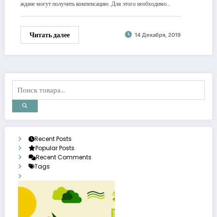
ждане могут получить компенсацию. Для этого необходимо…
Читать далее
14 Декабря, 2019
Recent Posts
Popular Posts
Recent Comments
Tags