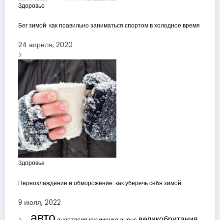
Здоровье
Бег зимой: как правильно заниматься спортом в холодное время
24 апреля, 2020
Здоровье
Переохлаждение и обморожение: как уберечь себя зимой
9 июля, 2022
авто
великобритания
анастасия юхименко
анонс