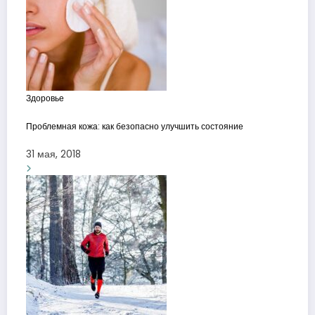
Здоровье
Проблемная кожа: как безопасно улучшить состояние
31 мая, 2018