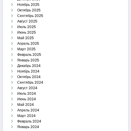
Ноябрь 2025
Октябрь 2025
Сентябрь 2025
Август 2025
Июль 2025
Июнь 2025
Май 2025
Апрель 2025
Март 2025
Февраль 2025
Январь 2025
Декабрь 2024
Ноябрь 2024
Октябрь 2024
Сентябрь 2024
Август 2024
Июль 2024
Июнь 2024
Май 2024
Апрель 2024
Март 2024
Февраль 2024
Январь 2024