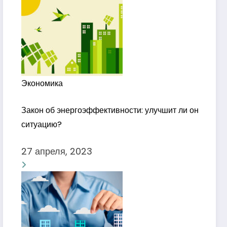
Экономика
Закон об энергоэффективности: улучшит ли он
ситуацию?
27 апреля, 2023