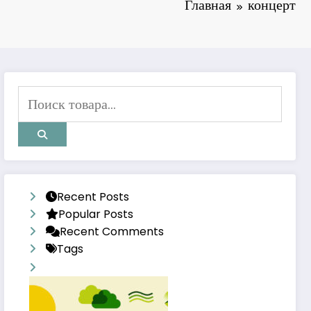
Главная
концерт
Recent Posts
Popular Posts
Recent Comments
Tags