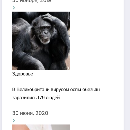
30 ноября, 2019
Здоровье
В Великобритани вирусом оспы обезьян
заразились 179 людей
30 июня, 2020