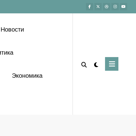
Новости
тика
Экономика