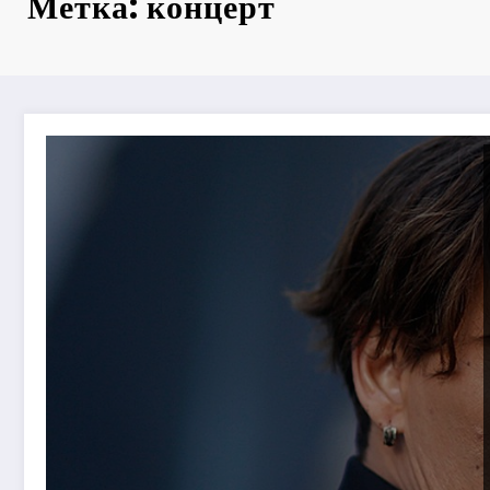
Метка: концерт