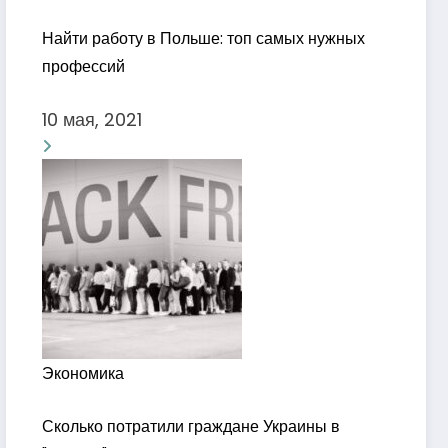
Найти работу в Польше: топ самых нужных
профессий
10 мая, 2021
Экономика
Сколько потратили граждане Украины в