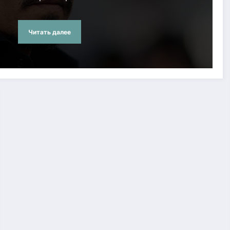
Читать далее