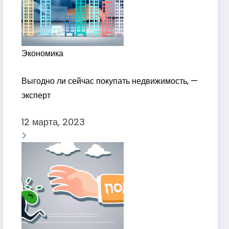
Экономика
Выгодно ли сейчас покупать недвижимость, —
эксперт
12 марта, 2023