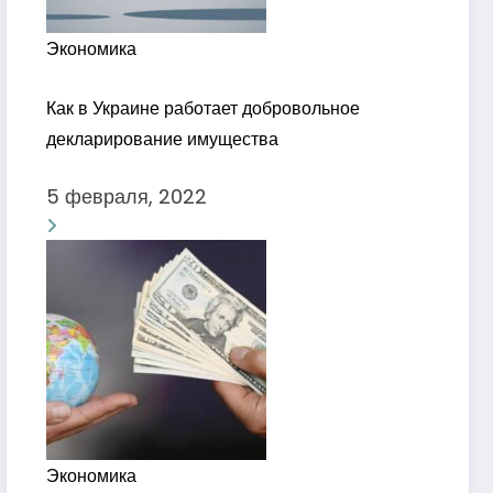
Экономика
Как в Украине работает добровольное
декларирование имущества
5 февраля, 2022
Экономика