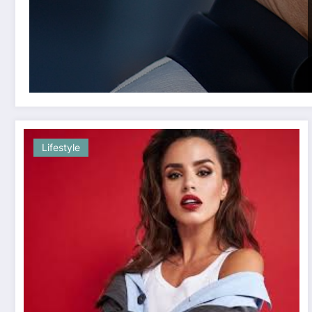
Lifestyle