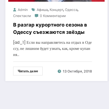
,
,
,
Admin
Афиша
Концерт
Одесса
Спектакли
0 Комментарии
В разгар курортного сезона в
Одессу съезжаются звёзды
[ad_1] Если вы направляетесь на отдых в Оде
ссу, не лишним будет узнать, как, кроме купан
ия…
Читать далее
13 Октября, 2018