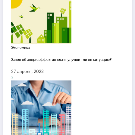
Экономика
Закон об энергоэффективности: улучшит ли он ситуацию?
27 апреля, 2023