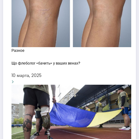
Разное
Що флеболог «бачить» у ваших венах?
10 марта, 2025