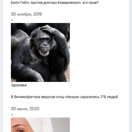
Билл Гейтс против доктора Комаровского: кто прав?
30 ноября, 2019
Здоровье
В Великобритани вирусом оспы обезьян заразились 179 людей
30 июня, 2020