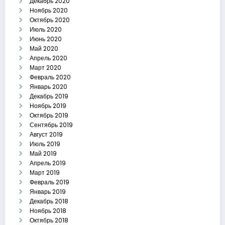
Декабрь 2020
Ноябрь 2020
Октябрь 2020
Июль 2020
Июнь 2020
Май 2020
Апрель 2020
Март 2020
Февраль 2020
Январь 2020
Декабрь 2019
Ноябрь 2019
Октябрь 2019
Сентябрь 2019
Август 2019
Июль 2019
Май 2019
Апрель 2019
Март 2019
Февраль 2019
Январь 2019
Декабрь 2018
Ноябрь 2018
Октябрь 2018