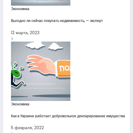
Экономика
Выгодно ли сейчас покупать недвижимость, — эксперт
12 марта, 2023
Экономика
Как в Украине работает добровольное декларирование имущества
5 февраля, 2022