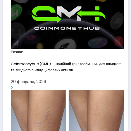
Разное
Coinmoneyhub (CMH) — надійний криптообмінник для швидкого
та вигідного обміну цифрових активів
20 февраля, 2026