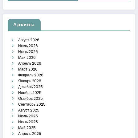
Архивы
Август 2026
Июль 2026
Июнь 2026
Май 2026
Апрель 2026
Март 2026
Февраль 2026
Январь 2026
Декабрь 2025
Ноябрь 2025
Октябрь 2025
Сентябрь 2025
Август 2025
Июль 2025
Июнь 2025
Май 2025
Апрель 2025