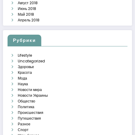
Август 2018
Июнь 2018
Май 2018
Апрель 2018
Рубрики
Lifestyle
Uncategorized
Здоровье
Красота
Мода
Наука
Новости мира
Новости Украины
Общество
Политика
Происшествия
Путешествия
Разное
Спорт