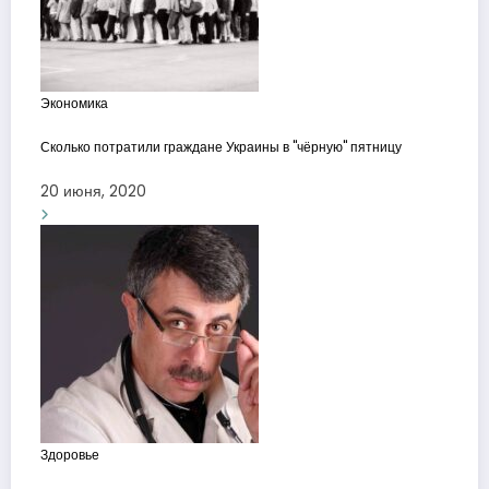
Экономика
Сколько потратили граждане Украины в "чёрную" пятницу
20 июня, 2020
Здоровье