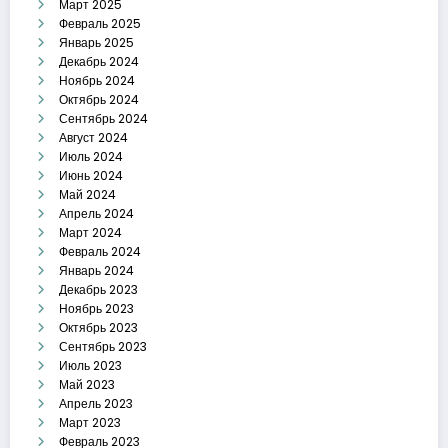
Март 2025
Февраль 2025
Январь 2025
Декабрь 2024
Ноябрь 2024
Октябрь 2024
Сентябрь 2024
Август 2024
Июль 2024
Июнь 2024
Май 2024
Апрель 2024
Март 2024
Февраль 2024
Январь 2024
Декабрь 2023
Ноябрь 2023
Октябрь 2023
Сентябрь 2023
Июль 2023
Май 2023
Апрель 2023
Март 2023
Февраль 2023