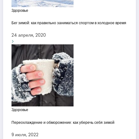
Здоровье
Бег зимой: как правильно заниматься спортом в холодное время
24 апреля, 2020
Здоровье
Переохлаждение и обморожение: как уберечь себя зимой
9 июля, 2022