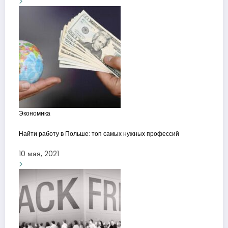
Экономика
Найти работу в Польше: топ самых нужных профессий
10 мая, 2021