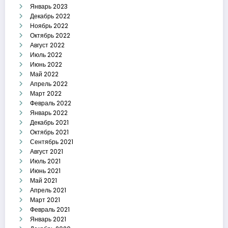
Январь 2023
Декабрь 2022
Ноябрь 2022
Октябрь 2022
Август 2022
Июль 2022
Июнь 2022
Май 2022
Апрель 2022
Март 2022
Февраль 2022
Январь 2022
Декабрь 2021
Октябрь 2021
Сентябрь 2021
Август 2021
Июль 2021
Июнь 2021
Май 2021
Апрель 2021
Март 2021
Февраль 2021
Январь 2021