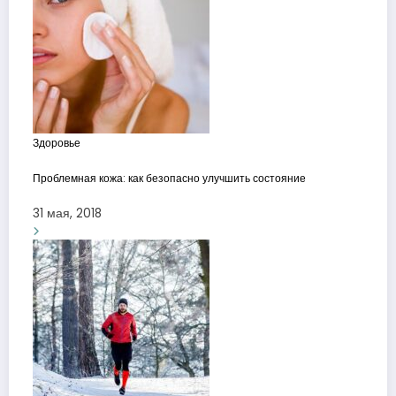
Здоровье
Проблемная кожа: как безопасно улучшить состояние
31 мая, 2018