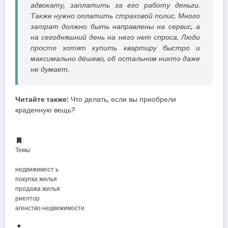
адвокату, заплатить за его работу деньги.
Также нужно оплатить страховой полис. Много
затрат должно быть направлены на сервис, а
на сегодняшний день на него нет спроса. Люди
просто хотят купить квартиру быстро и
максимально дёшево, об остальном никто даже
не думает.
Читайте также:
Что делать, если вы приобрели
краденную вещь?
Темы
недвижимост ь
покупка жилья
продажа жилья
риелтор
агенство недвижимости