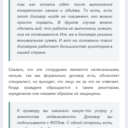
так как оплата идёт после выполнения
конкретного заказа и объёма. То есть, если
этот договор нигде не «засвечен», его можно
просто порвать. В другом случае можно
сделать вид, что работа не выполнена, значит,
она не оплачивается. Или же в договоре указана
минимальная сумма. И вот на основании таких
договоров работает большинство риэлторов в
нашей стране.
Сказать, что эти сотрудники являются нелегальными,
нельзя, так как формально договор есть, объясняет
специалист, но выходит, что лицо ни за что не отвечает.
Когда граждане обращаются к таким риэлторам,
юридически они никаким образом не защищены.
К примеру, вы заказали какую-то услугу у
агентства недвижимости. Договор вы
подписываете с ФОПом. С одной стороны, есть