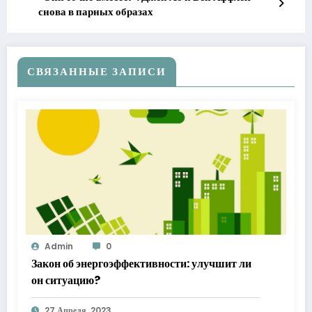
снова в парных образах
СВЯЗАННЫЕ ЗАПИСИ
Admin
0
Закон об энергоэффективности: улучшит ли
он ситуацию?
27 Апреля, 2023