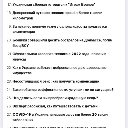
Украинская сборная готовится к "Играм Воинов"
Днепровский путешественник прошёл более тысячи
километров
За некачественную услугу салона красоты полагается
компенсация
Боевики совершили десять обстрелов на Донбассе, погиб
боец ВСУ
Обязательная кассовая техника с 2022 года: плюсы и
минусы
Как в Украине работает добровольное декларирование
имущества
Несостоявшийся рейс: как получить компенсацию
Закон об энергоэффективности: улучшит ли он ситуацию?
Что делать, если вы приобрели краденную вещь?
Эксперт рассказал, как путешествовать с детьми
COVID-19 в Украине: впервые за сутки более 20 тысяч
заболевших