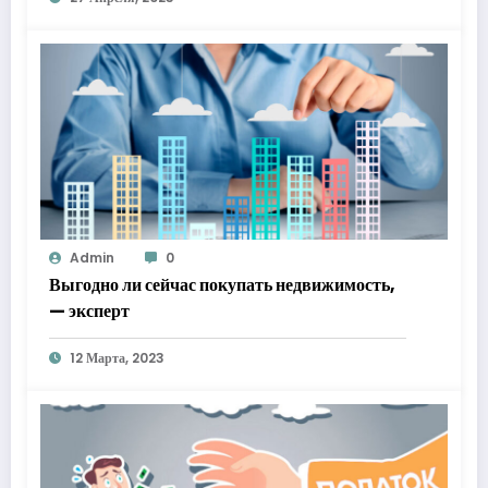
Admin
0
Выгодно ли сейчас покупать недвижимость,
— эксперт
12 Марта, 2023