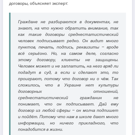
договоры, объясняет эксперт:
Граждане не разбираются в документах, не
знают, на что нужно обратить внимание, так
как такие договоры среднестатистический
человек подписывает редко. Он видит много
пунктов, печать, подпись, реквизиты – вроде
всё серьёзно. Но, на самом деле, согласно
этому договору, клиенты не защищены.
Человек может и не заплатить, на него вряд ли
подадут в суд, а если и сделают это, то
проиграют, потому что договор ни о чём. Так
сложилось, что в Украине нет культуры
договорных отношений,
среднестатистический гражданин не
понимает, что он подписывает. Дай ему
договор из любой сферы – он молча подпишет
и пойдёт. Потому что нам в школе дают много
информации, но ничего прикладного, что
понадобится в жизни.