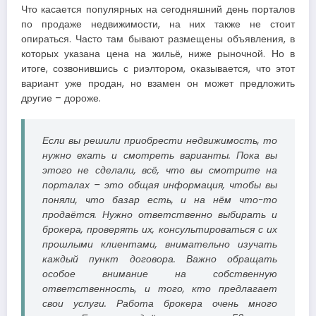
Что касается популярных на сегодняшний день порталов
по продаже недвижимости, на них также не стоит
опираться. Часто там бывают размещены объявления, в
которых указана цена на жильё, ниже рыночной. Но в
итоге, созвонившись с риэлтором, оказывается, что этот
вариант уже продан, но взамен он может предложить
другие – дороже.
Если вы решили приобрести недвижимость, то
нужно ехать и смотреть варианты. Пока вы
этого не сделали, всё, что вы смотрите на
порталах – это общая информация, чтобы вы
поняли, что базар есть, и на нём что-то
продаётся. Нужно ответственно выбирать и
брокера, проверять их, консультироваться с их
прошлыми клиентами, внимательно изучать
каждый пункт договора. Важно обращать
особое внимание на собственную
ответственность, и того, кто предлагает
свои услуги. Работа брокера очень много