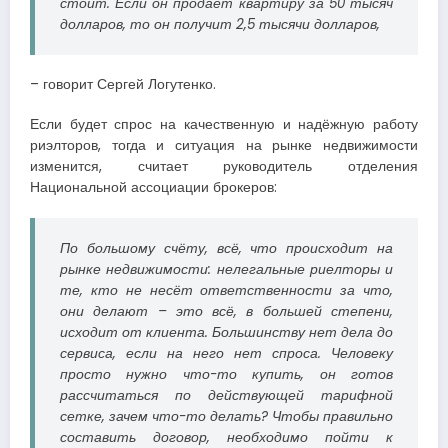
стоит. Если он продаёт квартиру за 50 тысяч
долларов, то он получит 2,5 тысячи долларов,
– говорит Сергей Логутенко.
Если будет спрос на качественную и надёжную работу
риэлторов, тогда и ситуация на рынке недвижимости
изменится, считает руководитель отделения
Национальной ассоциации брокеров:
По большому счёту, всё, что происходит на
рынке недвижимости: нелегальные риелторы и
те, кто не несёт ответственности за что,
они делают – это всё, в большей степени,
исходит от клиента. Большинству нет дела до
сервиса, если на него нет спроса. Человеку
просто нужно что-то купить, он готов
рассчитаться по действующей тарифной
сетке, зачем что-то делать? Чтобы правильно
составить договор, необходимо пойти к