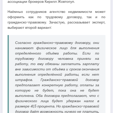
ассоциации брокеров Кирилл Жовтопуп.
Наёмных сотрудников агентство недвижимости может
оформить как по трудовому договору, так и по
гражданско-правовому. Зачастую, рассказывает эксперт,
выбирают второй вариант:
Согласно гражданско-правовому договору, они
нанимают физическое лицо для выполнения
определённого объёма работы. Если по
трудовому договору человека приняли на
работу, то ему обязаны заплатить зарплату
вне зависимости от объёма и сроков окончания
выполнения определённой работы, если нет
штрафов. Гражданско-правовой договор
предполагает конкретную работу, оплаты за
которую не будет, пока она не будет
выполнена. Оба договора предполагают, что с
физического лица будет удержан налог в
размере 41,5 процента. Но гражданско-правовой
договор даёт возможность ничего не платить,