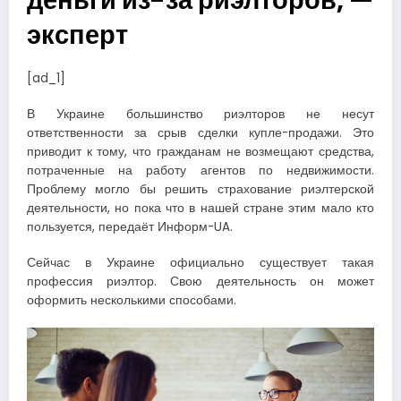
деньги из-за риэлторов, —
эксперт
[ad_1]
В Украине большинство риэлторов не несут
ответственности за срыв сделки купле-продажи. Это
приводит к тому, что гражданам не возмещают средства,
потраченные на работу агентов по недвижимости.
Проблему могло бы решить страхование риэлтерской
деятельности, но пока что в нашей стране этим мало кто
пользуется, передаёт Информ-UA.
Сейчас в Украине официально существует такая
профессия риэлтор. Свою деятельность он может
оформить несколькими способами.