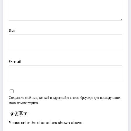
Имя
E-mail
Сохранить моё имя, email и адрес сайта в этом браузере для последующих
моих комментариев.
Please enter the characters shown above.