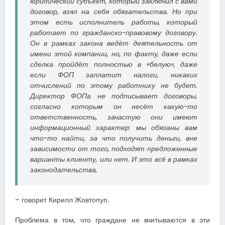
юридический субъект, который заключил с вами
договор, взял на себя обязательства. Но при
этом есть исполнитель работы, который
работает по гражданско-правовому договору.
Он в рамках закона ведёт деятельность от
имени этой компании, но, по факту, даже если
сделка пройдёт полностью в «белую», даже
если ФОП заплатит налоги, никаких
отчислений по этому работнику не будет.
Директор ФОПа не подписывает договоры,
согласно которым он несёт какую-то
ответственность, зачастую они имеют
информационный характер: мы обязаны вам
что-то найти, за что получить деньги, вне
зависимости от того, подходят предложенные
варианты клиенту, или нет. И это всё в рамках
законодательства,
– говорит Кирилл Жовтопуп.
Проблема в том, что граждане не вчитываются в эти