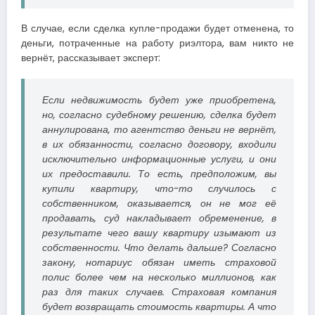
В случае, если сделка купле-продажи будет отменена, то
деньги, потраченные на работу риэлтора, вам никто не
вернёт, рассказывает эксперт:
Если недвижимость будет уже приобретена,
но, согласно судебному решению, сделка будет
аннулирована, то агентство деньги не вернёт,
в их обязанности, согласно договору, входили
исключительно информационные услуги, и они
их предоставили. То есть, предположим, вы
купили квартиру, что-то случилось с
собственником, оказывается, он не мог её
продавать, суд накладывает обременение, в
результате чего вашу квартиру изымают из
собственности. Что делать дальше? Согласно
закону, нотариус обязан иметь страховой
полис более чем на несколько миллионов, как
раз для таких случаев. Страховая компания
будет возвращать стоимость квартиры. А что