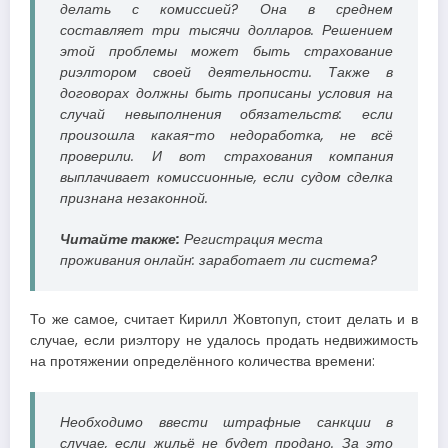
делать с комиссией? Она в среднем
составляет три тысячи долларов. Решением
этой проблемы может быть страхование
риэлтором своей деятельности. Также в
договорах должны быть прописаны условия на
случай невыполнения обязательств: если
произошла какая-то недоработка, не всё
проверили. И вот страхования компания
выплачивает комиссионные, если судом сделка
признана незаконной.
Читайте также:
Регистрация места
проживания онлайн: заработает ли система?
То же самое, считает Кирилл Жовтопуп, стоит делать и в
случае, если риэлтору не удалось продать недвижимость
на протяжении определённого количества времени:
Необходимо ввести штрафные санкции в
случае, если жильё не будет продано. За это