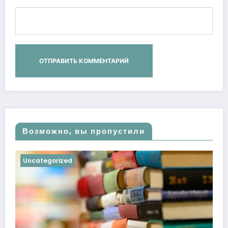
Возможно, вы пропустили
Uncategorized