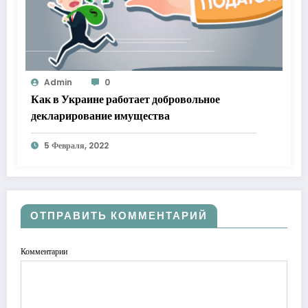
Admin
0
Как в Украине работает добровольное
декларирование имущества
5 Февраля, 2022
ОТПРАВИТЬ КОММЕНТАРИЙ
Комментарии