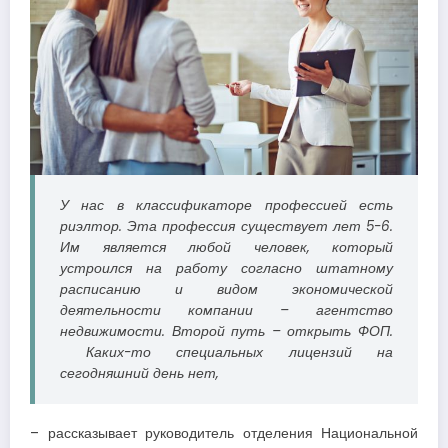
У нас в классификаторе профессией есть
риэлтор. Эта профессия существует лет 5-6.
Им является любой человек, который
устроился на работу согласно штатному
расписанию и видом экономической
деятельности компании – агентство
недвижимости. Второй путь – открыть ФОП.
Каких-то специальных лицензий на
сегодняшний день нет,
– рассказывает руководитель отделения Национальной