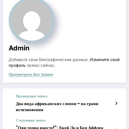
Admin
Добавьте свои биографические данные.
Измените свой
профиль
прямо сейчас.
Просмотреть Все Записи
Предыдущая запись
Два вида африканских слонов – на грани
исчезновения
Следующая запись
"Они точно вместе!": Джей Ло и Бен Аффлек