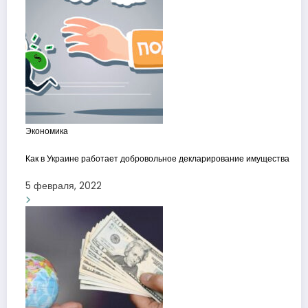
Экономика
Как в Украине работает добровольное декларирование имущества
5 февраля, 2022