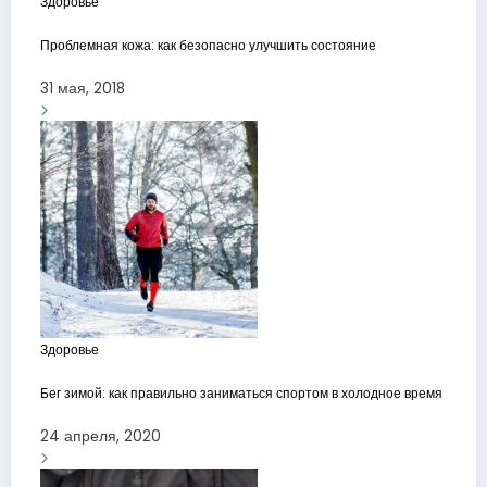
Здоровье
Проблемная кожа: как безопасно улучшить состояние
31 мая, 2018
Здоровье
Бег зимой: как правильно заниматься спортом в холодное время
24 апреля, 2020