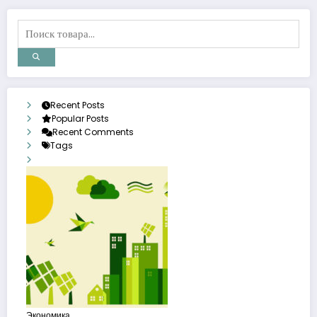
Recent Posts
Popular Posts
Recent Comments
Tags
Экономика