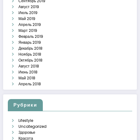
Сентябрь 2019
Август 2019
Июль 2019
Май 2019
Апрель 2019
Март 2019
Февраль 2019
Январь 2019
Декабрь 2018
Ноябрь 2018
Октябрь 2018
Август 2018
Июнь 2018
Май 2018
Апрель 2018
Рубрики
Lifestyle
Uncategorized
Здоровье
Красота