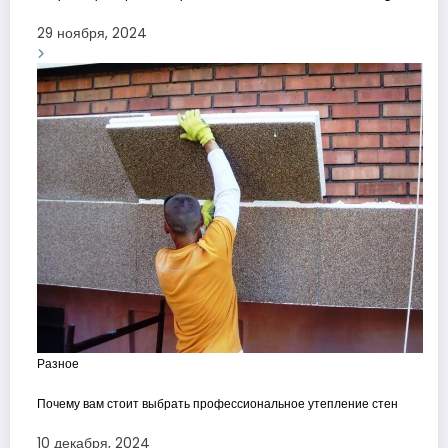
29 ноября, 2024
Разное
Почему вам стоит выбрать профессиональное утепление стен
10 декабря, 2024