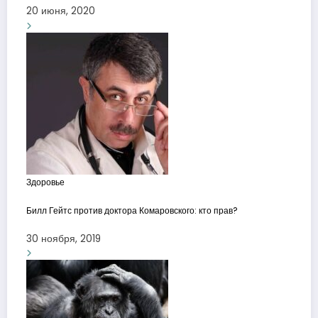
20 июня, 2020
Здоровье
Билл Гейтс против доктора Комаровского: кто прав?
30 ноября, 2019