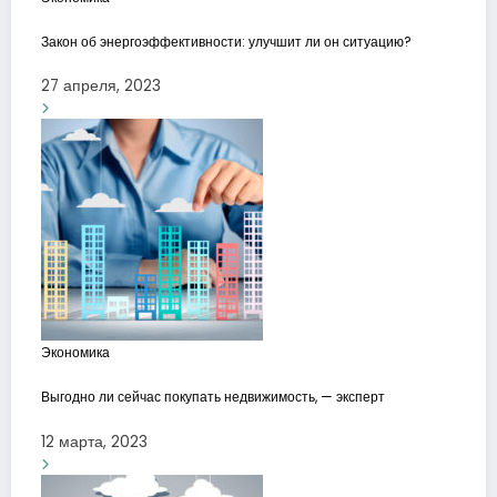
Закон об энергоэффективности: улучшит ли он ситуацию?
27 апреля, 2023
Экономика
Выгодно ли сейчас покупать недвижимость, — эксперт
12 марта, 2023