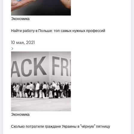
Экономика
Найти работу в Польше: топ самых нужных профессий
10 мая, 2021
Экономика
Сколько потратили граждане Украины в "чёрную" пятницу