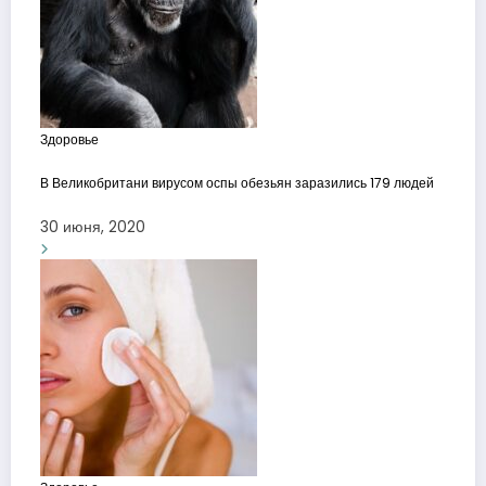
Здоровье
В Великобритани вирусом оспы обезьян заразились 179 людей
30 июня, 2020