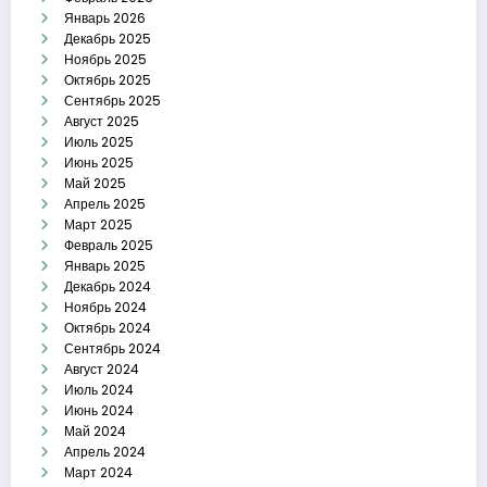
Январь 2026
Декабрь 2025
Ноябрь 2025
Октябрь 2025
Сентябрь 2025
Август 2025
Июль 2025
Июнь 2025
Май 2025
Апрель 2025
Март 2025
Февраль 2025
Январь 2025
Декабрь 2024
Ноябрь 2024
Октябрь 2024
Сентябрь 2024
Август 2024
Июль 2024
Июнь 2024
Май 2024
Апрель 2024
Март 2024