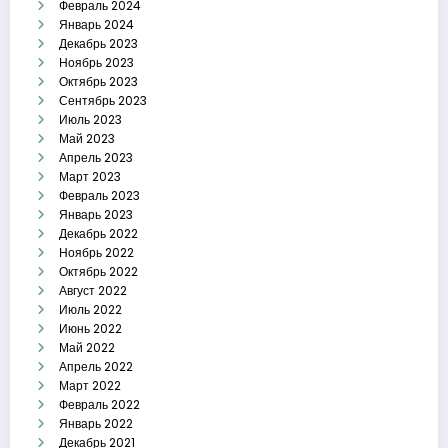
Февраль 2024
Январь 2024
Декабрь 2023
Ноябрь 2023
Октябрь 2023
Сентябрь 2023
Июль 2023
Май 2023
Апрель 2023
Март 2023
Февраль 2023
Январь 2023
Декабрь 2022
Ноябрь 2022
Октябрь 2022
Август 2022
Июль 2022
Июнь 2022
Май 2022
Апрель 2022
Март 2022
Февраль 2022
Январь 2022
Декабрь 2021