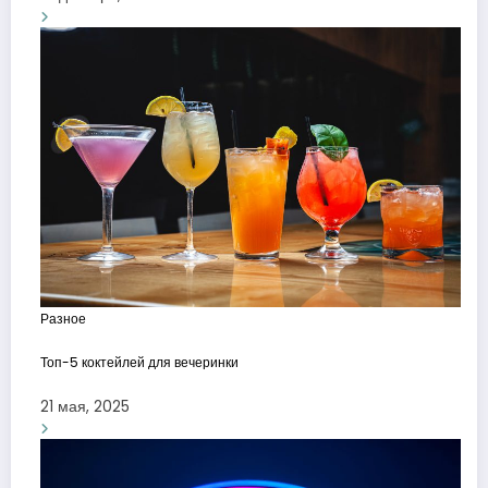
Разное
Топ-5 коктейлей для вечеринки
21 мая, 2025