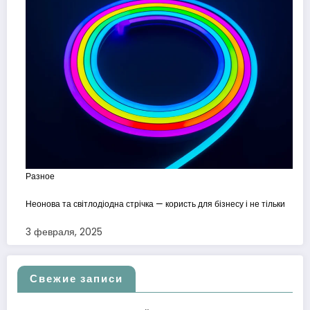
Разное
Неонова та світлодіодна стрічка — користь для бізнесу і не тільки
3 февраля, 2025
Свежие записи