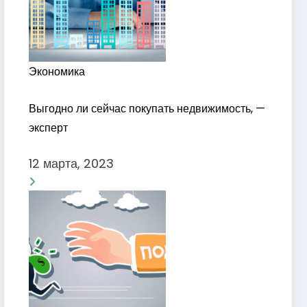
Экономика
Выгодно ли сейчас покупать недвижимость, —
эксперт
12 марта, 2023