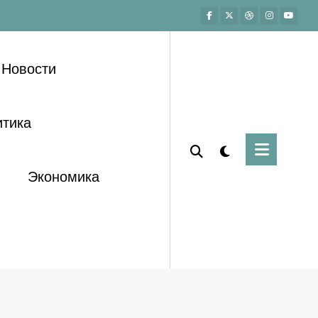
Новости
тика
Экономика