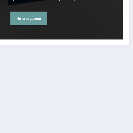
Читать далее