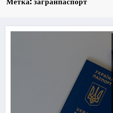
Метка: загранпаспорт