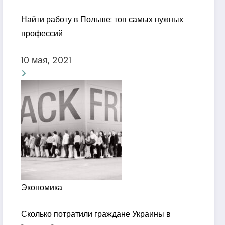
Найти работу в Польше: топ самых нужных
профессий
10 мая, 2021
Экономика
Сколько потратили граждане Украины в