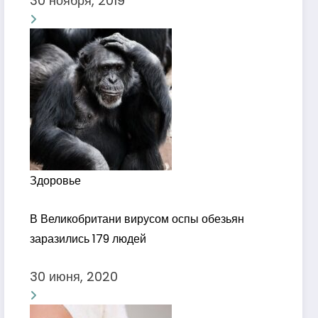
30 ноября, 2019
Здоровье
В Великобритани вирусом оспы обезьян
заразились 179 людей
30 июня, 2020