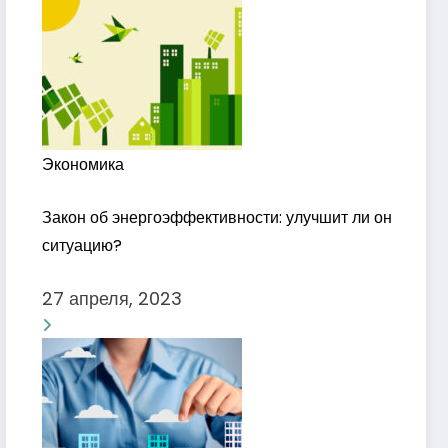
Экономика
Закон об энергоэффективности: улучшит ли он
ситуацию?
27 апреля, 2023