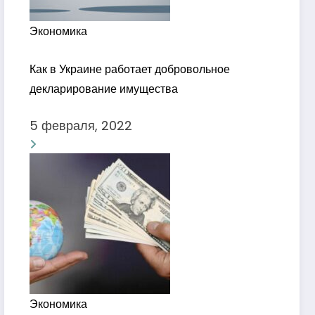
Экономика
Как в Украине работает добровольное
декларирование имущества
5 февраля, 2022
Экономика