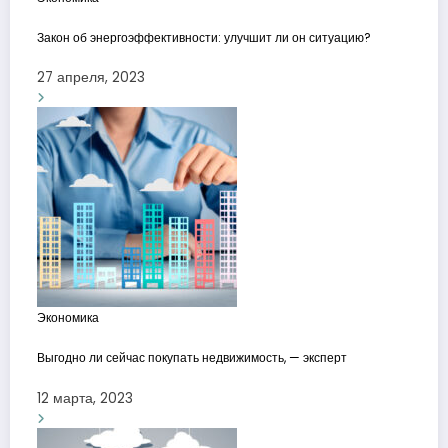
Закон об энергоэффективности: улучшит ли он ситуацию?
27 апреля, 2023
Экономика
Выгодно ли сейчас покупать недвижимость, — эксперт
12 марта, 2023