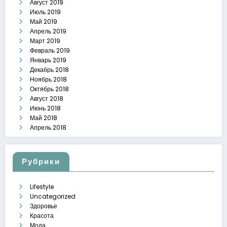
Август 2019
Июль 2019
Май 2019
Апрель 2019
Март 2019
Февраль 2019
Январь 2019
Декабрь 2018
Ноябрь 2018
Октябрь 2018
Август 2018
Июнь 2018
Май 2018
Апрель 2018
Рубрики
Lifestyle
Uncategorized
Здоровье
Красота
Мода