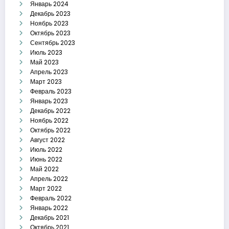
Январь 2024
Декабрь 2023
Ноябрь 2023
Октябрь 2023
Сентябрь 2023
Июль 2023
Май 2023
Апрель 2023
Март 2023
Февраль 2023
Январь 2023
Декабрь 2022
Ноябрь 2022
Октябрь 2022
Август 2022
Июль 2022
Июнь 2022
Май 2022
Апрель 2022
Март 2022
Февраль 2022
Январь 2022
Декабрь 2021
Октябрь 2021