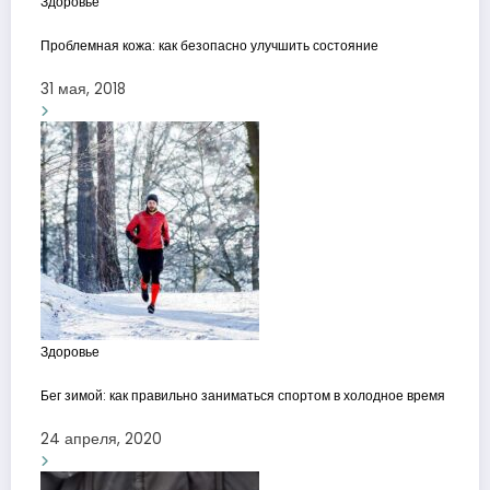
Здоровье
Проблемная кожа: как безопасно улучшить состояние
31 мая, 2018
Здоровье
Бег зимой: как правильно заниматься спортом в холодное время
24 апреля, 2020