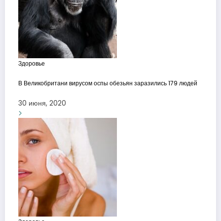
Здоровье
В Великобритани вирусом оспы обезьян заразились 179 людей
30 июня, 2020