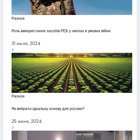
Разное
Роль використання засобів РЕБ у окопах в умовах війни
31 июля, 2024
Разное
Як вибрати ідеальну основу для рослин?
25 июня, 2024