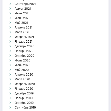
Сентябрь 2021
Август 2021
Июль 2021
Июнь 2021
Май 2021
Апрель 2021
Март 2021
Февраль 2021
Январь 2021
Декабрь 2020
Ноябрь 2020
Октябрь 2020
Июль 2020
Июнь 2020
Май 2020
Апрель 2020
Март 2020
Февраль 2020
Январь 2020
Декабрь 2019
Ноябрь 2019
Октябрь 2019
Сентябрь 2019