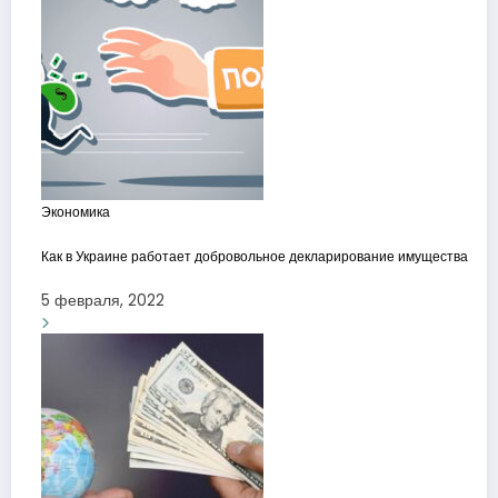
Экономика
Как в Украине работает добровольное декларирование имущества
5 февраля, 2022