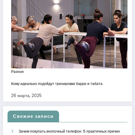
Разное
Кому идеально подойдут тренировки барре и табата
26 марта, 2025
Свежие записи
Зачем покупать кнопочный телефон: 5 практичных причин