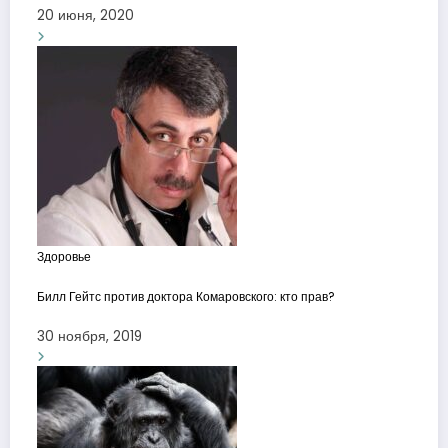
20 июня, 2020
Здоровье
Билл Гейтс против доктора Комаровского: кто прав?
30 ноября, 2019