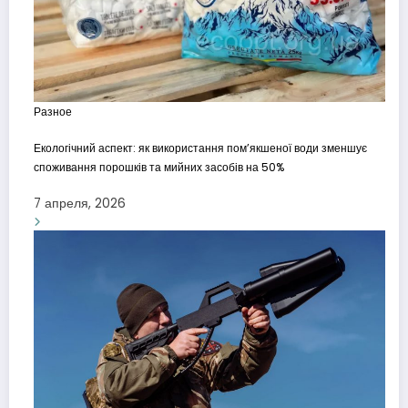
Разное
Екологічний аспект: як використання пом’якшеної води зменшує
споживання порошків та мийних засобів на 50%
7 апреля, 2026