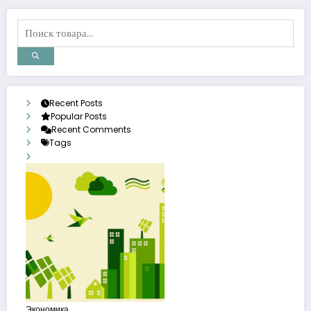
Recent Posts
Popular Posts
Recent Comments
Tags
Экономика