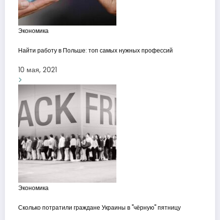
Экономика
Найти работу в Польше: топ самых нужных профессий
10 мая, 2021
Экономика
Сколько потратили граждане Украины в "чёрную" пятницу