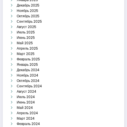
Декабрь 2025
Ноябрь 2025
Октябрь 2025
Сентябрь 2025
Август 2025
Июль 2025
Июнь 2025
Май 2025
Апрель 2025
Март 2025
Февраль 2025
Январь 2025
Декабрь 2024
Ноябрь 2024
Октябрь 2024
Сентябрь 2024
Август 2024
Июль 2024
Июнь 2024
Май 2024
Апрель 2024
Март 2024
Февраль 2024