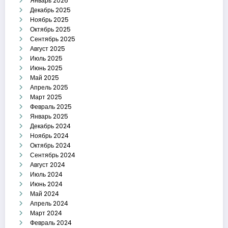
Январь 2026
Декабрь 2025
Ноябрь 2025
Октябрь 2025
Сентябрь 2025
Август 2025
Июль 2025
Июнь 2025
Май 2025
Апрель 2025
Март 2025
Февраль 2025
Январь 2025
Декабрь 2024
Ноябрь 2024
Октябрь 2024
Сентябрь 2024
Август 2024
Июль 2024
Июнь 2024
Май 2024
Апрель 2024
Март 2024
Февраль 2024