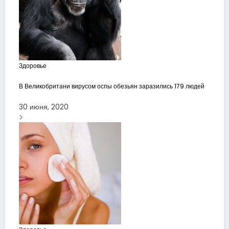
Здоровье
В Великобритани вирусом оспы обезьян заразились 179 людей
30 июня, 2020