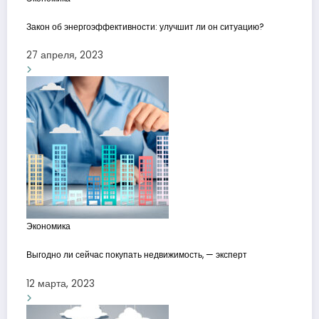
Закон об энергоэффективности: улучшит ли он ситуацию?
27 апреля, 2023
Экономика
Выгодно ли сейчас покупать недвижимость, — эксперт
12 марта, 2023