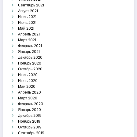
Сентябрь 2021
Август 2021
Июль 2021
Июнь 2021
Май 2021
Апрель 2021
Март 2021
Февраль 2021
Январь 2021
Декабрь 2020
Ноябрь 2020
Октябрь 2020
Июль 2020
Июнь 2020
Май 2020
Апрель 2020
Март 2020
Февраль 2020
Январь 2020
Декабрь 2019
Ноябрь 2019
Октябрь 2019
Сентябрь 2019