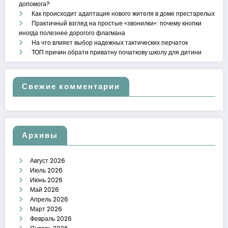
допомога?
Как происходит адаптация нового жителя в доме престарелых
Практичный взгляд на простые «звонилки»: почему кнопки
иногда полезнее дорогого флагмана
На что влияет выбор надежных тактических перчаток
ТОП причин обрати приватну початкову школу для дитини
Свежие комментарии
Архивы
Август 2026
Июль 2026
Июнь 2026
Май 2026
Апрель 2026
Март 2026
Февраль 2026