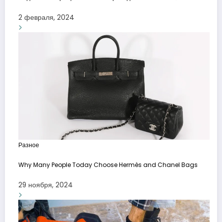
2 февраля, 2024
Разное
Why Many People Today Choose Hermès and Chanel Bags
29 ноября, 2024