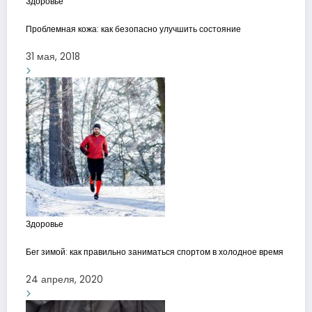
Здоровье
Проблемная кожа: как безопасно улучшить состояние
31 мая, 2018
Здоровье
Бег зимой: как правильно заниматься спортом в холодное время
24 апреля, 2020