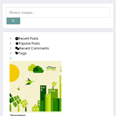
Recent Posts
Popular Posts
Recent Comments
Tags
Экономика