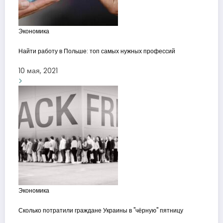
Экономика
Найти работу в Польше: топ самых нужных профессий
10 мая, 2021
Экономика
Сколько потратили граждане Украины в "чёрную" пятницу