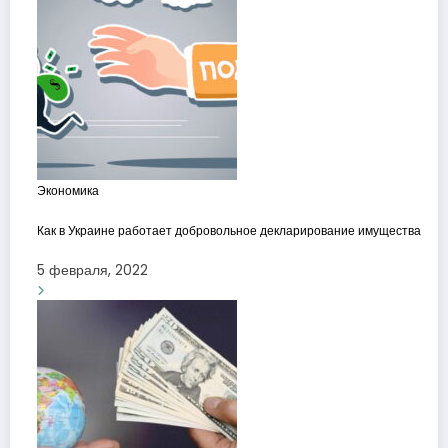
Экономика
Как в Украине работает добровольное декларирование имущества
5 февраля, 2022