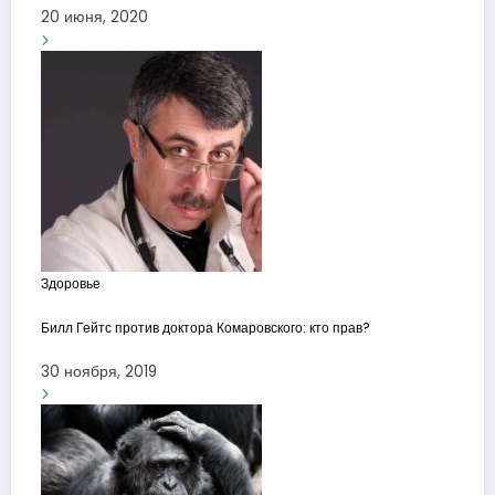
20 июня, 2020
Здоровье
Билл Гейтс против доктора Комаровского: кто прав?
30 ноября, 2019