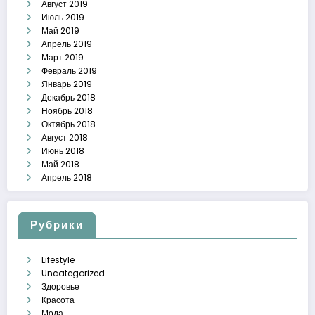
Август 2019
Июль 2019
Май 2019
Апрель 2019
Март 2019
Февраль 2019
Январь 2019
Декабрь 2018
Ноябрь 2018
Октябрь 2018
Август 2018
Июнь 2018
Май 2018
Апрель 2018
Рубрики
Lifestyle
Uncategorized
Здоровье
Красота
Мода