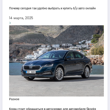
Почему сегодня так удобно выбрать и купить б/у авто онлайн
14 марта, 2025
Разное
Когда стоит обращаться в автосервис для автомобиля Škoda