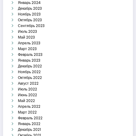
Январь 2024
Декабрь 2023
Ноябрь 2023
Октябрь 2023
Сентябрь 2023
Июль 2023
Май 2023
Апрель 2023
Март 2023
Февраль 2023
Январь 2023
Декабрь 2022
Ноябрь 2022
Октябрь 2022
Август 2022
Июль 2022
Июнь 2022
Май 2022
Апрель 2022
Март 2022
Февраль 2022
Январь 2022
Декабрь 2021
Октябрь 2021