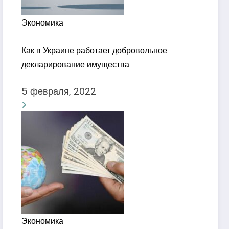
Экономика
Как в Украине работает добровольное
декларирование имущества
5 февраля, 2022
Экономика