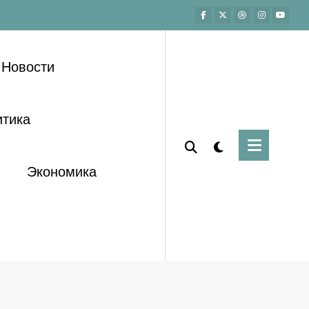
Новости
тика
Экономика