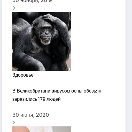
30 ноября, 2019
Здоровье
В Великобритани вирусом оспы обезьян
заразились 179 людей
30 июня, 2020