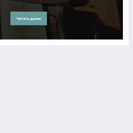
Читать далее