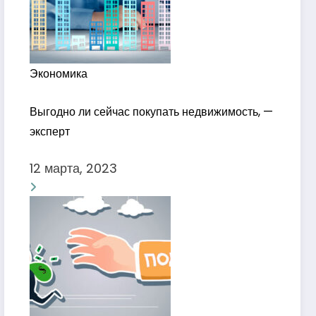
Экономика
Выгодно ли сейчас покупать недвижимость, —
эксперт
12 марта, 2023