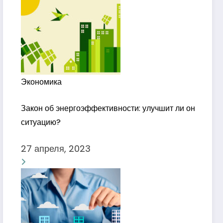
Экономика
Закон об энергоэффективности: улучшит ли он
ситуацию?
27 апреля, 2023