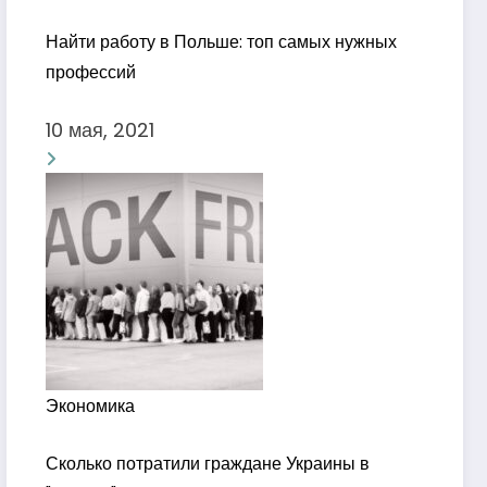
Найти работу в Польше: топ самых нужных
профессий
10 мая, 2021
Экономика
Сколько потратили граждане Украины в