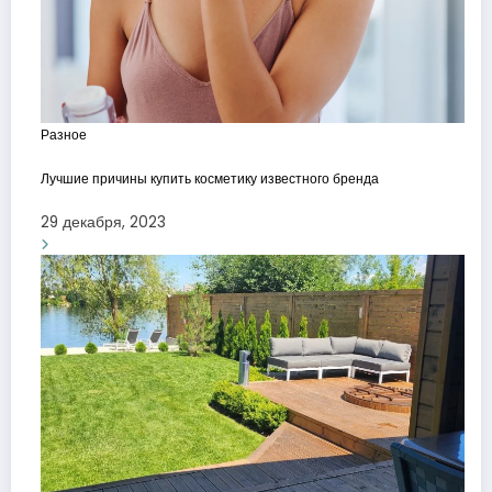
Разное
Лучшие причины купить косметику известного бренда
29 декабря, 2023