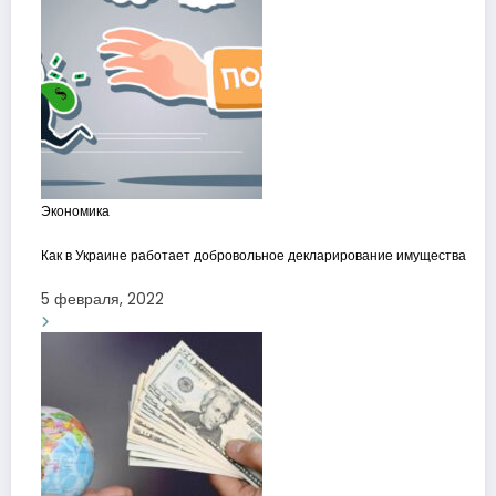
Экономика
Как в Украине работает добровольное декларирование имущества
5 февраля, 2022