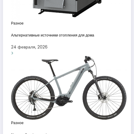
Разное
Альтернативные источники отопления для дома
24 февраля, 2026
Разное