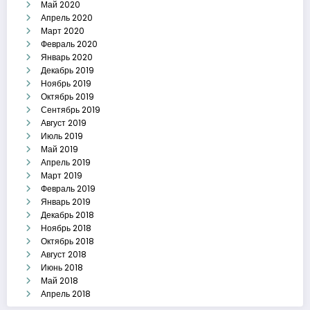
Май 2020
Апрель 2020
Март 2020
Февраль 2020
Январь 2020
Декабрь 2019
Ноябрь 2019
Октябрь 2019
Сентябрь 2019
Август 2019
Июль 2019
Май 2019
Апрель 2019
Март 2019
Февраль 2019
Январь 2019
Декабрь 2018
Ноябрь 2018
Октябрь 2018
Август 2018
Июнь 2018
Май 2018
Апрель 2018