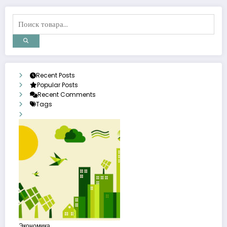
Recent Posts
Popular Posts
Recent Comments
Tags
Экономика