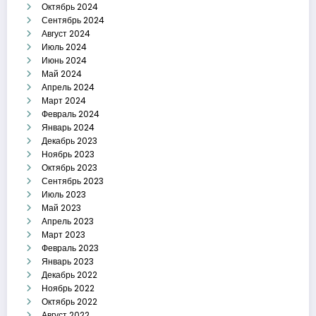
Октябрь 2024
Сентябрь 2024
Август 2024
Июль 2024
Июнь 2024
Май 2024
Апрель 2024
Март 2024
Февраль 2024
Январь 2024
Декабрь 2023
Ноябрь 2023
Октябрь 2023
Сентябрь 2023
Июль 2023
Май 2023
Апрель 2023
Март 2023
Февраль 2023
Январь 2023
Декабрь 2022
Ноябрь 2022
Октябрь 2022
Август 2022