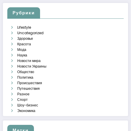
Рубрики
Lifestyle
Uncategorized
Здоровье
Красота
Мода
Наука
Новости мира
Новости Украины
Общество
Политика
Происшествия
Путешествия
Разное
Спорт
Шоу-бизнес
Экономика
Метки