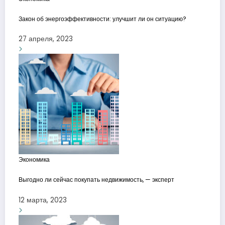
Закон об энергоэффективности: улучшит ли он ситуацию?
27 апреля, 2023
Экономика
Выгодно ли сейчас покупать недвижимость, — эксперт
12 марта, 2023