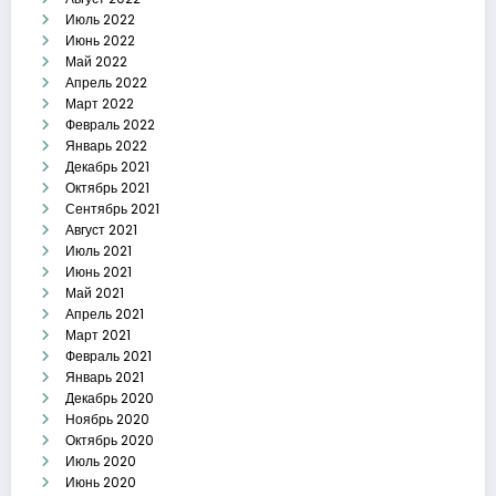
Июль 2022
Июнь 2022
Май 2022
Апрель 2022
Март 2022
Февраль 2022
Январь 2022
Декабрь 2021
Октябрь 2021
Сентябрь 2021
Август 2021
Июль 2021
Июнь 2021
Май 2021
Апрель 2021
Март 2021
Февраль 2021
Январь 2021
Декабрь 2020
Ноябрь 2020
Октябрь 2020
Июль 2020
Июнь 2020