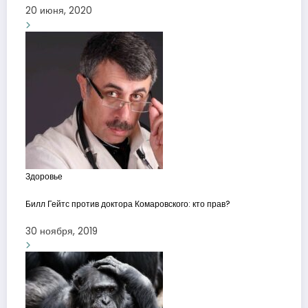
20 июня, 2020
Здоровье
Билл Гейтс против доктора Комаровского: кто прав?
30 ноября, 2019