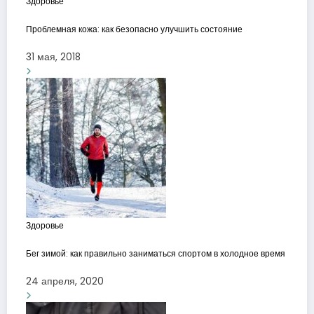
Здоровье
Проблемная кожа: как безопасно улучшить состояние
31 мая, 2018
Здоровье
Бег зимой: как правильно заниматься спортом в холодное время
24 апреля, 2020