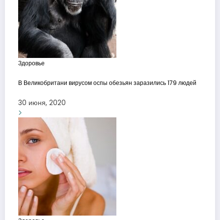
Здоровье
В Великобритани вирусом оспы обезьян заразились 179 людей
30 июня, 2020