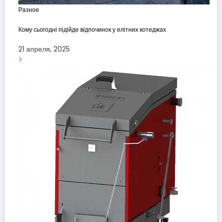
Разное
Кому сьогодні підійде відпочинок у елітних котеджах
21 апреля, 2025