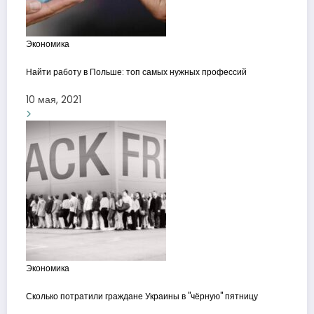
Экономика
Найти работу в Польше: топ самых нужных профессий
10 мая, 2021
Экономика
Сколько потратили граждане Украины в "чёрную" пятницу