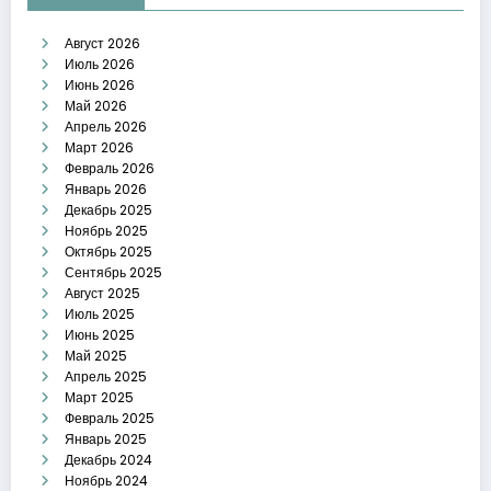
Август 2026
Июль 2026
Июнь 2026
Май 2026
Апрель 2026
Март 2026
Февраль 2026
Январь 2026
Декабрь 2025
Ноябрь 2025
Октябрь 2025
Сентябрь 2025
Август 2025
Июль 2025
Июнь 2025
Май 2025
Апрель 2025
Март 2025
Февраль 2025
Январь 2025
Декабрь 2024
Ноябрь 2024