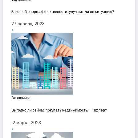
Закон об энергоэффективности: улучшит ли он ситуацию?
27 апреля, 2023
Экономика
Выгодно ли сейчас покупать недвижимость, — эксперт
12 марта, 2023