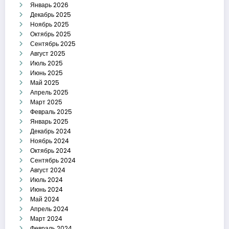
Январь 2026
Декабрь 2025
Ноябрь 2025
Октябрь 2025
Сентябрь 2025
Август 2025
Июль 2025
Июнь 2025
Май 2025
Апрель 2025
Март 2025
Февраль 2025
Январь 2025
Декабрь 2024
Ноябрь 2024
Октябрь 2024
Сентябрь 2024
Август 2024
Июль 2024
Июнь 2024
Май 2024
Апрель 2024
Март 2024
Февраль 2024