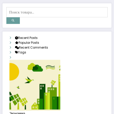
Recent Posts
Popular Posts
Recent Comments
Tags
Экономика