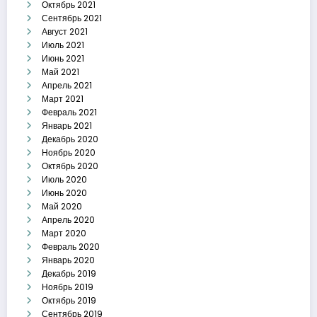
Октябрь 2021
Сентябрь 2021
Август 2021
Июль 2021
Июнь 2021
Май 2021
Апрель 2021
Март 2021
Февраль 2021
Январь 2021
Декабрь 2020
Ноябрь 2020
Октябрь 2020
Июль 2020
Июнь 2020
Май 2020
Апрель 2020
Март 2020
Февраль 2020
Январь 2020
Декабрь 2019
Ноябрь 2019
Октябрь 2019
Сентябрь 2019