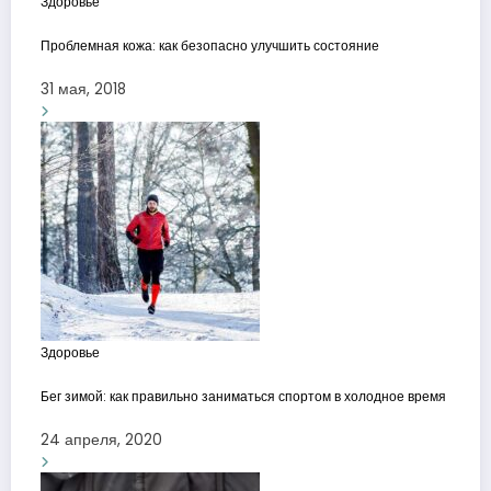
Здоровье
Проблемная кожа: как безопасно улучшить состояние
31 мая, 2018
Здоровье
Бег зимой: как правильно заниматься спортом в холодное время
24 апреля, 2020