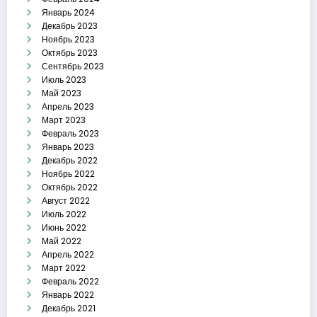
Январь 2024
Декабрь 2023
Ноябрь 2023
Октябрь 2023
Сентябрь 2023
Июль 2023
Май 2023
Апрель 2023
Март 2023
Февраль 2023
Январь 2023
Декабрь 2022
Ноябрь 2022
Октябрь 2022
Август 2022
Июль 2022
Июнь 2022
Май 2022
Апрель 2022
Март 2022
Февраль 2022
Январь 2022
Декабрь 2021