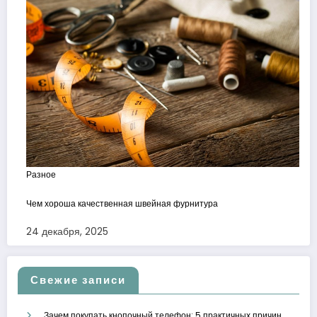
Разное
Чем хороша качественная швейная фурнитура
24 декабря, 2025
Свежие записи
Зачем покупать кнопочный телефон: 5 практичных причин