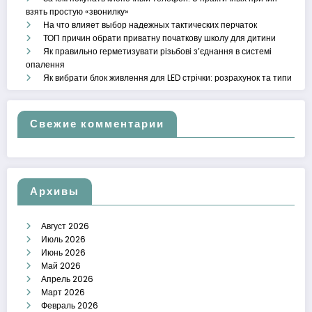
взять простую «звонилку»
На что влияет выбор надежных тактических перчаток
ТОП причин обрати приватну початкову школу для дитини
Як правильно герметизувати різьбові з’єднання в системі
опалення
Як вибрати блок живлення для LED стрічки: розрахунок та типи
Свежие комментарии
Архивы
Август 2026
Июль 2026
Июнь 2026
Май 2026
Апрель 2026
Март 2026
Февраль 2026