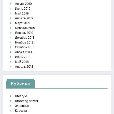
Август 2019
Июль 2019
Май 2019
Апрель 2019
Март 2019
Февраль 2019
Январь 2019
Декабрь 2018
Ноябрь 2018
Октябрь 2018
Август 2018
Июнь 2018
Май 2018
Апрель 2018
Рубрики
Lifestyle
Uncategorized
Здоровье
Красота