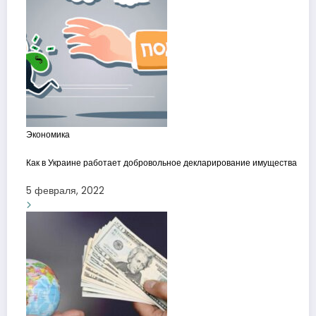
Экономика
Как в Украине работает добровольное декларирование имущества
5 февраля, 2022