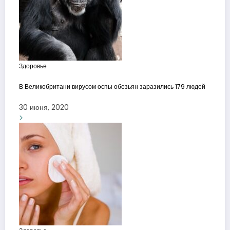
Здоровье
В Великобритани вирусом оспы обезьян заразились 179 людей
30 июня, 2020