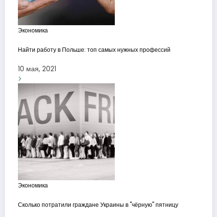
Экономика
Найти работу в Польше: топ самых нужных профессий
10 мая, 2021
Экономика
Сколько потратили граждане Украины в "чёрную" пятницу