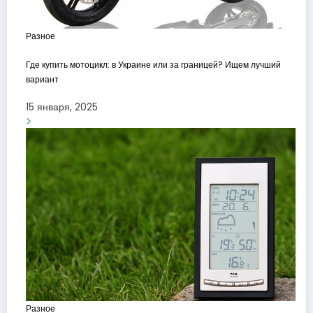
Разное
Где купить мотоцикл: в Украине или за границей? Ищем лучший
вариант
15 января, 2025
Разное