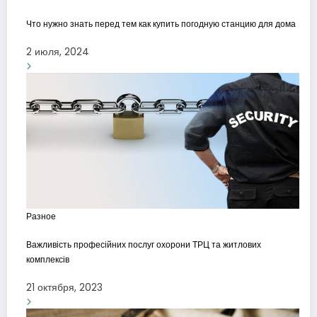
Что нужно знать перед тем как купить погодную станцию для дома
2 июля, 2024
Разное
Важливість професійних послуг охорони ТРЦ та житлових
комплексів
21 октября, 2023