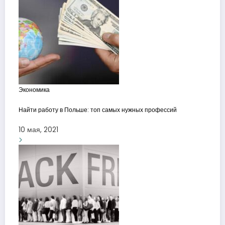
Экономика
Найти работу в Польше: топ самых нужных профессий
10 мая, 2021