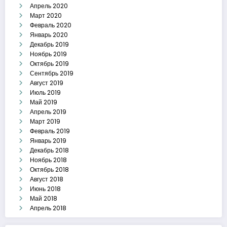
Апрель 2020
Март 2020
Февраль 2020
Январь 2020
Декабрь 2019
Ноябрь 2019
Октябрь 2019
Сентябрь 2019
Август 2019
Июль 2019
Май 2019
Апрель 2019
Март 2019
Февраль 2019
Январь 2019
Декабрь 2018
Ноябрь 2018
Октябрь 2018
Август 2018
Июнь 2018
Май 2018
Апрель 2018