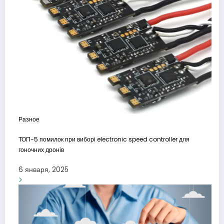
Разное
ТОП-5 помилок при виборі electronic speed controller для
гоночних дронів
6 января, 2025