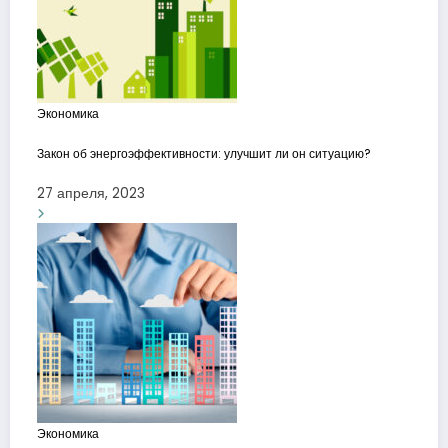
Экономика
Закон об энергоэффективности: улучшит ли он ситуацию?
27 апреля, 2023
Экономика