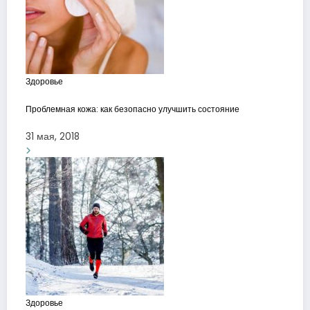
Здоровье
Проблемная кожа: как безопасно улучшить состояние
31 мая, 2018
Здоровье