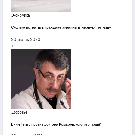
Экономика
Сколько потратили граждане Украины в "чёрную" пятницу
20 июня, 2020
Здоровье
Билл Гейтс против доктора Комаровского: кто прав?