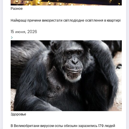
Разное
Найкращі причини використати світлодіодне освітлення в квартирі
15 июня, 2026
Здоровье
В Великобритани вирусом оспы обезьян заразились 179 людей