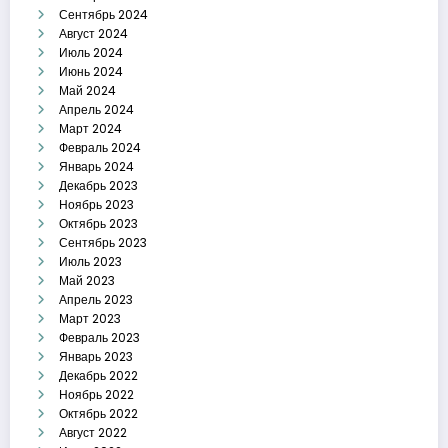
Сентябрь 2024
Август 2024
Июль 2024
Июнь 2024
Май 2024
Апрель 2024
Март 2024
Февраль 2024
Январь 2024
Декабрь 2023
Ноябрь 2023
Октябрь 2023
Сентябрь 2023
Июль 2023
Май 2023
Апрель 2023
Март 2023
Февраль 2023
Январь 2023
Декабрь 2022
Ноябрь 2022
Октябрь 2022
Август 2022