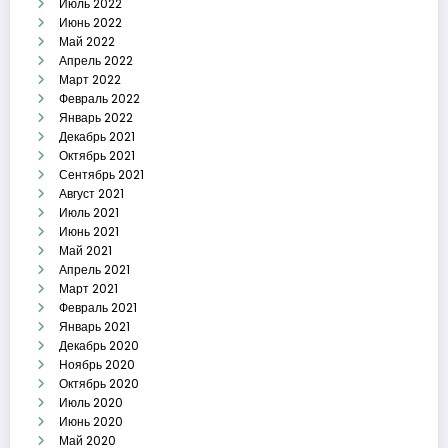
Июль 2022
Июнь 2022
Май 2022
Апрель 2022
Март 2022
Февраль 2022
Январь 2022
Декабрь 2021
Октябрь 2021
Сентябрь 2021
Август 2021
Июль 2021
Июнь 2021
Май 2021
Апрель 2021
Март 2021
Февраль 2021
Январь 2021
Декабрь 2020
Ноябрь 2020
Октябрь 2020
Июль 2020
Июнь 2020
Май 2020