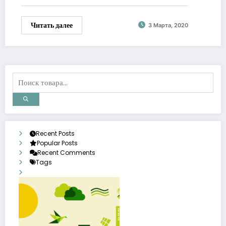
Читать далее
3 Марта, 2020
Recent Posts
Popular Posts
Recent Comments
Tags