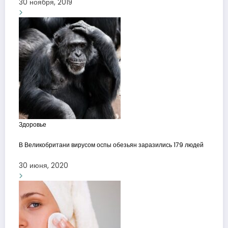
30 ноября, 2019
Здоровье
В Великобритани вирусом оспы обезьян заразились 179 людей
30 июня, 2020