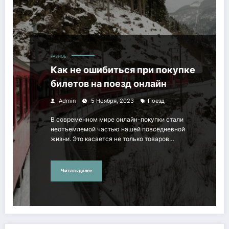
РАЗНОЕ
Как не ошибиться при покупке
билетов на поезд онлайн
Admin
5 Ноября, 2023
Поезд
В современном мире онлайн-покупки стали
неотъемлемой частью нашей повседневной
жизни. Это касается не только товаров…
Читать далее