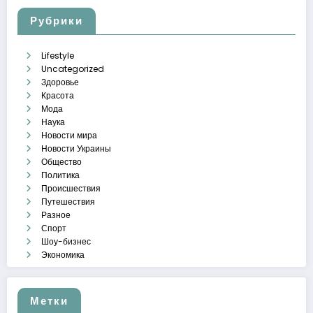
Рубрики
Lifestyle
Uncategorized
Здоровье
Красота
Мода
Наука
Новости мира
Новости Украины
Общество
Политика
Происшествия
Путешествия
Разное
Спорт
Шоу-бизнес
Экономика
Метки