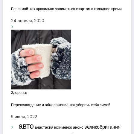
Бег зимой: как правильно заниматься спортом в холодное время
24 апреля, 2020
Здоровье
Переохлаждение и обморожение: как уберечь себя зимой
9 июля, 2022
авто
великобритания
анастасия юхименко
анонс