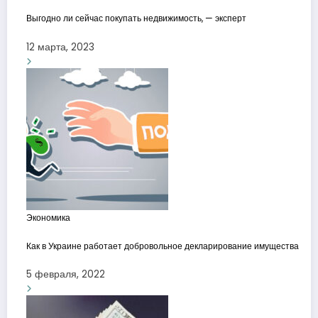
Выгодно ли сейчас покупать недвижимость, — эксперт
12 марта, 2023
Экономика
Как в Украине работает добровольное декларирование имущества
5 февраля, 2022