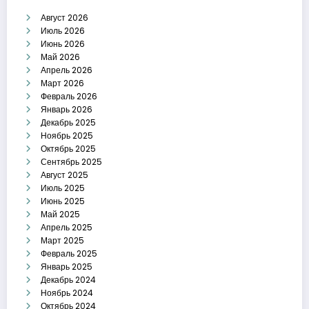
Август 2026
Июль 2026
Июнь 2026
Май 2026
Апрель 2026
Март 2026
Февраль 2026
Январь 2026
Декабрь 2025
Ноябрь 2025
Октябрь 2025
Сентябрь 2025
Август 2025
Июль 2025
Июнь 2025
Май 2025
Апрель 2025
Март 2025
Февраль 2025
Январь 2025
Декабрь 2024
Ноябрь 2024
Октябрь 2024