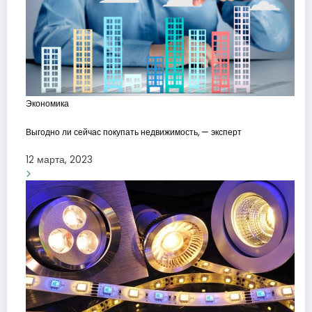
Экономика
Выгодно ли сейчас покупать недвижимость, — эксперт
12 марта, 2023