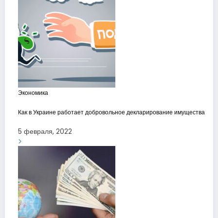
Экономика
Как в Украине работает добровольное декларирование имущества
5 февраля, 2022