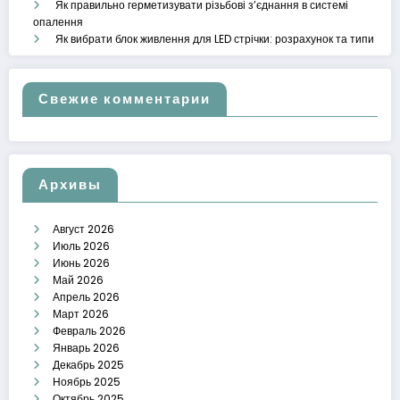
Як правильно герметизувати різьбові з’єднання в системі
опалення
Як вибрати блок живлення для LED стрічки: розрахунок та типи
Свежие комментарии
Архивы
Август 2026
Июль 2026
Июнь 2026
Май 2026
Апрель 2026
Март 2026
Февраль 2026
Январь 2026
Декабрь 2025
Ноябрь 2025
Октябрь 2025