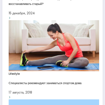
восстанавливать старый?
15 декабря, 2024
Lifestyle
Специалисты рекомендуют заниматься спортом дома
17 августа, 2018