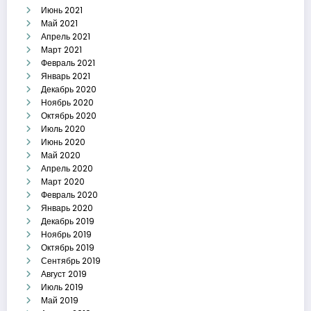
Июнь 2021
Май 2021
Апрель 2021
Март 2021
Февраль 2021
Январь 2021
Декабрь 2020
Ноябрь 2020
Октябрь 2020
Июль 2020
Июнь 2020
Май 2020
Апрель 2020
Март 2020
Февраль 2020
Январь 2020
Декабрь 2019
Ноябрь 2019
Октябрь 2019
Сентябрь 2019
Август 2019
Июль 2019
Май 2019