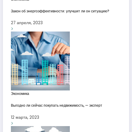
Закон об энергоэффективности: улучшит ли он ситуацию?
27 апреля, 2023
Экономика
Выгодно ли сейчас покупать недвижимость, — эксперт
12 марта, 2023