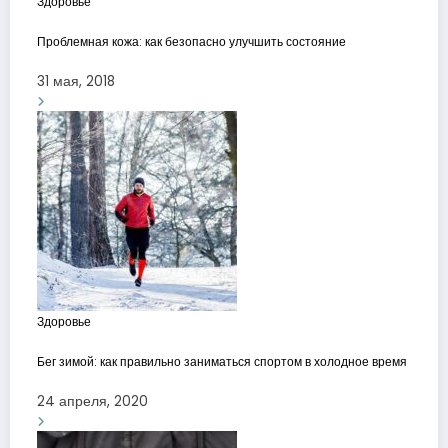
Здоровье
Проблемная кожа: как безопасно улучшить состояние
31 мая, 2018
Здоровье
Бег зимой: как правильно заниматься спортом в холодное время
24 апреля, 2020