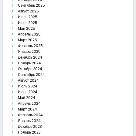
Сентябрь 2025
Август 2025
Июль 2025
Июнь 2025
Май 2025
Апрель 2025
Март 2025
Февраль 2025
Январь 2025
Декабрь 2024
Ноябрь 2024
Октябрь 2024
Сентябрь 2024
Август 2024
Июль 2024
Июнь 2024
Май 2024
Апрель 2024
Март 2024
Февраль 2024
Январь 2024
Декабрь 2023
Ноябрь 2023