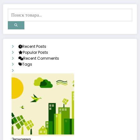
Recent Posts
Popular Posts
Recent Comments
Tags
Экономика