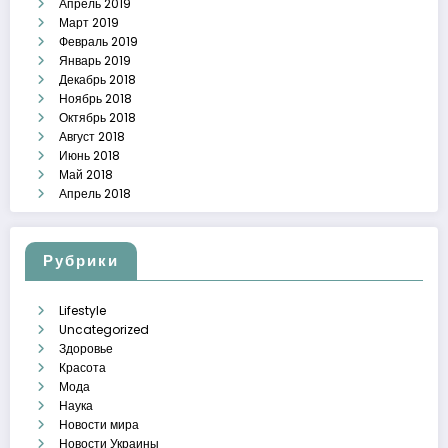
Апрель 2019
Март 2019
Февраль 2019
Январь 2019
Декабрь 2018
Ноябрь 2018
Октябрь 2018
Август 2018
Июнь 2018
Май 2018
Апрель 2018
Рубрики
Lifestyle
Uncategorized
Здоровье
Красота
Мода
Наука
Новости мира
Новости Украины