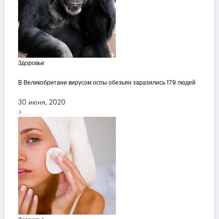
Здоровье
В Великобритани вирусом оспы обезьян заразились 179 людей
30 июня, 2020