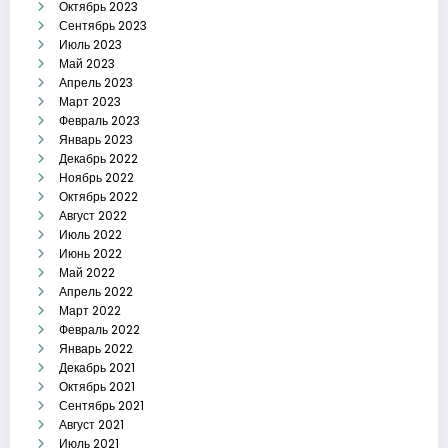
Октябрь 2023
Сентябрь 2023
Июль 2023
Май 2023
Апрель 2023
Март 2023
Февраль 2023
Январь 2023
Декабрь 2022
Ноябрь 2022
Октябрь 2022
Август 2022
Июль 2022
Июнь 2022
Май 2022
Апрель 2022
Март 2022
Февраль 2022
Январь 2022
Декабрь 2021
Октябрь 2021
Сентябрь 2021
Август 2021
Июль 2021