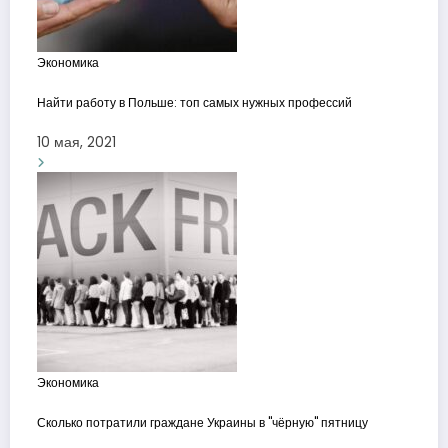
Экономика
Найти работу в Польше: топ самых нужных профессий
10 мая, 2021
Экономика
Сколько потратили граждане Украины в "чёрную" пятницу