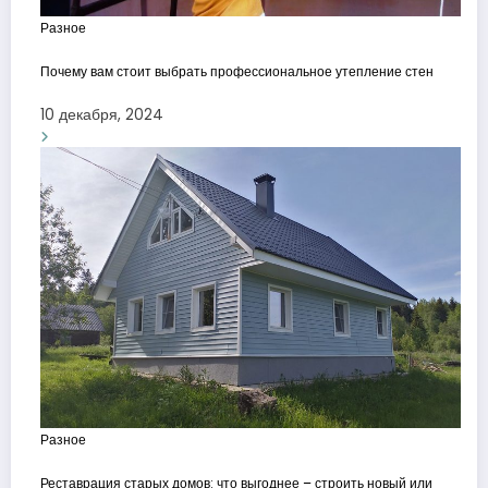
Разное
Почему вам стоит выбрать профессиональное утепление стен
10 декабря, 2024
Разное
Реставрация старых домов: что выгоднее – строить новый или