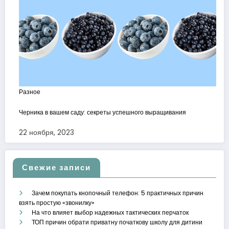
Разное
Черника в вашем саду: секреты успешного выращивания
22 ноября, 2023
Свежие записи
Зачем покупать кнопочный телефон: 5 практичных причин
взять простую «звонилку»
На что влияет выбор надежных тактических перчаток
ТОП причин обрати приватну початкову школу для дитини