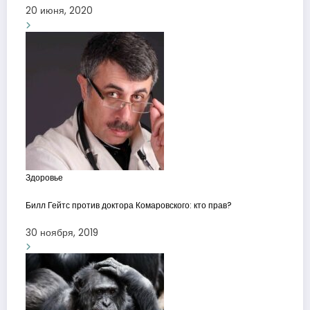
20 июня, 2020
Здоровье
Билл Гейтс против доктора Комаровского: кто прав?
30 ноября, 2019