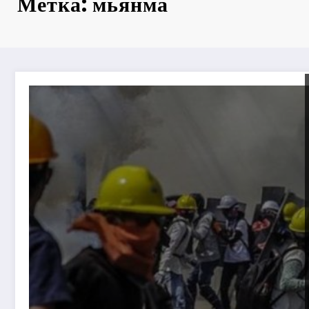
Метка: мьянма