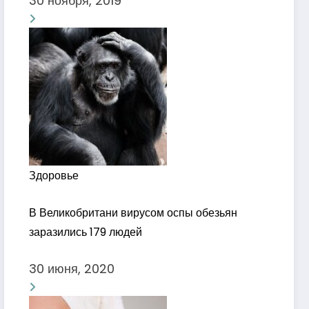
30 ноября, 2019
Здоровье
В Великобритани вирусом оспы обезьян
заразились 179 людей
30 июня, 2020