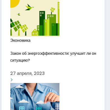
Экономика
Закон об энергоэффективности: улучшит ли он
ситуацию?
27 апреля, 2023