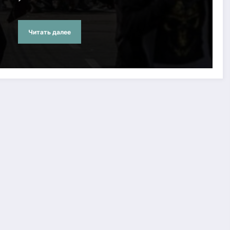
Читать далее