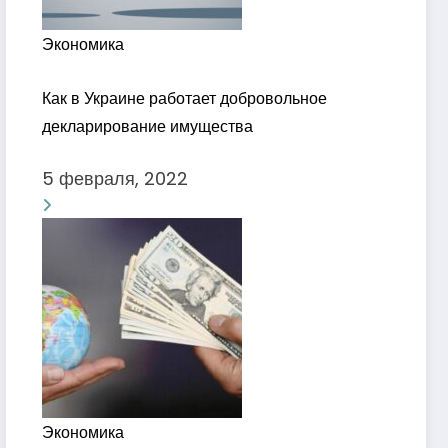
Экономика
Как в Украине работает добровольное
декларирование имущества
5 февраля, 2022
Экономика