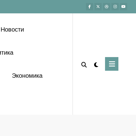
Новости
тика
Экономика