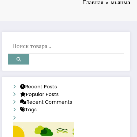
Главная
мьянма
Recent Posts
Popular Posts
Recent Comments
Tags