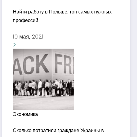
Найти работу в Польше: топ самых нужных
профессий
10 мая, 2021
Экономика
Сколько потратили граждане Украины в