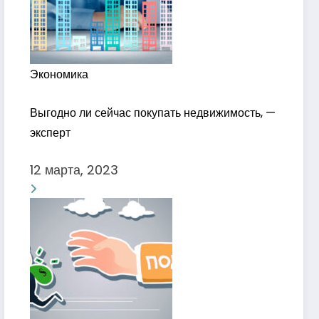
Экономика
Выгодно ли сейчас покупать недвижимость, —
эксперт
12 марта, 2023