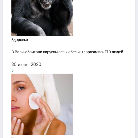
Здоровье
В Великобритани вирусом оспы обезьян заразились 179 людей
30 июня, 2020