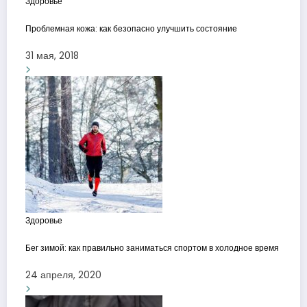
Здоровье
Проблемная кожа: как безопасно улучшить состояние
31 мая, 2018
Здоровье
Бег зимой: как правильно заниматься спортом в холодное время
24 апреля, 2020