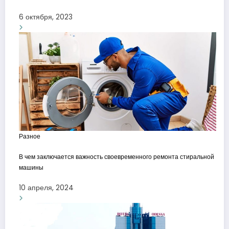
6 октября, 2023
Разное
В чем заключается важность своевременного ремонта стиральной
машины
10 апреля, 2024