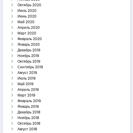
Октябрь 2020
Июль 2020
Июнь 2020
Май 2020
Апрель 2020
Март 2020
Февраль 2020
Январь 2020
Декабрь 2019
Ноябрь 2019
Октябрь 2019
Сентябрь 2019
Август 2019
Июль 2019
Май 2019
Апрель 2019
Март 2019
Февраль 2019
Январь 2019
Декабрь 2018
Ноябрь 2018
Октябрь 2018
Август 2018