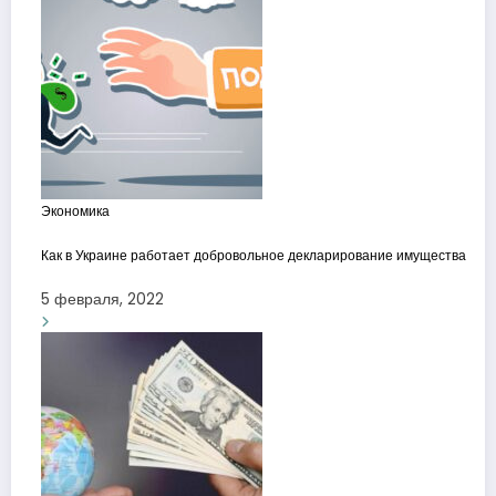
Экономика
Как в Украине работает добровольное декларирование имущества
5 февраля, 2022