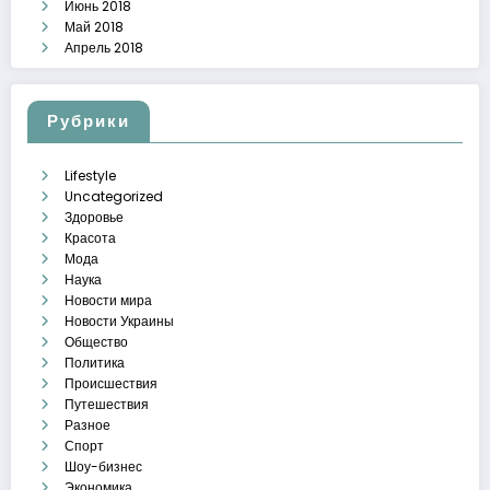
Июнь 2018
Май 2018
Апрель 2018
Рубрики
Lifestyle
Uncategorized
Здоровье
Красота
Мода
Наука
Новости мира
Новости Украины
Общество
Политика
Происшествия
Путешествия
Разное
Спорт
Шоу-бизнес
Экономика