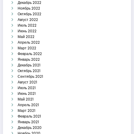
Декабрь 2022
Ноябрь 2022
Октябрь 2022
Август 2022
Июль 2022
Июнь 2022
Май 2022
Апрель 2022
Март 2022
Февраль 2022
Январь 2022
Декабрь 2021
Октябрь 2021
Сентябрь 2021
Август 2021
Июль 2021
Июнь 2021
Май 2021
Апрель 2021
Март 2021
Февраль 2021
Январь 2021
Декабрь 2020
Ноябрь 2020