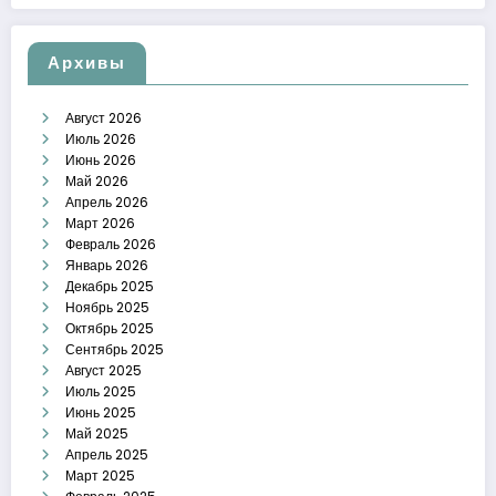
Архивы
Август 2026
Июль 2026
Июнь 2026
Май 2026
Апрель 2026
Март 2026
Февраль 2026
Январь 2026
Декабрь 2025
Ноябрь 2025
Октябрь 2025
Сентябрь 2025
Август 2025
Июль 2025
Июнь 2025
Май 2025
Апрель 2025
Март 2025