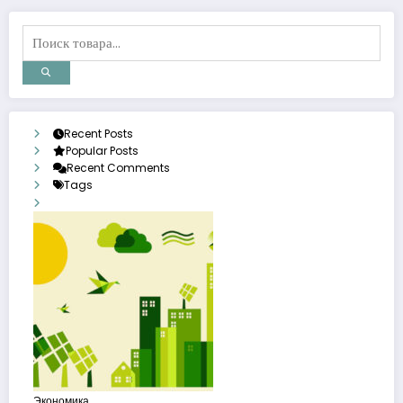
Recent Posts
Popular Posts
Recent Comments
Tags
Экономика