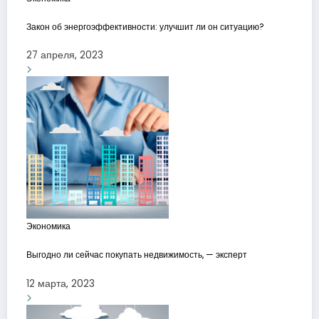
Закон об энергоэффективности: улучшит ли он ситуацию?
27 апреля, 2023
Экономика
Выгодно ли сейчас покупать недвижимость, — эксперт
12 марта, 2023