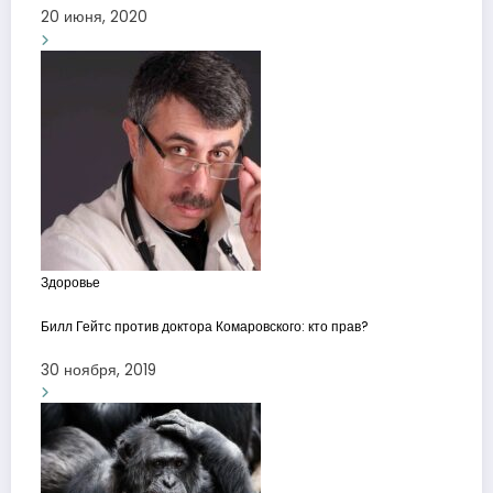
20 июня, 2020
Здоровье
Билл Гейтс против доктора Комаровского: кто прав?
30 ноября, 2019