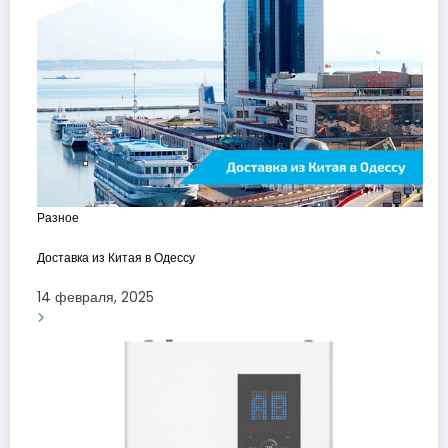
Разное
Доставка из Китая в Одессу
14 февраля, 2025