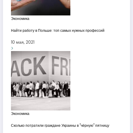
Экономика
Найти работу в Польше: топ самых нужных профессий
10 мая, 2021
Экономика
Сколько потратили граждане Украины в "чёрную" пятницу