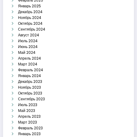
Февраль 2025
Январь 2025
Декабрь 2024
Ноябрь 2024
Октябрь 2024
Сентябрь 2024
Август 2024
Июль 2024
Июнь 2024
Май 2024
Апрель 2024
Март 2024
Февраль 2024
Январь 2024
Декабрь 2023
Ноябрь 2023
Октябрь 2023
Сентябрь 2023
Июль 2023
Май 2023
Апрель 2023
Март 2023
Февраль 2023
Январь 2023