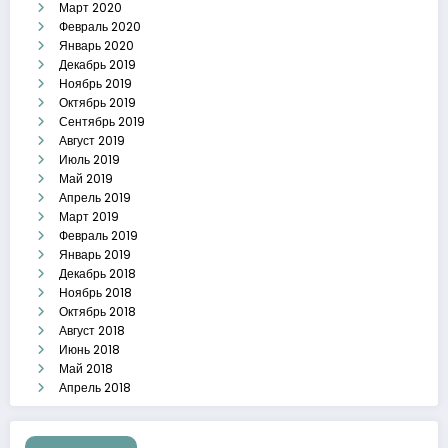
Март 2020
Февраль 2020
Январь 2020
Декабрь 2019
Ноябрь 2019
Октябрь 2019
Сентябрь 2019
Август 2019
Июль 2019
Май 2019
Апрель 2019
Март 2019
Февраль 2019
Январь 2019
Декабрь 2018
Ноябрь 2018
Октябрь 2018
Август 2018
Июнь 2018
Май 2018
Апрель 2018