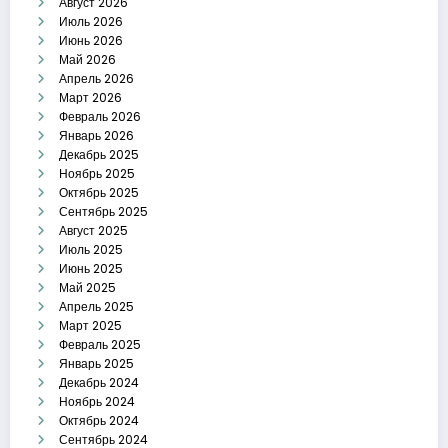
Август 2026
Июль 2026
Июнь 2026
Май 2026
Апрель 2026
Март 2026
Февраль 2026
Январь 2026
Декабрь 2025
Ноябрь 2025
Октябрь 2025
Сентябрь 2025
Август 2025
Июль 2025
Июнь 2025
Май 2025
Апрель 2025
Март 2025
Февраль 2025
Январь 2025
Декабрь 2024
Ноябрь 2024
Октябрь 2024
Сентябрь 2024