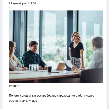
13 декабря, 2024
Разное
Почему сегодня так востребовано страхование работников от
несчастных случаев