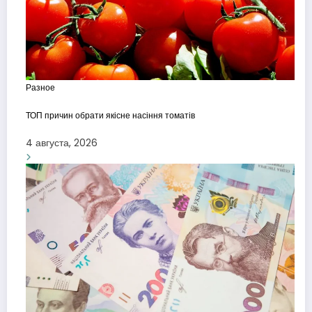
Разное
ТОП причин обрати якісне насіння томатів
4 августа, 2026