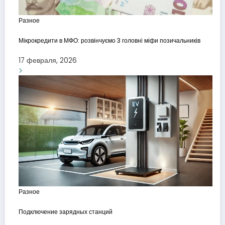
Разное
Мікрокредити в МФО: розвінчуємо 3 головні міфи позичальників
17 февраля, 2026
Разное
Подключение зарядных станций