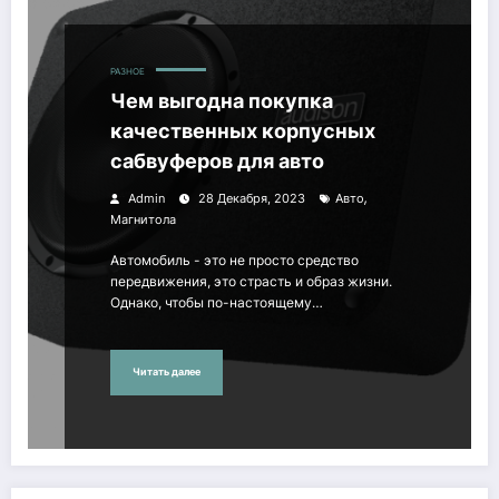
РАЗНОЕ
Чем выгодна покупка
качественных корпусных
сабвуферов для авто
,
Admin
28 Декабря, 2023
Авто
Магнитола
Автомобиль - это не просто средство
передвижения, это страсть и образ жизни.
Однако, чтобы по-настоящему…
Читать далее