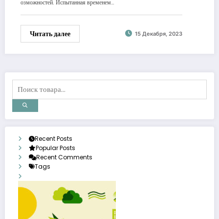
озможностей. Испытанная временем…
Читать далее
15 Декабря, 2023
Recent Posts
Popular Posts
Recent Comments
Tags