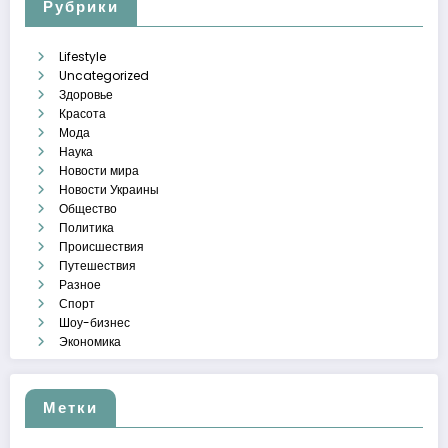
Рубрики
Lifestyle
Uncategorized
Здоровье
Красота
Мода
Наука
Новости мира
Новости Украины
Общество
Политика
Происшествия
Путешествия
Разное
Спорт
Шоу-бизнес
Экономика
Метки