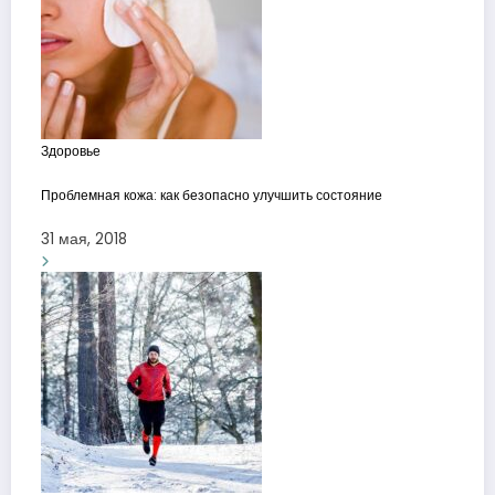
Здоровье
Проблемная кожа: как безопасно улучшить состояние
31 мая, 2018