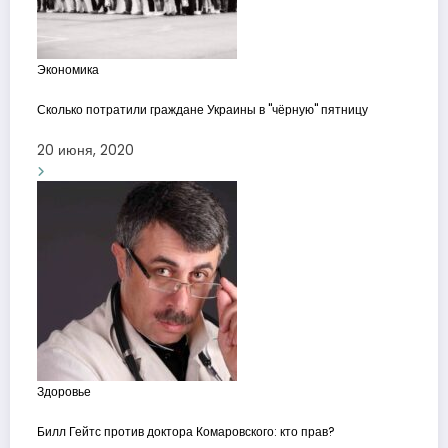
Экономика
Сколько потратили граждане Украины в "чёрную" пятницу
20 июня, 2020
Здоровье
Билл Гейтс против доктора Комаровского: кто прав?