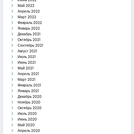
Май 2022
Апрель 2022
Март 2022
Февраль 2022
Январь 2022
Декабрь 2021
Октябрь 2021
Сентябрь 2021
Август 2021
Июль 2021
Июнь 2021
Май 2021
Апрель 2021
Март 2021
Февраль 2021
Январь 2021
Декабрь 2020
Ноябрь 2020
Октябрь 2020
Июль 2020
Июнь 2020
Май 2020
Апрель 2020