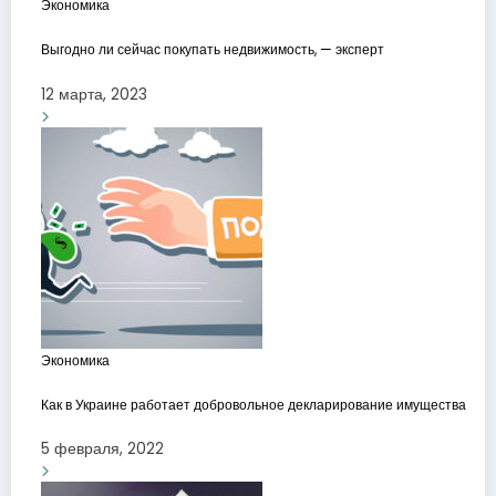
Экономика
Выгодно ли сейчас покупать недвижимость, — эксперт
12 марта, 2023
Экономика
Как в Украине работает добровольное декларирование имущества
5 февраля, 2022