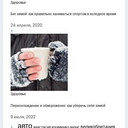
Здоровье
Бег зимой: как правильно заниматься спортом в холодное время
24 апреля, 2020
Здоровье
Переохлаждение и обморожение: как уберечь себя зимой
9 июля, 2022
авто
великобритания
анастасия юхименко
анонс