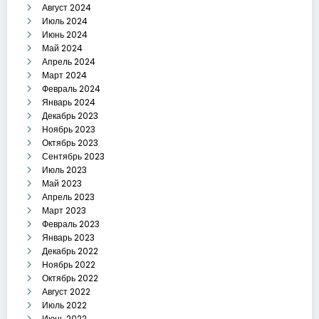
Август 2024
Июль 2024
Июнь 2024
Май 2024
Апрель 2024
Март 2024
Февраль 2024
Январь 2024
Декабрь 2023
Ноябрь 2023
Октябрь 2023
Сентябрь 2023
Июль 2023
Май 2023
Апрель 2023
Март 2023
Февраль 2023
Январь 2023
Декабрь 2022
Ноябрь 2022
Октябрь 2022
Август 2022
Июль 2022
Июнь 2022