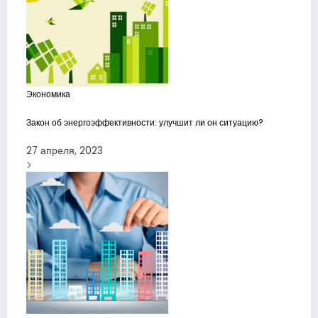
Экономика
Закон об энергоэффективности: улучшит ли он ситуацию?
27 апреля, 2023