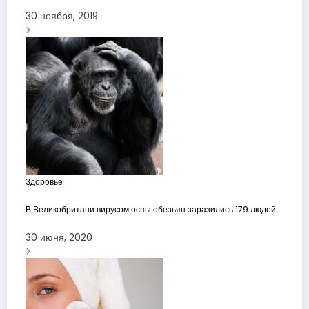
30 ноября, 2019
Здоровье
В Великобритани вирусом оспы обезьян заразились 179 людей
30 июня, 2020