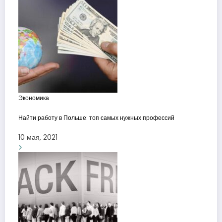
Экономика
Найти работу в Польше: топ самых нужных профессий
10 мая, 2021