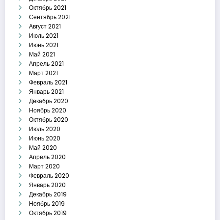
Октябрь 2021
Сентябрь 2021
Август 2021
Июль 2021
Июнь 2021
Май 2021
Апрель 2021
Март 2021
Февраль 2021
Январь 2021
Декабрь 2020
Ноябрь 2020
Октябрь 2020
Июль 2020
Июнь 2020
Май 2020
Апрель 2020
Март 2020
Февраль 2020
Январь 2020
Декабрь 2019
Ноябрь 2019
Октябрь 2019