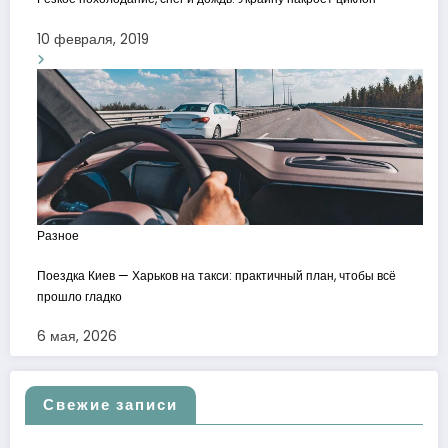
10 февраля, 2019
Разное
Поездка Киев — Харьков на такси: практичный план, чтобы всё
прошло гладко
6 мая, 2026
Свежие записи