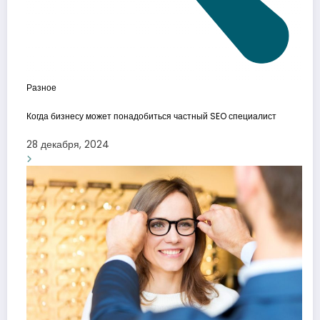
Разное
Когда бизнесу может понадобиться частный SEO специалист
28 декабря, 2024