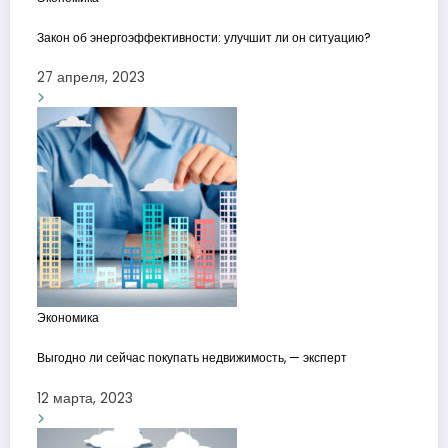
Закон об энергоэффективности: улучшит ли он ситуацию?
27 апреля, 2023
Экономика
Выгодно ли сейчас покупать недвижимость, — эксперт
12 марта, 2023