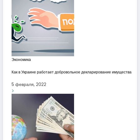
Экономика
Как в Украине работает добровольное декларирование имущества
5 февраля, 2022