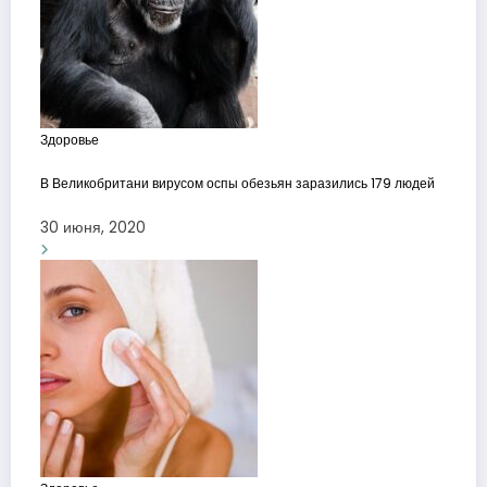
Здоровье
В Великобритани вирусом оспы обезьян заразились 179 людей
30 июня, 2020