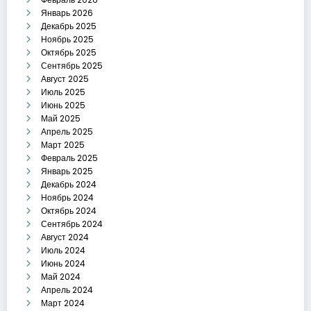
Январь 2026
Декабрь 2025
Ноябрь 2025
Октябрь 2025
Сентябрь 2025
Август 2025
Июль 2025
Июнь 2025
Май 2025
Апрель 2025
Март 2025
Февраль 2025
Январь 2025
Декабрь 2024
Ноябрь 2024
Октябрь 2024
Сентябрь 2024
Август 2024
Июль 2024
Июнь 2024
Май 2024
Апрель 2024
Март 2024