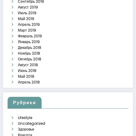
Сентябрь 2019
Август 2019
Июль 2019
Май 2019
Апрель 2019
Март 2019
Февраль 2019
Январь 2019
Декабрь 2018
Ноябрь 2018
Октябрь 2018
Август 2018
Июнь 2018
Май 2018
Апрель 2018
Рубрики
Lifestyle
Uncategorized
Здоровье
Красота