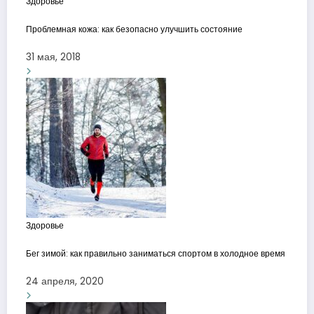
Здоровье
Проблемная кожа: как безопасно улучшить состояние
31 мая, 2018
Здоровье
Бег зимой: как правильно заниматься спортом в холодное время
24 апреля, 2020