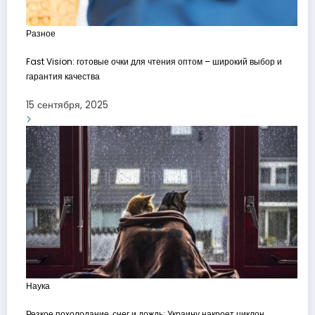
Разное
Fast Vision: готовые очки для чтения оптом – широкий выбор и
гарантия качества
15 сентября, 2025
Наука
Резкое похолодание, снег и дождь: Украину накроет циклон