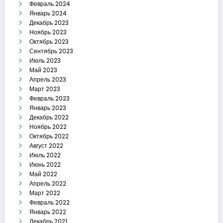
Февраль 2024
Январь 2024
Декабрь 2023
Ноябрь 2023
Октябрь 2023
Сентябрь 2023
Июль 2023
Май 2023
Апрель 2023
Март 2023
Февраль 2023
Январь 2023
Декабрь 2022
Ноябрь 2022
Октябрь 2022
Август 2022
Июль 2022
Июнь 2022
Май 2022
Апрель 2022
Март 2022
Февраль 2022
Январь 2022
Декабрь 2021