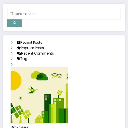
Recent Posts
Popular Posts
Recent Comments
Tags
Экономика