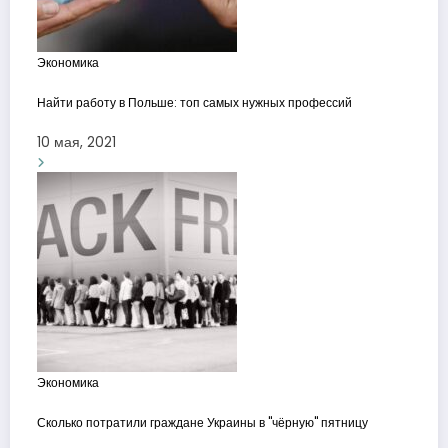
Экономика
Найти работу в Польше: топ самых нужных профессий
10 мая, 2021
Экономика
Сколько потратили граждане Украины в "чёрную" пятницу