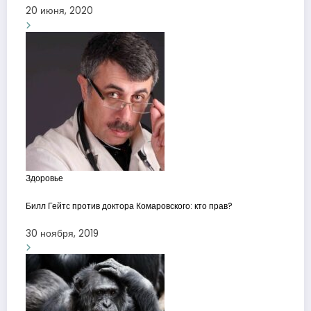
20 июня, 2020
Здоровье
Билл Гейтс против доктора Комаровского: кто прав?
30 ноября, 2019