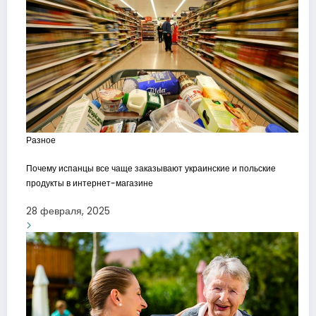
Разное
Почему испанцы все чаще заказывают украинские и польские
продукты в интернет-магазине
28 февраля, 2025