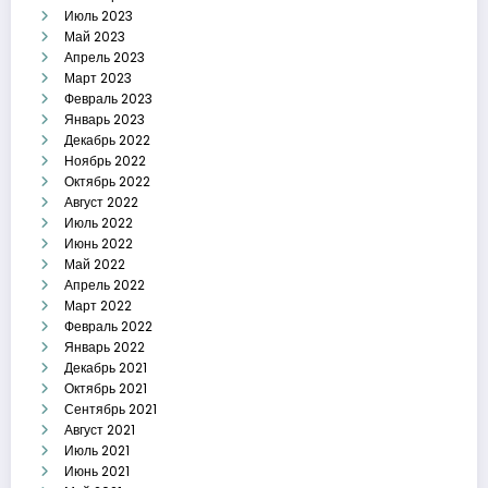
Июль 2023
Май 2023
Апрель 2023
Март 2023
Февраль 2023
Январь 2023
Декабрь 2022
Ноябрь 2022
Октябрь 2022
Август 2022
Июль 2022
Июнь 2022
Май 2022
Апрель 2022
Март 2022
Февраль 2022
Январь 2022
Декабрь 2021
Октябрь 2021
Сентябрь 2021
Август 2021
Июль 2021
Июнь 2021