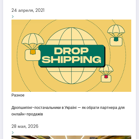
24 апреля, 2021
Разное
Дропшипінг-постачальники в Україні — як обрати партнера для
онлайн-продажів
28 мая, 2026