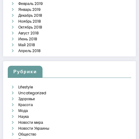
Февраль 2019
Январь 2019
Декабрь 2018
Ноябрь 2018
Октябрь 2018
Август 2018
Июнь 2018
Май 2018
Апрель 2018
Рубрики
Lifestyle
Uncategorized
Здоровье
Красота
Мода
Наука
Новости мира
Новости Украины
Общество