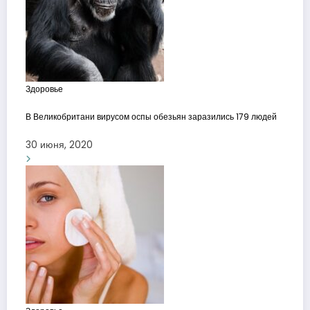
Здоровье
В Великобритани вирусом оспы обезьян заразились 179 людей
30 июня, 2020