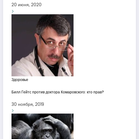
20 июня, 2020
Здоровье
Билл Гейтс против доктора Комаровского: кто прав?
30 ноября, 2019