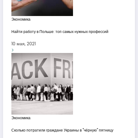
Экономика
Найти работу в Польше: топ самых нужных профессий
10 мая, 2021
Экономика
Сколько потратили граждане Украины в "чёрную" пятницу