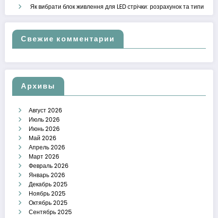
Як вибрати блок живлення для LED стрічки: розрахунок та типи
Свежие комментарии
Архивы
Август 2026
Июль 2026
Июнь 2026
Май 2026
Апрель 2026
Март 2026
Февраль 2026
Январь 2026
Декабрь 2025
Ноябрь 2025
Октябрь 2025
Сентябрь 2025