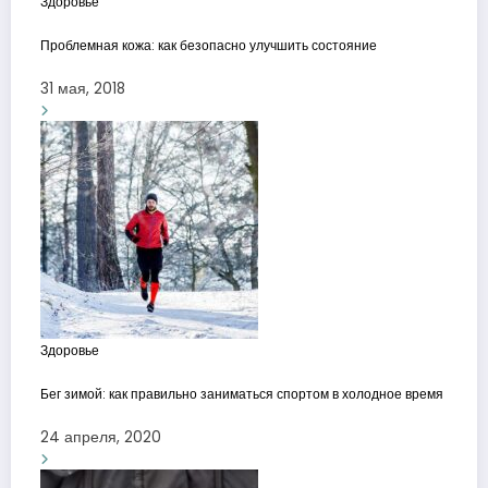
Здоровье
Проблемная кожа: как безопасно улучшить состояние
31 мая, 2018
Здоровье
Бег зимой: как правильно заниматься спортом в холодное время
24 апреля, 2020