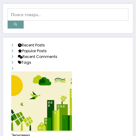
Recent Posts
Popular Posts
Recent Comments
Tags
Экономика