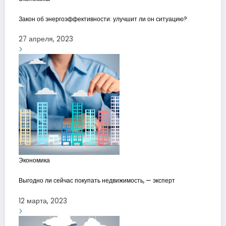
Закон об энергоэффективности: улучшит ли он ситуацию?
27 апреля, 2023
Экономика
Выгодно ли сейчас покупать недвижимость, — эксперт
12 марта, 2023