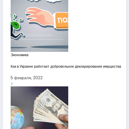
Экономика
Как в Украине работает добровольное декларирование имущества
5 февраля, 2022