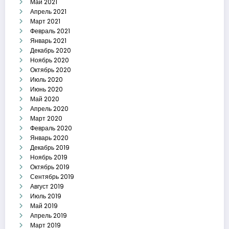
Май 2021
Апрель 2021
Март 2021
Февраль 2021
Январь 2021
Декабрь 2020
Ноябрь 2020
Октябрь 2020
Июль 2020
Июнь 2020
Май 2020
Апрель 2020
Март 2020
Февраль 2020
Январь 2020
Декабрь 2019
Ноябрь 2019
Октябрь 2019
Сентябрь 2019
Август 2019
Июль 2019
Май 2019
Апрель 2019
Март 2019