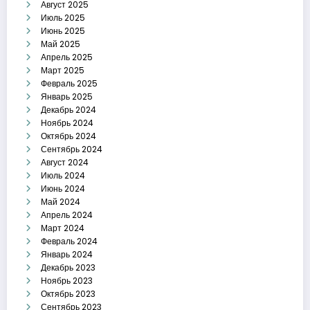
Август 2025
Июль 2025
Июнь 2025
Май 2025
Апрель 2025
Март 2025
Февраль 2025
Январь 2025
Декабрь 2024
Ноябрь 2024
Октябрь 2024
Сентябрь 2024
Август 2024
Июль 2024
Июнь 2024
Май 2024
Апрель 2024
Март 2024
Февраль 2024
Январь 2024
Декабрь 2023
Ноябрь 2023
Октябрь 2023
Сентябрь 2023