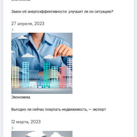
Закон об энергоэффективности: улучшит ли он ситуацию?
27 апреля, 2023
Экономика
Выгодно ли сейчас покупать недвижимость, — эксперт
12 марта, 2023