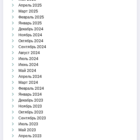
Апрель 2025
Март 2025
Февраль 2025
Январь 2025
Декабрь 2024
Ноябрь 2024
Октябрь 2024
Сентябрь 2024
Август 2024
Июль 2024
Июнь 2024
Май 2024
Апрель 2024
Март 2024
Февраль 2024
Январь 2024
Декабрь 2023
Ноябрь 2023
Октябрь 2023
Сентябрь 2023
Июль 2023
Май 2023
Апрель 2023