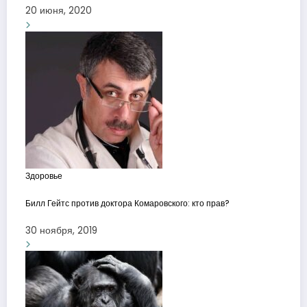
20 июня, 2020
Здоровье
Билл Гейтс против доктора Комаровского: кто прав?
30 ноября, 2019