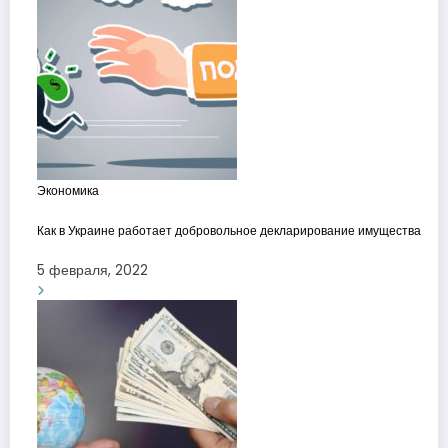
Экономика
Как в Украине работает добровольное декларирование имущества
5 февраля, 2022