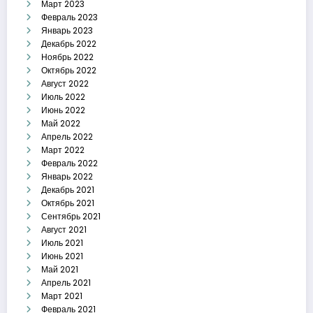
Март 2023
Февраль 2023
Январь 2023
Декабрь 2022
Ноябрь 2022
Октябрь 2022
Август 2022
Июль 2022
Июнь 2022
Май 2022
Апрель 2022
Март 2022
Февраль 2022
Январь 2022
Декабрь 2021
Октябрь 2021
Сентябрь 2021
Август 2021
Июль 2021
Июнь 2021
Май 2021
Апрель 2021
Март 2021
Февраль 2021