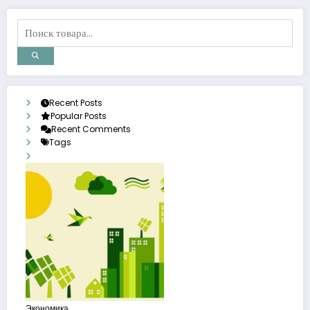
Recent Posts
Popular Posts
Recent Comments
Tags
Экономика