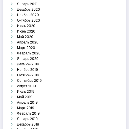
Январь 2021
Декабрь 2020
Ноябрь 2020
Октябрь 2020
Июль 2020
Июнь 2020
Май 2020
Апрель 2020
Март 2020
Февраль 2020
Январь 2020
Декабрь 2019
Ноябрь 2019
Октябрь 2019
Сентябрь 2019
Август 2019
Июль 2019
Май 2019
Апрель 2019
Март 2019
Февраль 2019
Январь 2019
Декабрь 2018