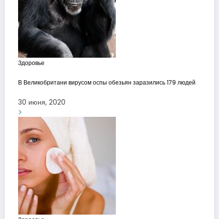
Здоровье
В Великобритани вирусом оспы обезьян заразились 179 людей
30 июня, 2020