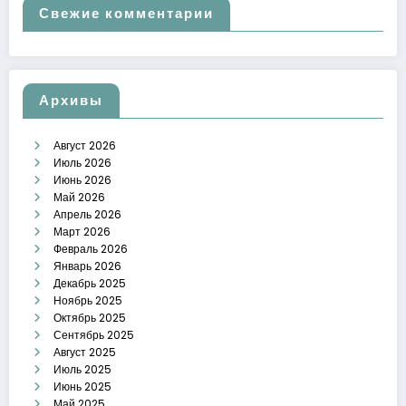
Свежие комментарии
Архивы
Август 2026
Июль 2026
Июнь 2026
Май 2026
Апрель 2026
Март 2026
Февраль 2026
Январь 2026
Декабрь 2025
Ноябрь 2025
Октябрь 2025
Сентябрь 2025
Август 2025
Июль 2025
Июнь 2025
Май 2025