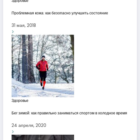
Здоровье
Проблемная кожа: как безопасно улучшить состояние
31 мая, 2018
Здоровье
Бег зимой: как правильно заниматься спортом в холодное время
24 апреля, 2020