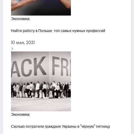
Экономика
Найти работу в Польше: топ самых нужных профессий
10 мая, 2021
Экономика
Сколько потратили граждане Украины в "чёрную" пятницу