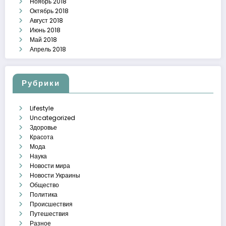
Ноябрь 2018
Октябрь 2018
Август 2018
Июнь 2018
Май 2018
Апрель 2018
Рубрики
Lifestyle
Uncategorized
Здоровье
Красота
Мода
Наука
Новости мира
Новости Украины
Общество
Политика
Происшествия
Путешествия
Разное