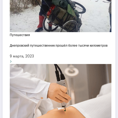
Путешествия
Днепровский путешественник прошёл более тысячи километров
9 марта, 2023