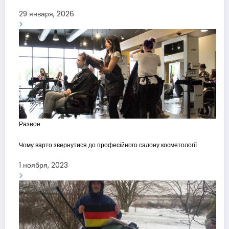
29 января, 2026
Разное
Чому варто звернутися до професійного салону косметології
1 ноября, 2023