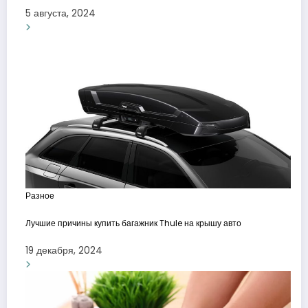
5 августа, 2024
Разное
Лучшие причины купить багажник Thule на крышу авто
19 декабря, 2024