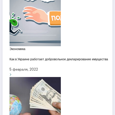
Экономика
Как в Украине работает добровольное декларирование имущества
5 февраля, 2022