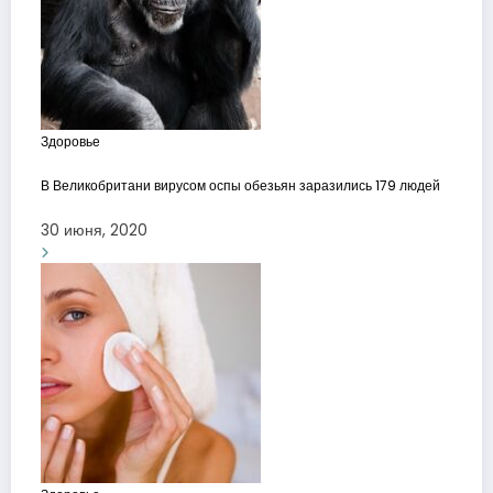
Здоровье
В Великобритани вирусом оспы обезьян заразились 179 людей
30 июня, 2020