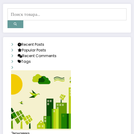
Recent Posts
Popular Posts
Recent Comments
Tags
Экономика