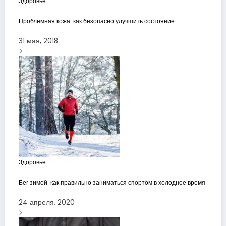
Здоровье
Проблемная кожа: как безопасно улучшить состояние
31 мая, 2018
Здоровье
Бег зимой: как правильно заниматься спортом в холодное время
24 апреля, 2020