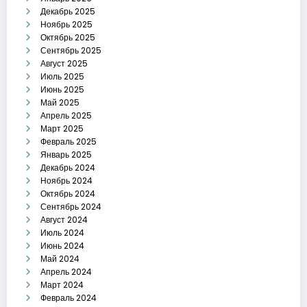
Декабрь 2025
Ноябрь 2025
Октябрь 2025
Сентябрь 2025
Август 2025
Июль 2025
Июнь 2025
Май 2025
Апрель 2025
Март 2025
Февраль 2025
Январь 2025
Декабрь 2024
Ноябрь 2024
Октябрь 2024
Сентябрь 2024
Август 2024
Июль 2024
Июнь 2024
Май 2024
Апрель 2024
Март 2024
Февраль 2024