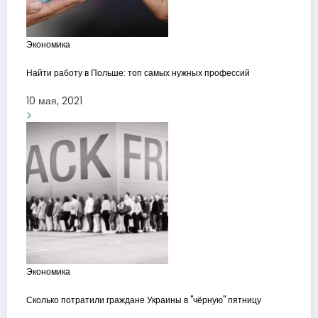
Экономика
Найти работу в Польше: топ самых нужных профессий
10 мая, 2021
Экономика
Сколько потратили граждане Украины в "чёрную" пятницу