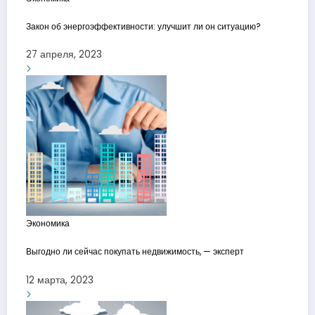
Закон об энергоэффективности: улучшит ли он ситуацию?
27 апреля, 2023
Экономика
Выгодно ли сейчас покупать недвижимость, — эксперт
12 марта, 2023