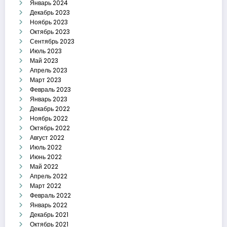
Январь 2024
Декабрь 2023
Ноябрь 2023
Октябрь 2023
Сентябрь 2023
Июль 2023
Май 2023
Апрель 2023
Март 2023
Февраль 2023
Январь 2023
Декабрь 2022
Ноябрь 2022
Октябрь 2022
Август 2022
Июль 2022
Июнь 2022
Май 2022
Апрель 2022
Март 2022
Февраль 2022
Январь 2022
Декабрь 2021
Октябрь 2021