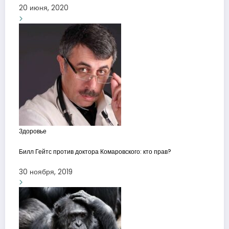
20 июня, 2020
Здоровье
Билл Гейтс против доктора Комаровского: кто прав?
30 ноября, 2019