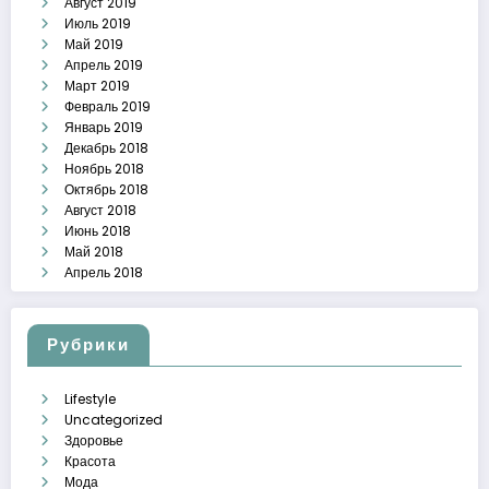
Август 2019
Июль 2019
Май 2019
Апрель 2019
Март 2019
Февраль 2019
Январь 2019
Декабрь 2018
Ноябрь 2018
Октябрь 2018
Август 2018
Июнь 2018
Май 2018
Апрель 2018
Рубрики
Lifestyle
Uncategorized
Здоровье
Красота
Мода