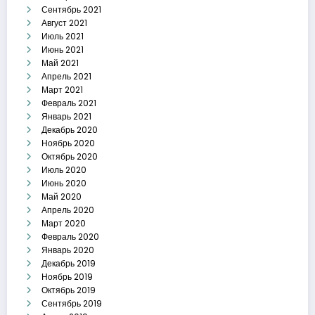
Сентябрь 2021
Август 2021
Июль 2021
Июнь 2021
Май 2021
Апрель 2021
Март 2021
Февраль 2021
Январь 2021
Декабрь 2020
Ноябрь 2020
Октябрь 2020
Июль 2020
Июнь 2020
Май 2020
Апрель 2020
Март 2020
Февраль 2020
Январь 2020
Декабрь 2019
Ноябрь 2019
Октябрь 2019
Сентябрь 2019