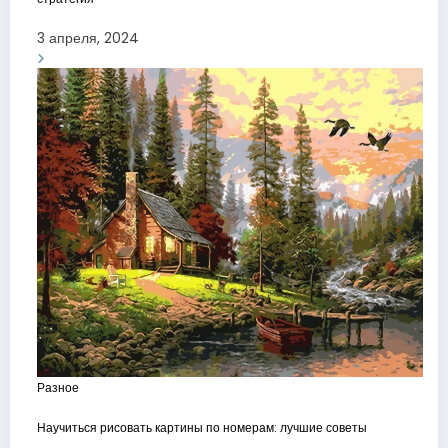
3 апреля, 2024
Разное
Научиться рисовать картины по номерам: лучшие советы