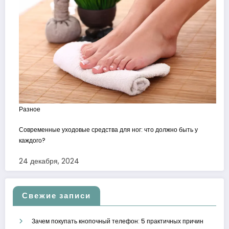
Разное
Современные уходовые средства для ног: что должно быть у
каждого?
24 декабря, 2024
Свежие записи
Зачем покупать кнопочный телефон: 5 практичных причин