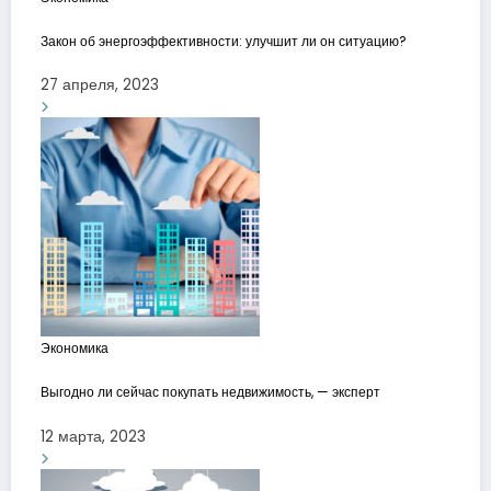
Закон об энергоэффективности: улучшит ли он ситуацию?
27 апреля, 2023
Экономика
Выгодно ли сейчас покупать недвижимость, — эксперт
12 марта, 2023