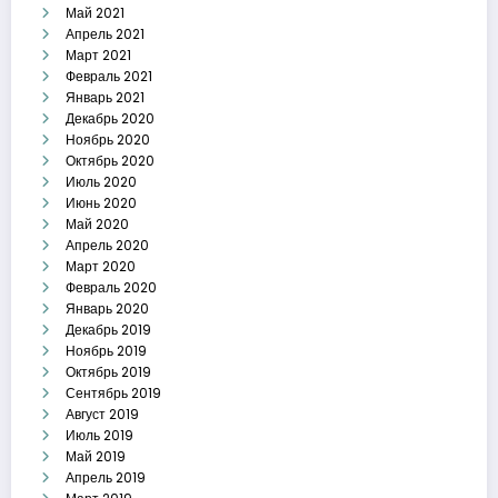
Май 2021
Апрель 2021
Март 2021
Февраль 2021
Январь 2021
Декабрь 2020
Ноябрь 2020
Октябрь 2020
Июль 2020
Июнь 2020
Май 2020
Апрель 2020
Март 2020
Февраль 2020
Январь 2020
Декабрь 2019
Ноябрь 2019
Октябрь 2019
Сентябрь 2019
Август 2019
Июль 2019
Май 2019
Апрель 2019