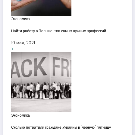
Экономика
Найти работу в Польше: топ самых нужных профессий
10 мая, 2021
Экономика
Сколько потратили граждане Украины в "чёрную" пятницу