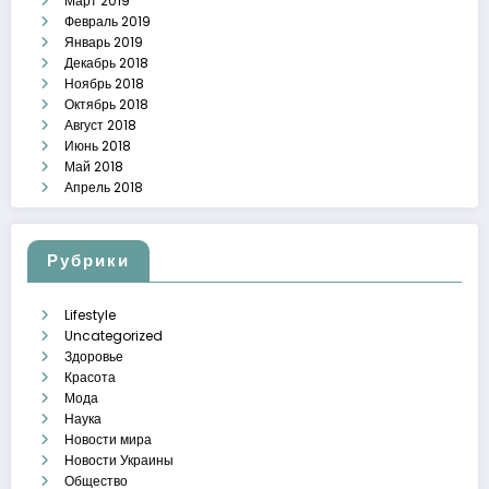
Март 2019
Февраль 2019
Январь 2019
Декабрь 2018
Ноябрь 2018
Октябрь 2018
Август 2018
Июнь 2018
Май 2018
Апрель 2018
Рубрики
Lifestyle
Uncategorized
Здоровье
Красота
Мода
Наука
Новости мира
Новости Украины
Общество