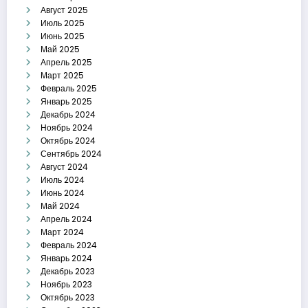
Август 2025
Июль 2025
Июнь 2025
Май 2025
Апрель 2025
Март 2025
Февраль 2025
Январь 2025
Декабрь 2024
Ноябрь 2024
Октябрь 2024
Сентябрь 2024
Август 2024
Июль 2024
Июнь 2024
Май 2024
Апрель 2024
Март 2024
Февраль 2024
Январь 2024
Декабрь 2023
Ноябрь 2023
Октябрь 2023