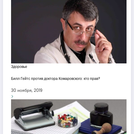
Здоровье
Билл Гейтс против доктора Комаровского: кто прав?
30 ноября, 2019