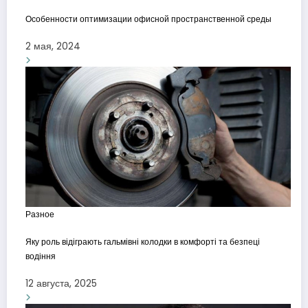
Особенности оптимизации офисной пространственной среды
2 мая, 2024
Разное
Яку роль відіграють гальмівні колодки в комфорті та безпеці
водіння
12 августа, 2025