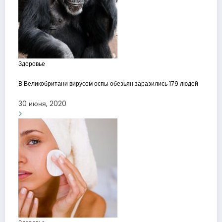
Здоровье
В Великобритани вирусом оспы обезьян заразились 179 людей
30 июня, 2020