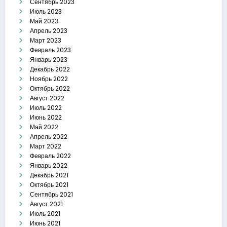
Сентябрь 2023
Июль 2023
Май 2023
Апрель 2023
Март 2023
Февраль 2023
Январь 2023
Декабрь 2022
Ноябрь 2022
Октябрь 2022
Август 2022
Июль 2022
Июнь 2022
Май 2022
Апрель 2022
Март 2022
Февраль 2022
Январь 2022
Декабрь 2021
Октябрь 2021
Сентябрь 2021
Август 2021
Июль 2021
Июнь 2021