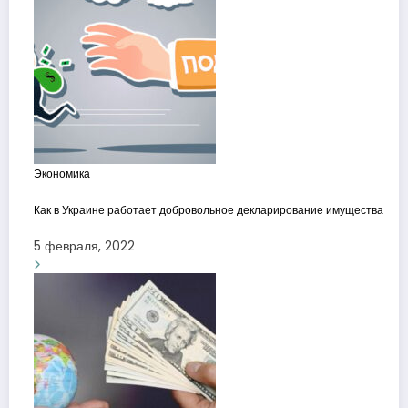
Экономика
Как в Украине работает добровольное декларирование имущества
5 февраля, 2022