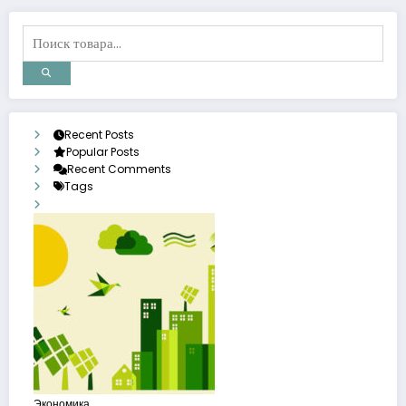
Recent Posts
Popular Posts
Recent Comments
Tags
Экономика