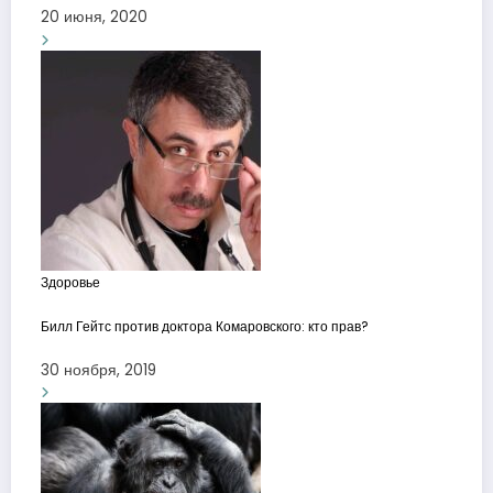
20 июня, 2020
Здоровье
Билл Гейтс против доктора Комаровского: кто прав?
30 ноября, 2019