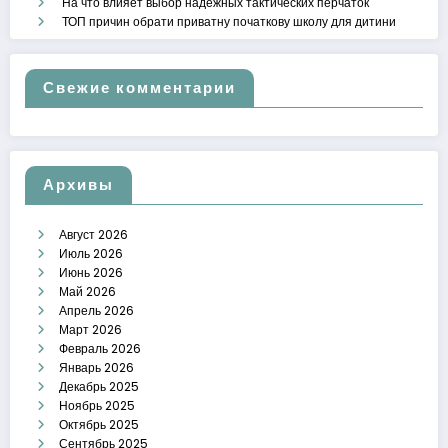
На что влияет выбор надежных тактических перчаток
ТОП причин обрати приватну початкову школу для дитини
Свежие комментарии
Архивы
Август 2026
Июль 2026
Июнь 2026
Май 2026
Апрель 2026
Март 2026
Февраль 2026
Январь 2026
Декабрь 2025
Ноябрь 2025
Октябрь 2025
Сентябрь 2025