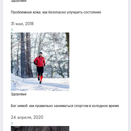
Здоровье
Проблемная кожа: как безопасно улучшить состояние
31 мая, 2018
Здоровье
Бег зимой: как правильно заниматься спортом в холодное время
24 апреля, 2020