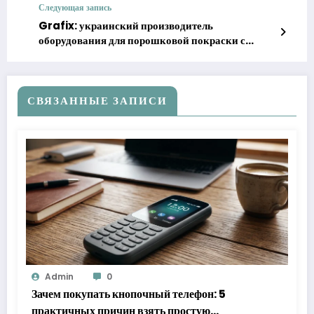
Следующая запись
Grafix: украинский производитель
оборудования для порошковой покраски с
экспортом в ЕС
СВЯЗАННЫЕ ЗАПИСИ
Admin
0
Зачем покупать кнопочный телефон: 5
практичных причин взять простую