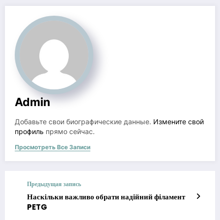
Admin
Добавьте свои биографические данные.
Измените свой
профиль
прямо сейчас.
Просмотреть Все Записи
Предыдущая запись
Наскільки важливо обрати надійний філамент
PETG