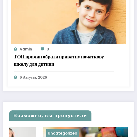
Admin
0
ТОП причин обрати приватну початкову
школу для дитини
6 Августа, 2026
Возможно, вы пропустили
Uncategorized