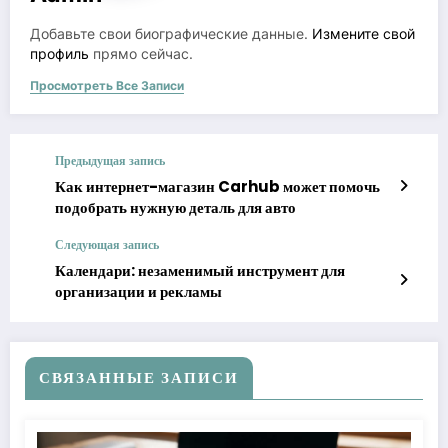
Добавьте свои биографические данные.
Измените свой
профиль
прямо сейчас.
Просмотреть Все Записи
Предыдущая запись
Как интернет-магазин Carhub может помочь
подобрать нужную деталь для авто
Следующая запись
Календари: незаменимый инструмент для
организации и рекламы
СВЯЗАННЫЕ ЗАПИСИ