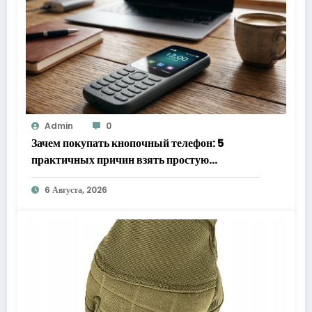
Admin
0
Зачем покупать кнопочный телефон: 5
практичных причин взять простую
«звонилку»
6 Августа, 2026