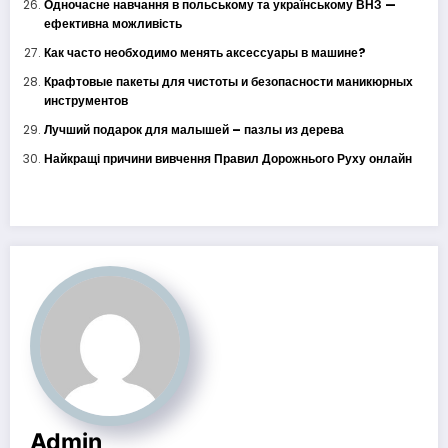
Одночасне навчання в польському та українському ВНЗ —
ефективна можливість
Как часто необходимо менять аксессуары в машине?
Крафтовые пакеты для чистоты и безопасности маникюрных
инструментов
Лучший подарок для малышей – пазлы из дерева
Найкращі причини вивчення Правил Дорожнього Руху онлайн
Admin