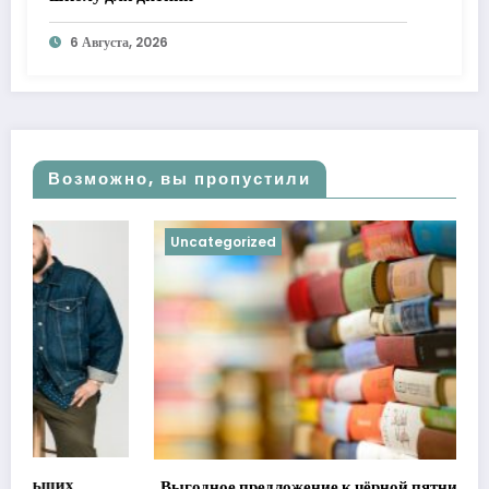
6 Августа, 2026
Возможно, вы пропустили
Uncategorized
Выгодное предложение к чёрной пятнице — книги со