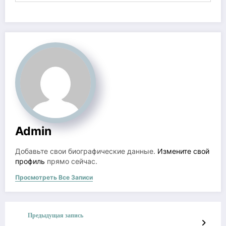
Admin
Добавьте свои биографические данные.
Измените свой
профиль
прямо сейчас.
Просмотреть Все Записи
Предыдущая запись