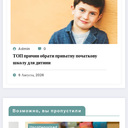
Admin
0
ТОП причин обрати приватну початкову
школу для дитини
6 Августа, 2026
Возможно, вы пропустили
Uncategorized