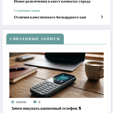
Новое развлечения в квест комнатах города
Следующая запись
Отличия качественного бильярдного кия
СВЯЗАННЫЕ ЗАПИСИ
Admin
0
Зачем покупать кнопочный телефон: 5