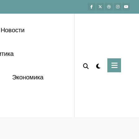
Новости
тика
Экономика