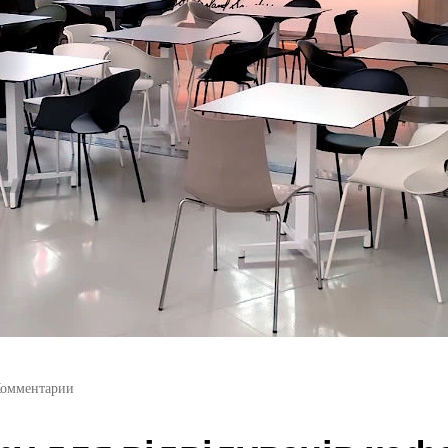
Комментарии