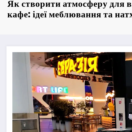
Як створити атмосферу для в
кафе: ідеї меблювання та нат