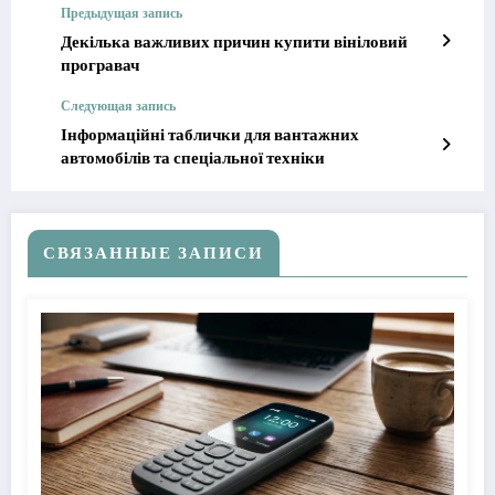
Предыдущая запись
Декілька важливих причин купити вініловий
програвач
Следующая запись
Інформаційні таблички для вантажних
автомобілів та спеціальної техніки
СВЯЗАННЫЕ ЗАПИСИ