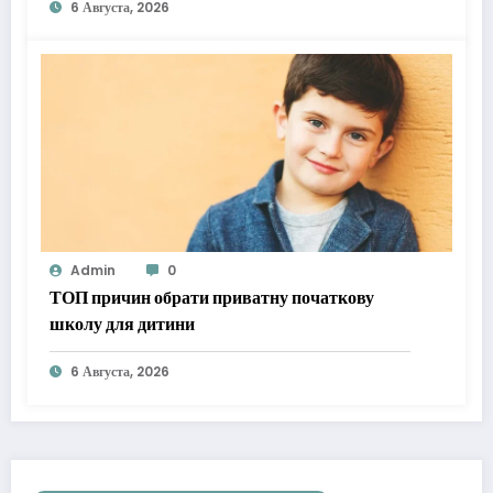
6 Августа, 2026
Admin
0
ТОП причин обрати приватну початкову
школу для дитини
6 Августа, 2026