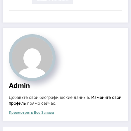
Admin
Добавьте свои биографические данные.
Измените свой
профиль
прямо сейчас.
Просмотреть Все Записи