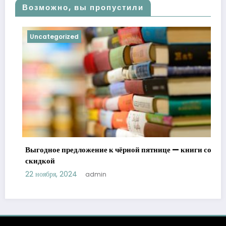
Возможно, вы пропустили
Uncategorized
Выгодное предложение к чёрной пятнице — книги со
скидкой
22 ноября, 2024
admin