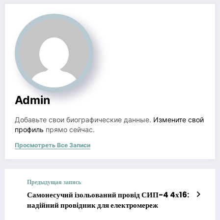
Admin
Добавьте свои биографические данные.
Измените свой
профиль
прямо сейчас.
Просмотреть Все Записи
Предыдущая запись
Самонесучий ізольований провід СИП-4 4х16:
надійний провідник для електромереж