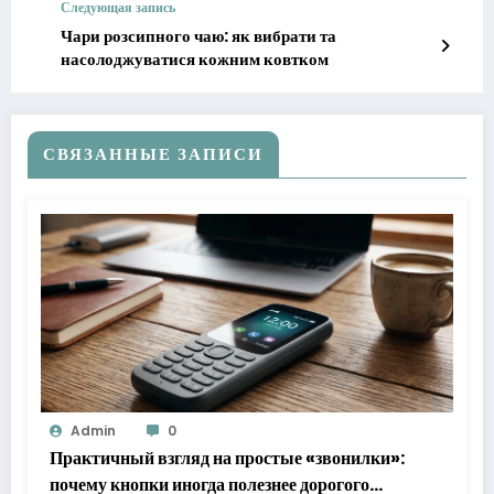
Следующая запись
Чари розсипного чаю: як вибрати та
насолоджуватися кожним ковтком
СВЯЗАННЫЕ ЗАПИСИ
Admin
0
Практичный взгляд на простые «звонилки»:
почему кнопки иногда полезнее дорогого