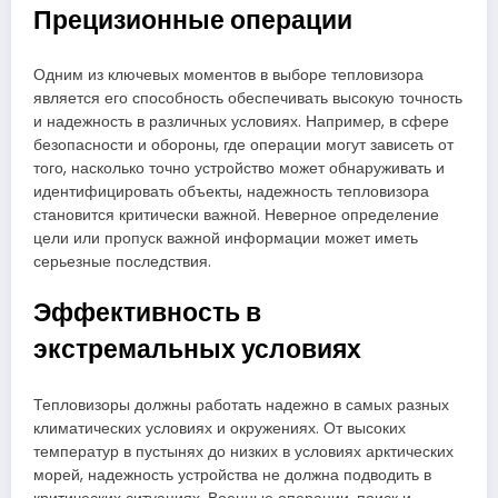
Прецизионные операции
Одним из ключевых моментов в выборе тепловизора
является его способность обеспечивать высокую точность
и надежность в различных условиях. Например, в сфере
безопасности и обороны, где операции могут зависеть от
того, насколько точно устройство может обнаруживать и
идентифицировать объекты, надежность тепловизора
становится критически важной. Неверное определение
цели или пропуск важной информации может иметь
серьезные последствия.
Эффективность в
экстремальных условиях
Тепловизоры должны работать надежно в самых разных
климатических условиях и окружениях. От высоких
температур в пустынях до низких в условиях арктических
морей, надежность устройства не должна подводить в