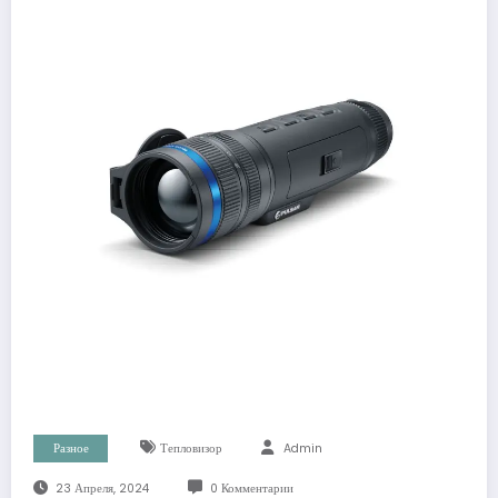
Разное
Тепловизор
Admin
23 Апреля, 2024
0 Комментарии