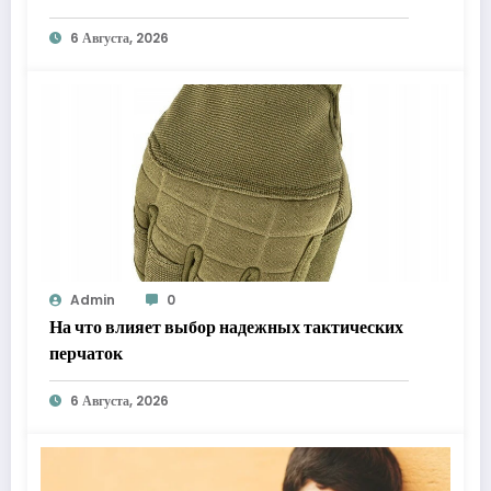
флагмана
6 Августа, 2026
Admin
0
На что влияет выбор надежных тактических
перчаток
6 Августа, 2026