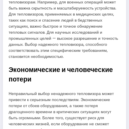
тепловизорам. Например, для военных операций может
быть важна скрытность и масштабируемость устройства.
Для тепловизоров, применяемых в медицинских целях,
таких как поиск и спасение людей в бедственных
ситуациях, важно быстрое и точное обнаружение
тепловых сигналов. Для научных исследований и
промышленных целей — высокое разрешение и точность
данных. Выбор надежного тепловизора, способного
соответствовать этим специфическим требованиям,
становится необходимостью.
Экономические и человеческие
потери
Неправильный выбор ненадежного тепловизора может
привести к серьезным последствиям. Экономические
потери от сбоев оборудования, а также потеря
драгоценного времени в критических ситуациях могут
быть огромными. Более того, существует риск для
человеческих жизней, если оборудование не сможет