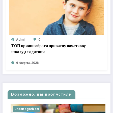
Admin
0
ТОП причин обрати приватну початкову
школу для дитини
6 Августа, 2026
Возможно, вы пропустили
Uncategorized