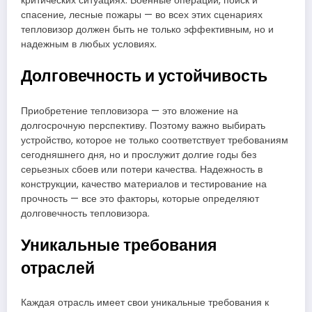
критических ситуациях. Военные операции, поиск и
спасение, лесные пожары — во всех этих сценариях
тепловизор должен быть не только эффективным, но и
надежным в любых условиях.
Долговечность и устойчивость
Приобретение тепловизора — это вложение на
долгосрочную перспективу. Поэтому важно выбирать
устройство, которое не только соответствует требованиям
сегодняшнего дня, но и прослужит долгие годы без
серьезных сбоев или потери качества. Надежность в
конструкции, качество материалов и тестирование на
прочность — все это факторы, которые определяют
долговечность тепловизора.
Уникальные требования
отраслей
Каждая отрасль имеет свои уникальные требования к