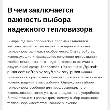
В чем заключается
важность выбора
надежного тепловизора
В мире, где технологические прорывы становятся
неотъемлемой частью нашей повседневной жизни,
тепловизоры занимают особое место. Эти устройства,
использующие инфракрасное излучение для создания
изображения, позволяют видеть тепловые отличия в
окружающей среде. Тепловизоры Pulsar
https://grand-
pulsar.com.ua/teplovizory/telovizory-pulsar
нашли
применение в различных областях, от военной техники до
ночного видения в автомобилях. Однако, при выборе
тепловизора, особенно для профессионального
использования, важно учитывать надежность устройства.
В этой статье мы рассмотрим, почему выбор надежного
тепловизора имеет столь важное значение.